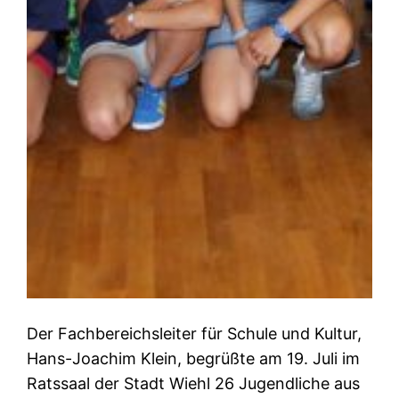
Der Fachbereichsleiter für Schule und Kultur,
Hans-Joachim Klein, begrüßte am 19. Juli im
Ratssaal der Stadt Wiehl 26 Jugendliche aus