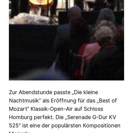
Zur Abendstunde passte „Die kleine
Nachtmusik“ als Eröffnung für das „Best of
Mozart“ Klassik-Open-Air auf Schloss
Homburg perfekt. Die „Serenade G-Dur KV
525“ ist eine der populärsten Kompositionen