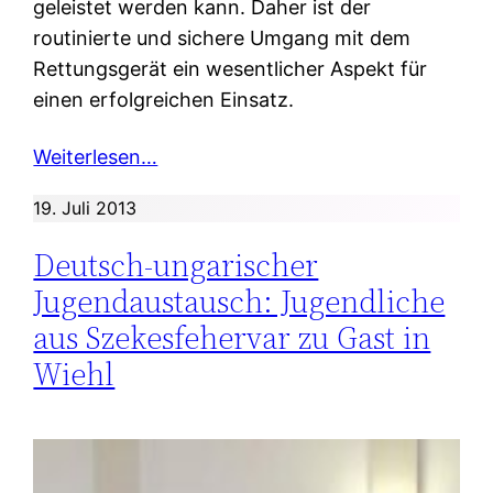
geleistet werden kann. Daher ist der
routinierte und sichere Umgang mit dem
Rettungsgerät ein wesentlicher Aspekt für
einen erfolgreichen Einsatz.
Weiterlesen…
19. Juli 2013
Deutsch-ungarischer
Jugendaustausch: Jugendliche
aus Szekesfehervar zu Gast in
Wiehl