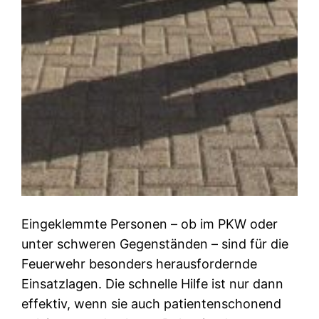
Eingeklemmte Personen – ob im PKW oder
unter schweren Gegenständen – sind für die
Feuerwehr besonders herausfordernde
Einsatzlagen. Die schnelle Hilfe ist nur dann
effektiv, wenn sie auch patientenschonend