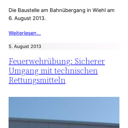
Die Baustelle am Bahnübergang in Wiehl am
6. August 2013.
Weiterlesen…
5. August 2013
Feuerwehrübung: Sicherer
Umgang mit technischen
Rettungsmitteln