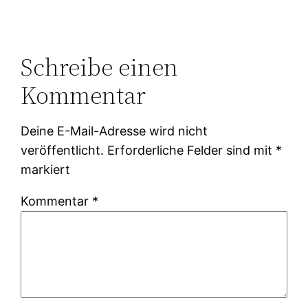
Schreibe einen
Kommentar
Deine E-Mail-Adresse wird nicht
veröffentlicht.
Erforderliche Felder sind mit
*
markiert
Kommentar
*