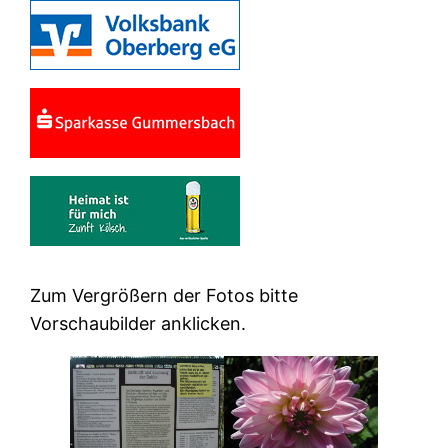
Zum Vergrößern der Fotos bitte
Vorschaubilder anklicken.