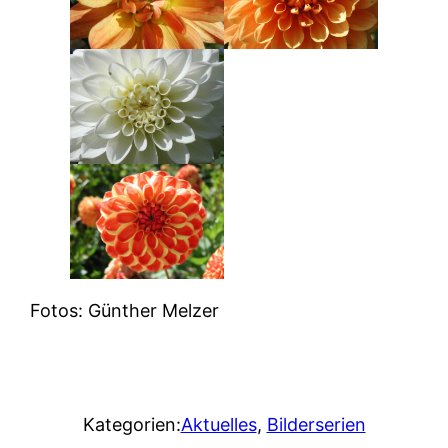
Fotos: Günther Melzer
Kategorien:
Aktuelles
, 
Bilderserien