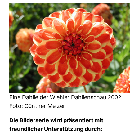
Eine Dahlie der Wiehler Dahlienschau 2002.
Foto: Günther Melzer
Die Bilderserie wird präsentiert mit
freundlicher Unterstützung durch: