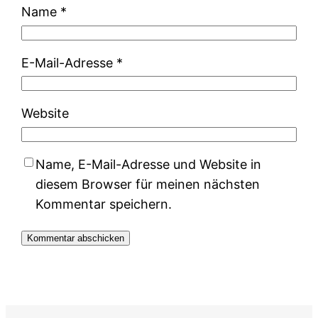
Name
*
E-Mail-Adresse
*
Website
Name, E-Mail-Adresse und Website in
diesem Browser für meinen nächsten
Kommentar speichern.