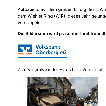
Aufbauend auf dem großen Erfolg des 1. Wieh
dem Wiehler Ring (WIR), dieses Jahr gelung
verdoppeln.
Die Bilderserie wird präsentiert mit freund
Zum Vergrößern der Fotos bitte Vorschaubil