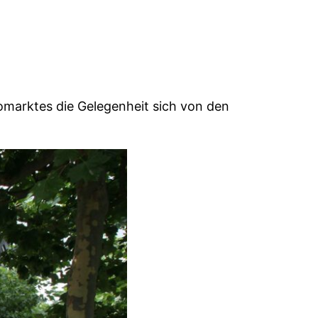
marktes die Gelegenheit sich von den