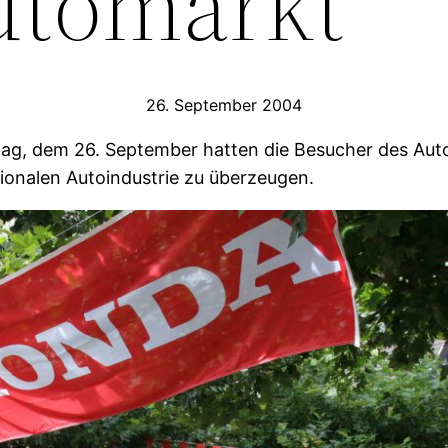
utomarkt
26. September 2004
g, dem 26. September hatten die Besucher des Auto
ionalen Autoindustrie zu überzeugen.