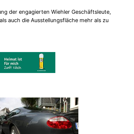
ung der engagierten Wiehler Geschäftsleute,
ls auch die Ausstellungsfläche mehr als zu