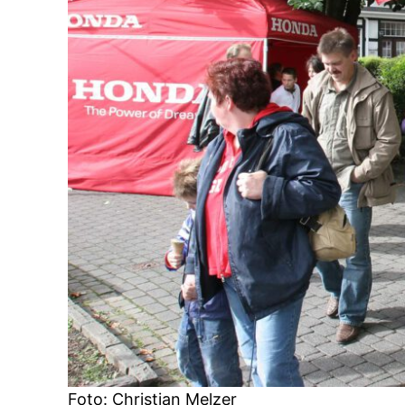
Foto: Christian Melzer