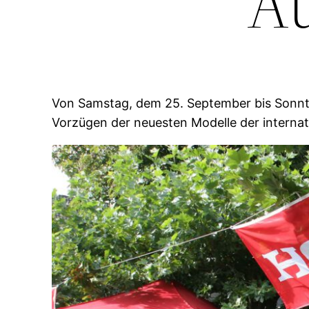
A
Von Samstag, dem 25. September bis Sonnta
Vorzügen der neuesten Modelle der internat