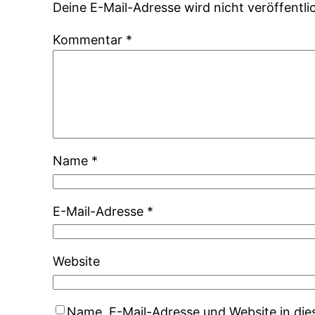
Deine E-Mail-Adresse wird nicht veröffentlic
Kommentar
*
Name
*
E-Mail-Adresse
*
Website
Name, E-Mail-Adresse und Website in di