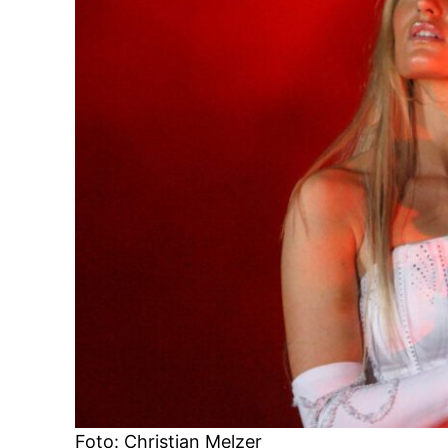
Foto: Christian Melzer