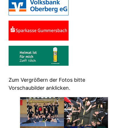
Zum Vergrößern der Fotos bitte
Vorschaubilder anklicken.