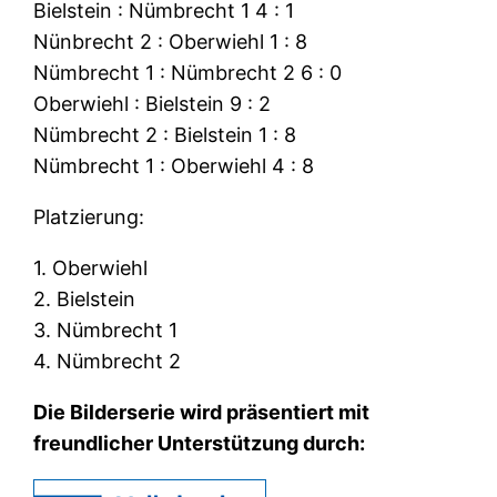
Bielstein : Nümbrecht 1 4 : 1
Nünbrecht 2 : Oberwiehl 1 : 8
Nümbrecht 1 : Nümbrecht 2 6 : 0
Oberwiehl : Bielstein 9 : 2
Nümbrecht 2 : Bielstein 1 : 8
Nümbrecht 1 : Oberwiehl 4 : 8
Platzierung:
1. Oberwiehl
2. Bielstein
3. Nümbrecht 1
4. Nümbrecht 2
Die Bilderserie wird präsentiert mit
freundlicher Unterstützung durch: