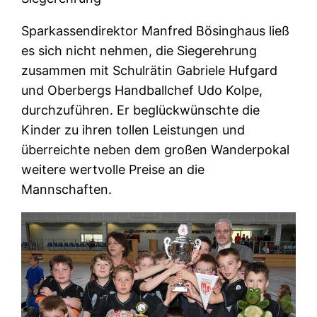
Sparkassendirektor Manfred Bösinghaus ließ
es sich nicht nehmen, die Siegerehrung
zusammen mit Schulrätin Gabriele Hufgard
und Oberbergs Handballchef Udo Kolpe,
durchzuführen. Er beglückwünschte die
Kinder zu ihren tollen Leistungen und
überreichte neben dem großen Wanderpokal
weitere wertvolle Preise an die
Mannschaften.