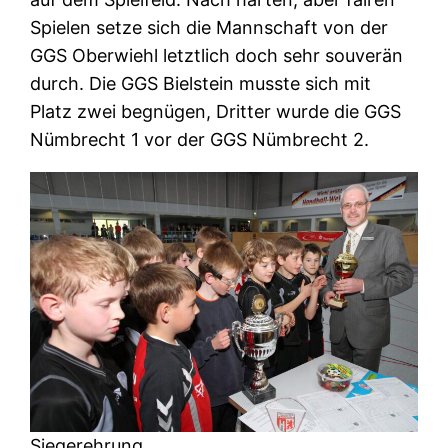
Spielen setze sich die Mannschaft von der
GGS Oberwiehl letztlich doch sehr souverän
durch. Die GGS Bielstein musste sich mit
Platz zwei begnügen, Dritter wurde die GGS
Nümbrecht 1 vor der GGS Nümbrecht 2.
Siegerehrung