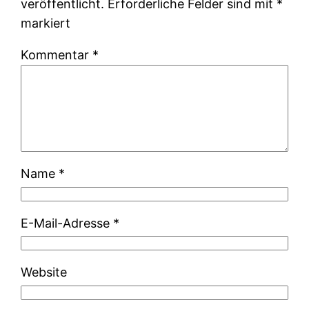
veröffentlicht.
Erforderliche Felder sind mit
*
markiert
Kommentar
*
Name
*
E-Mail-Adresse
*
Website