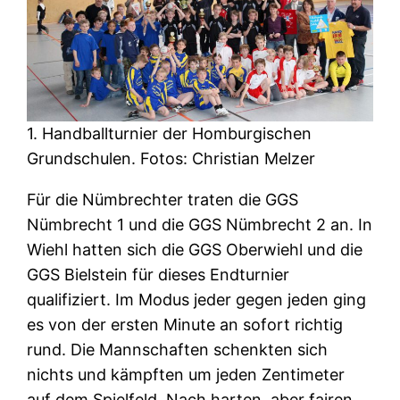
1. Handballturnier der Homburgischen
Grundschulen. Fotos: Christian Melzer
Für die Nümbrechter traten die GGS
Nümbrecht 1 und die GGS Nümbrecht 2 an. In
Wiehl hatten sich die GGS Oberwiehl und die
GGS Bielstein für dieses Endturnier
qualifiziert. Im Modus jeder gegen jeden ging
es von der ersten Minute an sofort richtig
rund. Die Mannschaften schenkten sich
nichts und kämpften um jeden Zentimeter
auf dem Spielfeld. Nach harten, aber fairen