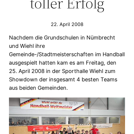
toller Erfolg
22. April 2008
Nachdem die Grundschulen in Nümbrecht
und Wiehl ihre
Gemeinde-/Stadtmeisterschaften im Handball
ausgespielt hatten kam es am Freitag, den
25. April 2008 in der Sporthalle Wiehl zum
Showdown der insgesamt 4 besten Teams
aus beiden Gemeinden.