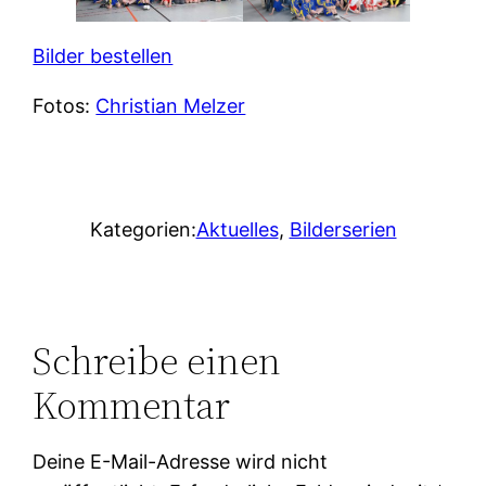
Bilder bestellen
Fotos:
Christian Melzer
Kategorien:
Aktuelles
, 
Bilderserien
Schreibe einen
Kommentar
Deine E-Mail-Adresse wird nicht