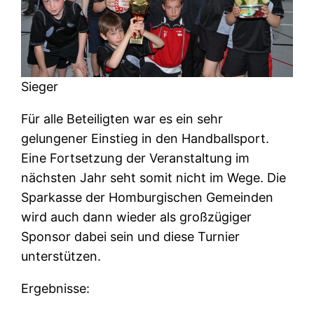
Sieger
Für alle Beteiligten war es ein sehr
gelungener Einstieg in den Handballsport.
Eine Fortsetzung der Veranstaltung im
nächsten Jahr seht somit nicht im Wege. Die
Sparkasse der Homburgischen Gemeinden
wird auch dann wieder als großzügiger
Sponsor dabei sein und diese Turnier
unterstützen.
Ergebnisse: