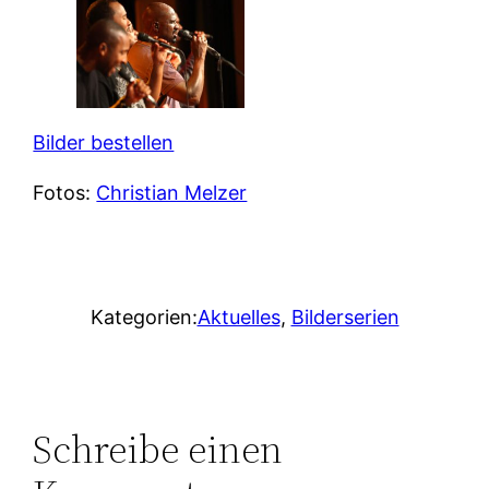
Bilder bestellen
Fotos:
Christian Melzer
Kategorien:
Aktuelles
, 
Bilderserien
Schreibe einen