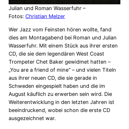
Julian und Roman Wasserfuhr –
Fotos:
Christian Melzer
Wer Jazz vom Feinsten hören wollte, fand
dies am Montagabend bei Roman und Julian
Wasserfuhr. Mit einem Stück aus ihrer ersten
CD, die sie dem legendären West Coast
Trompeter Chet Baker gewidmet hatten –
„You are a friend of mine“ – und vielen Titeln
aus ihrer neuen CD, die sie gerade in
Schweden eingespielt haben und die im
August käuflich zu erwerben sein wird. Die
Weiterentwicklung in den letzten Jahren ist
beeindruckend, wobei schon die erste CD
ausgezeichnet war.