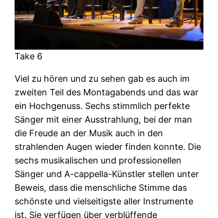
Take 6
Viel zu hören und zu sehen gab es auch im
zweiten Teil des Montagabends und das war
ein Hochgenuss. Sechs stimmlich perfekte
Sänger mit einer Ausstrahlung, bei der man
die Freude an der Musik auch in den
strahlenden Augen wieder finden konnte. Die
sechs musikalischen und professionellen
Sänger und A-cappella-Künstler stellen unter
Beweis, dass die menschliche Stimme das
schönste und vielseitigste aller Instrumente
ist. Sie verfügen über verblüffende