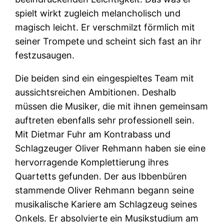
spielt wirkt zugleich melancholisch und
magisch leicht. Er verschmilzt förmlich mit
seiner Trompete und scheint sich fast an ihr
festzusaugen.
Die beiden sind ein eingespieltes Team mit
aussichtsreichen Ambitionen. Deshalb
müssen die Musiker, die mit ihnen gemeinsam
auftreten ebenfalls sehr professionell sein.
Mit Dietmar Fuhr am Kontrabass und
Schlagzeuger Oliver Rehmann haben sie eine
hervorragende Komplettierung ihres
Quartetts gefunden. Der aus Ibbenbüren
stammende Oliver Rehmann begann seine
musikalische Kariere am Schlagzeug seines
Onkels. Er absolvierte ein Musikstudium am