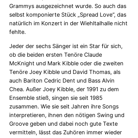
Grammys ausgezeichnet wurde. So auch das
selbst komponierte Stück „Spread Love“, das
natürlich im Konzert in der Wiehltalhalle nicht
fehlte.
Jeder der sechs Sänger ist ein Star für sich,
ob die beiden ersten Tenöre Claude
McKnight und Mark Kibble oder die zweiten
Tenöre Joey Kibble und David Thomas, als
auch Bariton Cedric Dent und Bass Alvin
Chea. Außer Joey Kibble, der 1991 zu dem
Ensemble stieß, singen sie seit 1985
zusammen. Wie sie seit Jahren ihre Songs
interpretieren, ihnen den nötigen Swing und
Groove geben und dabei noch gute Texte
vermitteln, lässt das Zuhören immer wieder