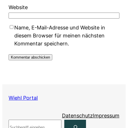
Website
Name, E-Mail-Adresse und Website in
diesem Browser für meinen nächsten
Kommentar speichern.
Wiehl Portal
Datenschutz
Impressum
Suchen