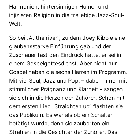
Harmonien, hintersinnigen Humor und
injizieren Religion in die freilebige Jazz-Soul-
Welt.
So bei „At the river“, zu dem Joey Kibble eine
glaubensstarke Einführung gab und der
Zuschauer fast den Eindruck hatte, er sei in
einem Gospelgottesdienst. Aber nicht nur
Gospel haben die sechs Herren im Programm.
Mit viel Soul, Jazz und Pop, – dabei immer mit
stimmlicher Prägnanz und Klarheit – sangen
sie sich in die Herzen der Zuhörer. Schon mit
dem ersten Lied „Straighten up“ flashten sie
das Publikum. Es war als ob ein Schalter
betätigt wurde, denn sie zauberten ein
Strahlen in die Gesichter der Zuhörer. Das