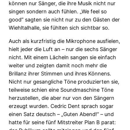
können nur Sänger, die ihre Musik nicht nur
singen sondern auch fühlen. „We feel so
good“ sagten sie nicht nur zu den Gästen der
Wiehltalhalle, sie fühlten sich sichtbar so.
Auch als kurzfristig die Mikrophone ausfielen,
hielt jeder die Luft an – nur die sechs Sänger
nicht. Mit einem Lächeln sangen sie einfach
weiter und zeigten damit noch mehr die
Brillanz ihrer Stimmen und ihres Könnens.
Nicht nur gesangliche Töne produzierten sie,
teilweise schien eine Soundmaschine Töne
herzustellen, die aber nur von den Sängern
erzeugt wurden. Cedric Dent sprach sogar
einen Satz deutsch – „Guten Abend!“ – und
hatte für seine fünf Mitstreiter Plan B parat: