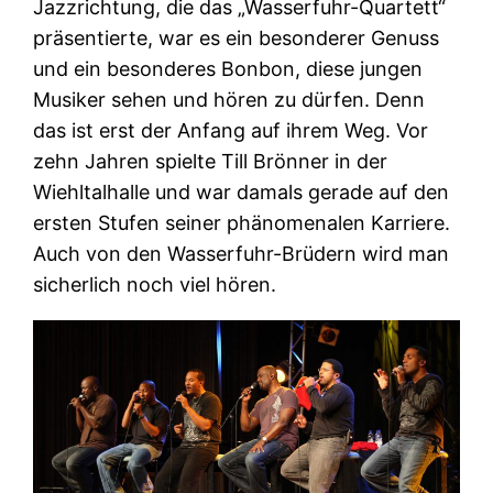
Jazzrichtung, die das „Wasserfuhr-Quartett“
präsentierte, war es ein besonderer Genuss
und ein besonderes Bonbon, diese jungen
Musiker sehen und hören zu dürfen. Denn
das ist erst der Anfang auf ihrem Weg. Vor
zehn Jahren spielte Till Brönner in der
Wiehltalhalle und war damals gerade auf den
ersten Stufen seiner phänomenalen Karriere.
Auch von den Wasserfuhr-Brüdern wird man
sicherlich noch viel hören.