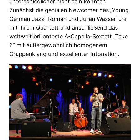
unterschiedlicher nicht sein konnten.
Zunächst die genialen Newcomer des „Young
German Jazz“ Roman und Julian Wasserfuhr
mit ihrem Quartett und anschließend das
weltweit brillanteste A-Capella-Sextett „Take
6“ mit außergewöhnlich homogenem
Gruppenklang und exzellenter Intonation.