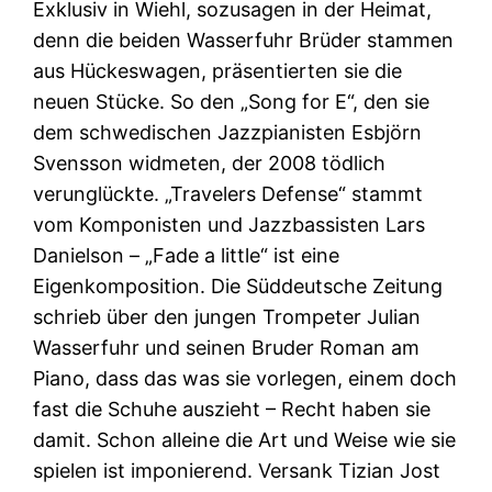
Exklusiv in Wiehl, sozusagen in der Heimat,
denn die beiden Wasserfuhr Brüder stammen
aus Hückeswagen, präsentierten sie die
neuen Stücke. So den „Song for E“, den sie
dem schwedischen Jazzpianisten Esbjörn
Svensson widmeten, der 2008 tödlich
verunglückte. „Travelers Defense“ stammt
vom Komponisten und Jazzbassisten Lars
Danielson – „Fade a little“ ist eine
Eigenkomposition. Die Süddeutsche Zeitung
schrieb über den jungen Trompeter Julian
Wasserfuhr und seinen Bruder Roman am
Piano, dass das was sie vorlegen, einem doch
fast die Schuhe auszieht – Recht haben sie
damit. Schon alleine die Art und Weise wie sie
spielen ist imponierend. Versank Tizian Jost