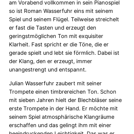
am Vorabend vollkommen in sein Pianospiel
so ist Roman Wasserfuhr eins mit seinem
Spiel und seinem Flügel. Teilweise streichelt
er fast die Tasten und erzeugt den
geringstmöglichen Ton mit exquisiter
Klarheit. Fast spricht er die Töne, die er
gerade spielt und lebt sie förmlich. Dabei ist
der Klang, den er erzeugt, immer
unangestrengt und entspannt.
Julian Wasserfuhr zaubert mit seiner
Trompete einen timbrereichen Ton. Schon
mit sieben Jahren hielt der Blechbläser seine
erste Trompete in der Hand. Er möchte mit
seinem Spiel atmosphärische Klangräume
erschaffen und das gelingt ihm mit einer
beeindruckenden Leichtigkeit. Das was er