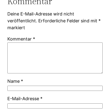
Kommentar
Deine E-Mail-Adresse wird nicht
veröffentlicht.
Erforderliche Felder sind mit
*
markiert
Kommentar
*
Name
*
E-Mail-Adresse
*