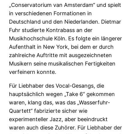
„Conservatorium van Amsterdam“ und spielt
in verschiedenen Formationen in
Deutschland und den Niederlanden. Dietmar
Fuhr studierte Kontrabass an der
Musikhochschule Köln. Es folgte ein längerer
Aufenthalt in New York, bei dem er durch
zahlreiche Auftritte mit ausgezeichneten
Musikern seine musikalischen Fertigkeiten
verfeinern konnte.
Für Liebhaber des Vocal-Gesangs, die
hauptsächlich wegen „Take 6“ gekommen
waren, klang das, was das „Wasserfuhr-
Quartett“ fabrizierte sicher wie
experimenteller Jazz, aber beeindruckt
waren auch diese Zuhörer. Für Liebhaber der