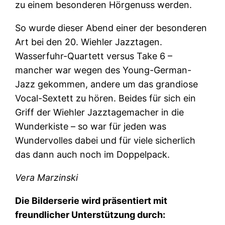
zu einem besonderen Hörgenuss werden.
So wurde dieser Abend einer der besonderen
Art bei den 20. Wiehler Jazztagen.
Wasserfuhr-Quartett versus Take 6 –
mancher war wegen des Young-German-
Jazz gekommen, andere um das grandiose
Vocal-Sextett zu hören. Beides für sich ein
Griff der Wiehler Jazztagemacher in die
Wunderkiste – so war für jeden was
Wundervolles dabei und für viele sicherlich
das dann auch noch im Doppelpack.
Vera Marzinski
Die Bilderserie wird präsentiert mit
freundlicher Unterstützung durch: