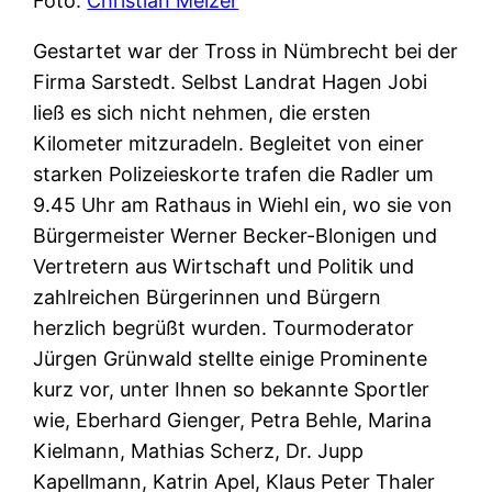
Foto:
Christian Melzer
Gestartet war der Tross in Nümbrecht bei der
Firma Sarstedt. Selbst Landrat Hagen Jobi
ließ es sich nicht nehmen, die ersten
Kilometer mitzuradeln. Begleitet von einer
starken Polizeieskorte trafen die Radler um
9.45 Uhr am Rathaus in Wiehl ein, wo sie von
Bürgermeister Werner Becker-Blonigen und
Vertretern aus Wirtschaft und Politik und
zahlreichen Bürgerinnen und Bürgern
herzlich begrüßt wurden. Tourmoderator
Jürgen Grünwald stellte einige Prominente
kurz vor, unter Ihnen so bekannte Sportler
wie, Eberhard Gienger, Petra Behle, Marina
Kielmann, Mathias Scherz, Dr. Jupp
Kapellmann, Katrin Apel, Klaus Peter Thaler