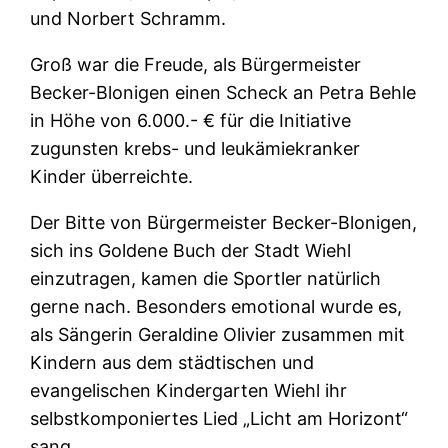
und Norbert Schramm.
Groß war die Freude, als Bürgermeister
Becker-Blonigen einen Scheck an Petra Behle
in Höhe von 6.000.- € für die Initiative
zugunsten krebs- und leukämiekranker
Kinder überreichte.
Der Bitte von Bürgermeister Becker-Blonigen,
sich ins Goldene Buch der Stadt Wiehl
einzutragen, kamen die Sportler natürlich
gerne nach. Besonders emotional wurde es,
als Sängerin Geraldine Olivier zusammen mit
Kindern aus dem städtischen und
evangelischen Kindergarten Wiehl ihr
selbstkomponiertes Lied „Licht am Horizont“
sang.