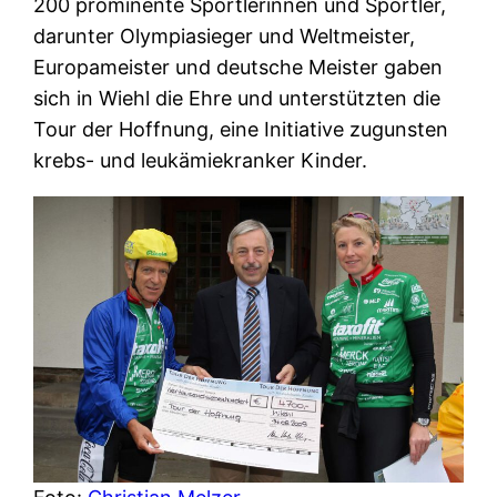
200 prominente Sportlerinnen und Sportler,
darunter Olympiasieger und Weltmeister,
Europameister und deutsche Meister gaben
sich in Wiehl die Ehre und unterstützten die
Tour der Hoffnung, eine Initiative zugunsten
krebs- und leukämiekranker Kinder.