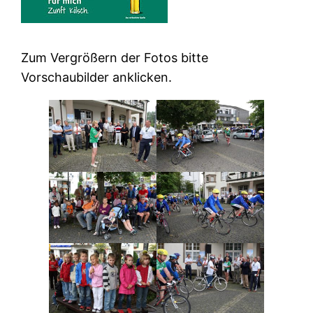
Zum Vergrößern der Fotos bitte
Vorschaubilder anklicken.