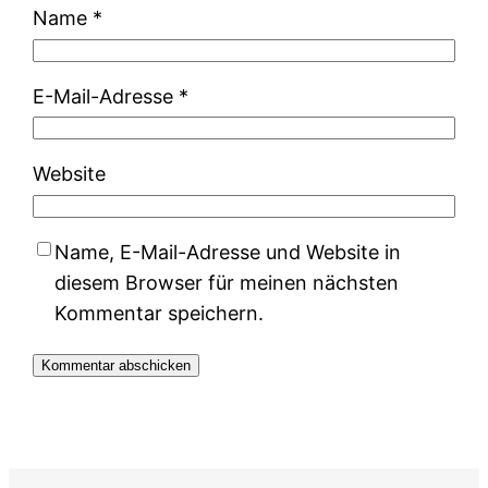
Name
*
E-Mail-Adresse
*
Website
Name, E-Mail-Adresse und Website in
diesem Browser für meinen nächsten
Kommentar speichern.