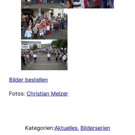
Bilder bestellen
Fotos:
Christian Melzer
Kategorien:
Aktuelles
, 
Bilderserien