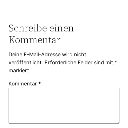
Schreibe einen
Kommentar
Deine E-Mail-Adresse wird nicht
veröffentlicht.
Erforderliche Felder sind mit
*
markiert
Kommentar
*