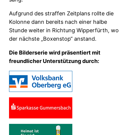
Aufgrund des straffen Zeitplans rollte die
Kolonne dann bereits nach einer halbe
Stunde weiter in Richtung Wipperfürth, wo
der nächste „Boxenstop“ anstand.
Die Bilderserie wird präsentiert mit
freundlicher Unterstützung durch: