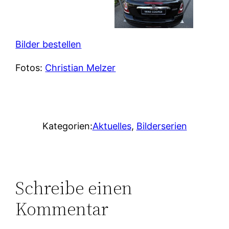
Bilder bestellen
Fotos:
Christian Melzer
Kategorien:
Aktuelles
, 
Bilderserien
Schreibe einen
Kommentar