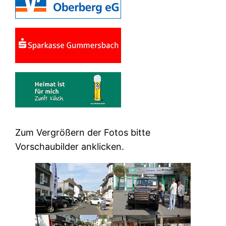
Zum Vergrößern der Fotos bitte
Vorschaubilder anklicken.