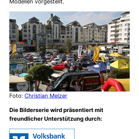
Modellen vorgestellt.
Foto:
Christian Melzer
Die Bilderserie wird präsentiert mit
freundlicher Unterstützung durch: