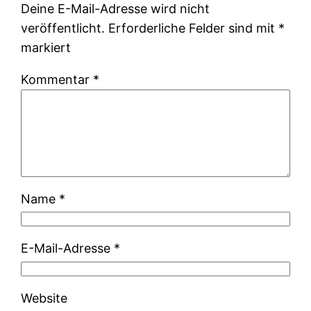
Deine E-Mail-Adresse wird nicht
veröffentlicht.
Erforderliche Felder sind mit
*
markiert
Kommentar
*
Name
*
E-Mail-Adresse
*
Website