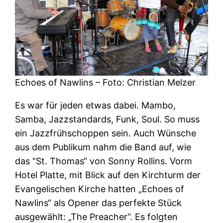
Echoes of Nawlins – Foto: Christian Melzer
Es war für jeden etwas dabei. Mambo,
Samba, Jazzstandards, Funk, Soul. So muss
ein Jazzfrühschoppen sein. Auch Wünsche
aus dem Publikum nahm die Band auf, wie
das “St. Thomas“ von Sonny Rollins. Vorm
Hotel Platte, mit Blick auf den Kirchturm der
Evangelischen Kirche hatten „Echoes of
Nawlins“ als Opener das perfekte Stück
ausgewählt: „The Preacher“. Es folgten