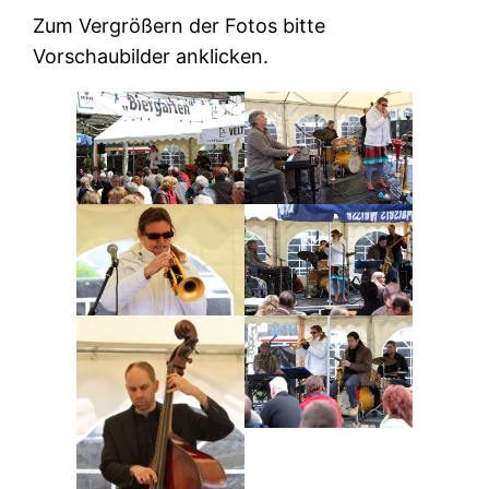
Zum Vergrößern der Fotos bitte
Vorschaubilder anklicken.