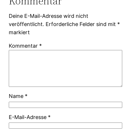
Kommentar
Deine E-Mail-Adresse wird nicht
veröffentlicht.
Erforderliche Felder sind mit
*
markiert
Kommentar
*
Name
*
E-Mail-Adresse
*