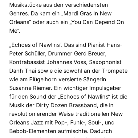
Musikstücke aus den verschiedensten
Genres. Da kam ein „Mardi Gras In New
Orleans“ oder auch ein „You Can Depend On
Me“.
„Echoes of Nawlins“. Das sind Pianist Hans-
Peter Schüller, Drummer Gerd Breuer,
Kontrabassist Johannes Voss, Saxophonist
Danh Thai sowie die sowohl an der Trompete
wie am Flügelhorn versierte Sängerin
Susanne Riemer. Ein wichtiger Impulsgeber
für den Sound der „Echoes of Nawlins“ ist die
Musik der Dirty Dozen Brassband, die in
revolutionierender Weise traditionellen New
Orleans Jazz mit Pop-, Funk-, Soul-, und
Bebob-Elementen aufmischte. Dadurch