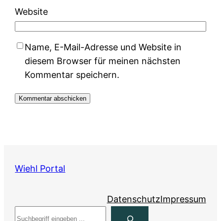
Website
Name, E-Mail-Adresse und Website in
diesem Browser für meinen nächsten
Kommentar speichern.
Wiehl Portal
Datenschutz
Impressum
Suchen