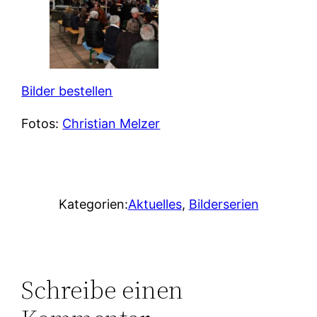
Bilder bestellen
Fotos:
Christian Melzer
Kategorien:
Aktuelles
, 
Bilderserien
Schreibe einen