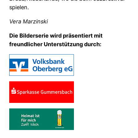
spielen.
Vera Marzinski
Die Bilderserie wird präsentiert mit
freundlicher Unterstützung durch: