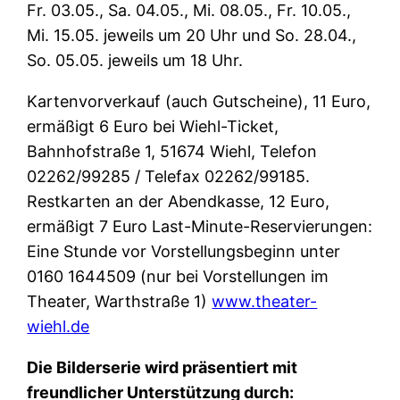
Fr. 03.05., Sa. 04.05., Mi. 08.05., Fr. 10.05.,
Mi. 15.05. jeweils um 20 Uhr und So. 28.04.,
So. 05.05. jeweils um 18 Uhr.
Kartenvorverkauf (auch Gutscheine), 11 Euro,
ermäßigt 6 Euro bei Wiehl-Ticket,
Bahnhofstraße 1, 51674 Wiehl, Telefon
02262/99285 / Telefax 02262/99185.
Restkarten an der Abendkasse, 12 Euro,
ermäßigt 7 Euro Last-Minute-Reservierungen:
Eine Stunde vor Vorstellungsbeginn unter
0160 1644509 (nur bei Vorstellungen im
Theater, Warthstraße 1)
www.theater-
wiehl.de
Die Bilderserie wird präsentiert mit
freundlicher Unterstützung durch: