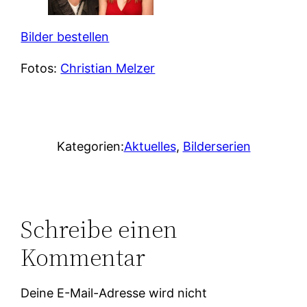
Bilder bestellen
Fotos:
Christian Melzer
Kategorien:
Aktuelles
, 
Bilderserien
Schreibe einen
Kommentar
Deine E-Mail-Adresse wird nicht