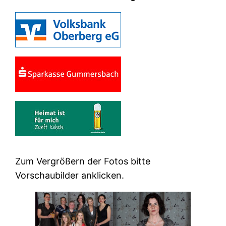
Zum Vergrößern der Fotos bitte
Vorschaubilder anklicken.