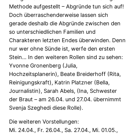
Methode aufgestellt – Abgründe tun sich auf!
Doch überraschenderweise lassen sich
gerade deshalb die Abgründe zwischen den
so unterschiedlichen Familien und
Charakteren letzten Endes überwinden. Denn
nur wer ohne Sünde ist, werfe den ersten
Stein… In den weiteren Rollen sind zu sehen:
Yvonne Gronenberg (Julia,
Hochzeitsplanerin), Beate Breiderhoff (Rita,
Reinigungskraft), Katrin Platzner (Bella,
Journalistin), Sarah Abels, (Ina, Schwester
der Braut – am 26.04. und 27.04. übernimmt
Svenja Szeghedi diese Rolle).
Die weiteren Vorstellungen:
Mi. 24.04., Fr. 26.04., Sa. 27.04., Mi. 01.05.,