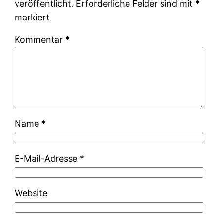
veröffentlicht.
Erforderliche Felder sind mit
*
markiert
Kommentar
*
Name
*
E-Mail-Adresse
*
Website