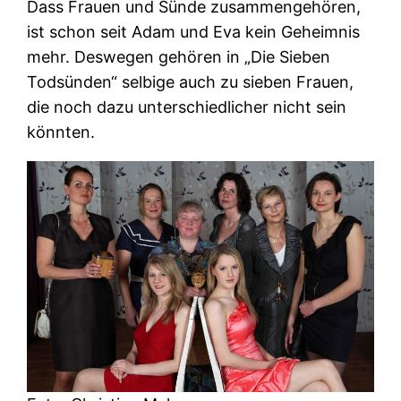
Dass Frauen und Sünde zusammengehören,
ist schon seit Adam und Eva kein Geheimnis
mehr. Deswegen gehören in „Die Sieben
Todsünden“ selbige auch zu sieben Frauen,
die noch dazu unterschiedlicher nicht sein
könnten.