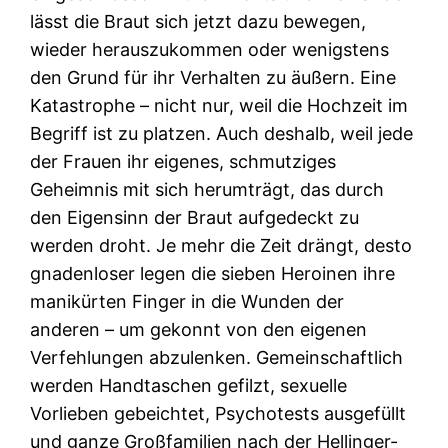
lässt die Braut sich jetzt dazu bewegen,
wieder herauszukommen oder wenigstens
den Grund für ihr Verhalten zu äußern. Eine
Katastrophe – nicht nur, weil die Hochzeit im
Begriff ist zu platzen. Auch deshalb, weil jede
der Frauen ihr eigenes, schmutziges
Geheimnis mit sich herumträgt, das durch
den Eigensinn der Braut aufgedeckt zu
werden droht. Je mehr die Zeit drängt, desto
gnadenloser legen die sieben Heroinen ihre
manikürten Finger in die Wunden der
anderen – um gekonnt von den eigenen
Verfehlungen abzulenken. Gemeinschaftlich
werden Handtaschen gefilzt, sexuelle
Vorlieben gebeichtet, Psychotests ausgefüllt
und ganze Großfamilien nach der Hellinger-