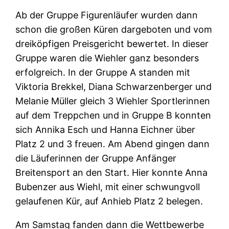
Ab der Gruppe Figurenläufer wurden dann
schon die großen Küren dargeboten und vom
dreiköpfigen Preisgericht bewertet. In dieser
Gruppe waren die Wiehler ganz besonders
erfolgreich. In der Gruppe A standen mit
Viktoria Brekkel, Diana Schwarzenberger und
Melanie Müller gleich 3 Wiehler Sportlerinnen
auf dem Treppchen und in Gruppe B konnten
sich Annika Esch und Hanna Eichner über
Platz 2 und 3 freuen. Am Abend gingen dann
die Läuferinnen der Gruppe Anfänger
Breitensport an den Start. Hier konnte Anna
Bubenzer aus Wiehl, mit einer schwungvoll
gelaufenen Kür, auf Anhieb Platz 2 belegen.
Am Samstag fanden dann die Wettbewerbe