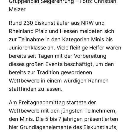
Gruppenbild Siegerehrung – Foto: Christian
Melzer
Rund 230 Eiskunstläufer aus NRW und
Rheinland Pfalz und Hessen meldeten sich
zur Teilnahme in den Kategorien Minis bis
Juniorenklasse an. Viele fleißige Helfer waren
bereits seit Tagen mit der Vorbereitung
dieses großen Events beschäftigt, um den
bereits zur Tradition gewordenen
Wettbewerb in einem würdigen Rahmen
stattfinden zu lassen.
Am Freitagnachmittag startete der
Wettbewerb mit den jüngsten Teilnehmern,
den Minis. Die 5 bis 7 jährigen präsentierten
hier Grundlagenelemente des Eiskunstlaufs,