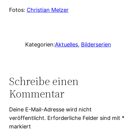
Fotos:
Christian Melzer
Kategorien:
Aktuelles
, 
Bilderserien
Schreibe einen
Kommentar
Deine E-Mail-Adresse wird nicht
veröffentlicht.
Erforderliche Felder sind mit
*
markiert