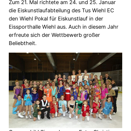
Zum 21. Mal richtete am 24. und 25. Januar
die Eiskunstlaufabteilung des Tus Wiehl EC
den Wiehl Pokal für Eiskunstlauf in der
Eissporthalle Wiehl aus. Auch in diesem Jahr
erfreute sich der Wettbewerb großer
Beliebtheit.