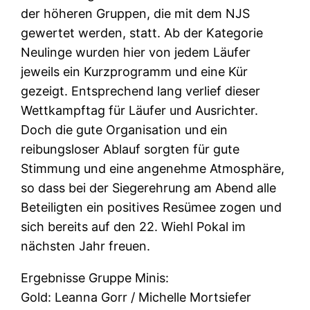
der höheren Gruppen, die mit dem NJS
gewertet werden, statt. Ab der Kategorie
Neulinge wurden hier von jedem Läufer
jeweils ein Kurzprogramm und eine Kür
gezeigt. Entsprechend lang verlief dieser
Wettkampftag für Läufer und Ausrichter.
Doch die gute Organisation und ein
reibungsloser Ablauf sorgten für gute
Stimmung und eine angenehme Atmosphäre,
so dass bei der Siegerehrung am Abend alle
Beteiligten ein positives Resümee zogen und
sich bereits auf den 22. Wiehl Pokal im
nächsten Jahr freuen.
Ergebnisse Gruppe Minis:
Gold: Leanna Gorr / Michelle Mortsiefer