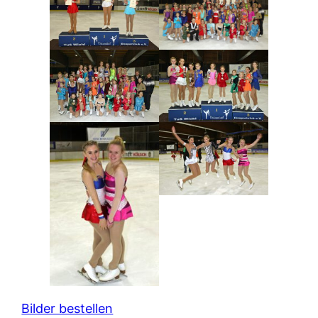
Bilder bestellen