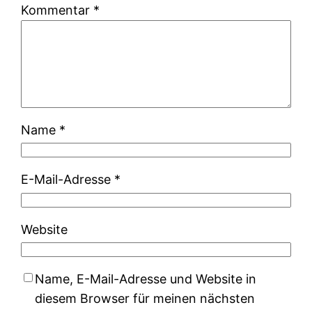
Kommentar
*
Name
*
E-Mail-Adresse
*
Website
Name, E-Mail-Adresse und Website in
diesem Browser für meinen nächsten