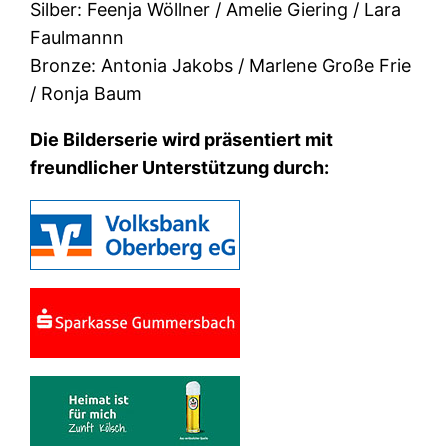
Silber: Feenja Wöllner / Amelie Giering / Lara
Faulmannn
Bronze: Antonia Jakobs / Marlene Große Frie
/ Ronja Baum
Die Bilderserie wird präsentiert mit
freundlicher Unterstützung durch: