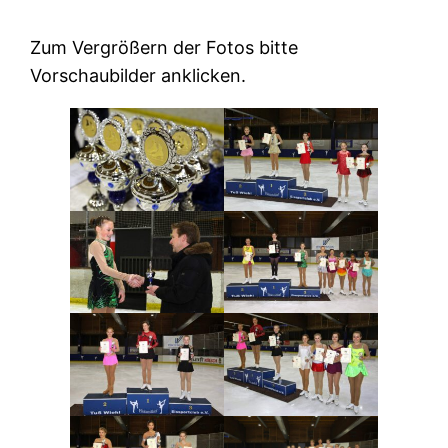
Zum Vergrößern der Fotos bitte
Vorschaubilder anklicken.