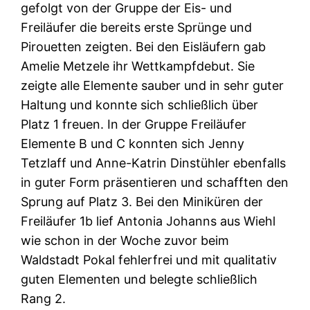
gefolgt von der Gruppe der Eis- und
Freiläufer die bereits erste Sprünge und
Pirouetten zeigten. Bei den Eisläufern gab
Amelie Metzele ihr Wettkampfdebut. Sie
zeigte alle Elemente sauber und in sehr guter
Haltung und konnte sich schließlich über
Platz 1 freuen. In der Gruppe Freiläufer
Elemente B und C konnten sich Jenny
Tetzlaff und Anne-Katrin Dinstühler ebenfalls
in guter Form präsentieren und schafften den
Sprung auf Platz 3. Bei den Miniküren der
Freiläufer 1b lief Antonia Johanns aus Wiehl
wie schon in der Woche zuvor beim
Waldstadt Pokal fehlerfrei und mit qualitativ
guten Elementen und belegte schließlich
Rang 2.