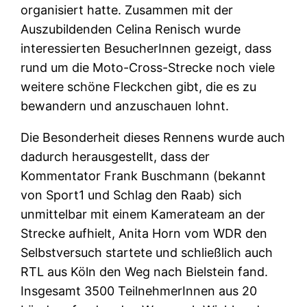
organisiert hatte. Zusammen mit der
Auszubildenden Celina Renisch wurde
interessierten BesucherInnen gezeigt, dass
rund um die Moto-Cross-Strecke noch viele
weitere schöne Fleckchen gibt, die es zu
bewandern und anzuschauen lohnt.
Die Besonderheit dieses Rennens wurde auch
dadurch herausgestellt, dass der
Kommentator Frank Buschmann (bekannt
von Sport1 und Schlag den Raab) sich
unmittelbar mit einem Kamerateam an der
Strecke aufhielt, Anita Horn vom WDR den
Selbstversuch startete und schließlich auch
RTL aus Köln den Weg nach Bielstein fand.
Insgesamt 3500 TeilnehmerInnen aus 20