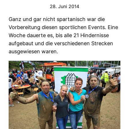
28. Juni 2014
Ganz und gar nicht spartanisch war die
Vorbereitung diesen sportlichen Events. Eine
Woche dauerte es, bis alle 21 Hindernisse
aufgebaut und die verschiedenen Strecken
ausgewiesen waren.