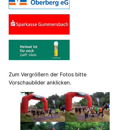
Zum Vergrößern der Fotos bitte
Vorschaubilder anklicken.