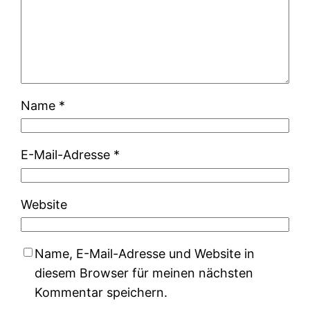
Name
*
E-Mail-Adresse
*
Website
Name, E-Mail-Adresse und Website in
diesem Browser für meinen nächsten
Kommentar speichern.