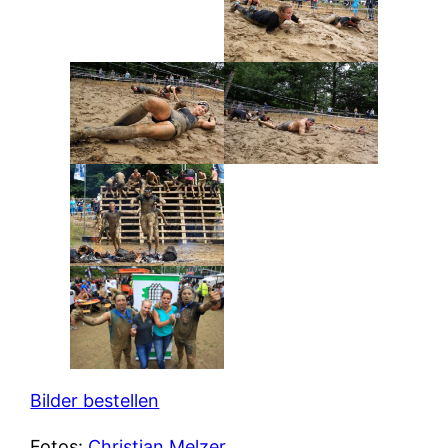
Bilder bestellen
Fotos:
Christian Melzer