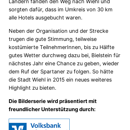
Ländern fanden den Weg nach Wiehl und
sorgten dafür, dass im Umkreis von 30 km
alle Hotels ausgebucht waren.
Neben der Organisation und der Strecke
trugen die gute Stimmung, teilweise
kostümierte TeilnehmerInnen, bis zu Hälfte
gutes Wetter durchweg dazu bei, Bielstein für
nächstes Jahr eine Chance zu geben, wieder
dem Ruf der Spartaner zu folgen. So hätte
die Stadt Wiehl in 2015 ein neues weiteres
Highlight zu bieten.
Die Bilderserie wird präsentiert mit
freundlicher Unterstützung durch: