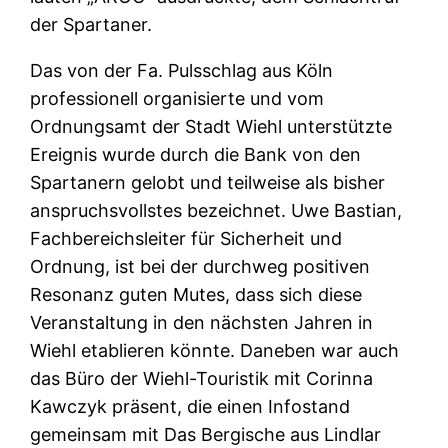
der Spartaner.
Das von der Fa. Pulsschlag aus Köln
professionell organisierte und vom
Ordnungsamt der Stadt Wiehl unterstützte
Ereignis wurde durch die Bank von den
Spartanern gelobt und teilweise als bisher
anspruchsvollstes bezeichnet. Uwe Bastian,
Fachbereichsleiter für Sicherheit und
Ordnung, ist bei der durchweg positiven
Resonanz guten Mutes, dass sich diese
Veranstaltung in den nächsten Jahren in
Wiehl etablieren könnte. Daneben war auch
das Büro der Wiehl-Touristik mit Corinna
Kawczyk präsent, die einen Infostand
gemeinsam mit Das Bergische aus Lindlar