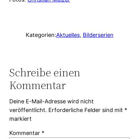
Kategorien:
Aktuelles
, 
Bilderserien
Schreibe einen
Kommentar
Deine E-Mail-Adresse wird nicht
veröffentlicht.
Erforderliche Felder sind mit
*
markiert
Kommentar
*