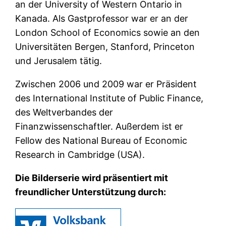
an der University of Western Ontario in
Kanada. Als Gastprofessor war er an der
London School of Economics sowie an den
Universitäten Bergen, Stanford, Princeton
und Jerusalem tätig.
Zwischen 2006 und 2009 war er Präsident
des International Institute of Public Finance,
des Weltverbandes der
Finanzwissenschaftler. Außerdem ist er
Fellow des National Bureau of Economic
Research in Cambridge (USA).
Die Bilderserie wird präsentiert mit
freundlicher Unterstützung durch: