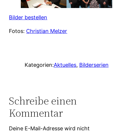
Bilder bestellen
Fotos:
Christian Melzer
Kategorien:
Aktuelles
, 
Bilderserien
Schreibe einen
Kommentar
Deine E-Mail-Adresse wird nicht