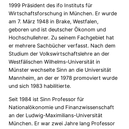
1999 Präsident des ifo Instituts für
Wirtschaftsforschung in München. Er wurde
am 7. März 1948 in Brake, Westfalen,
geboren und ist deutscher Ökonom und
Hochschullehrer. Zu seinem Fachgebiet hat
er mehrere Sachbücher verfasst. Nach dem
Studium der Volkswirtschaftslehre an der
Westfälischen Wilhelms-Universität in
Münster wechselte Sinn an die Universität
Mannheim, an der er 1978 promoviert wurde
und sich 1983 habilitierte.
Seit 1984 ist Sinn Professor für
Nationalökonomie und Finanzwissenschaft
an der Ludwig-Maximilians-Universität
München. Er war zwei Jahre lang Professor