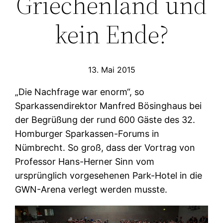
Griechenland und
kein Ende?
13. Mai 2015
„Die Nachfrage war enorm“, so
Sparkassendirektor Manfred Bösinghaus bei
der Begrüßung der rund 600 Gäste des 32.
Homburger Sparkassen-Forums in
Nümbrecht. So groß, dass der Vortrag von
Professor Hans-Herner Sinn vom
ursprünglich vorgesehenen Park-Hotel in die
GWN-Arena verlegt werden musste.