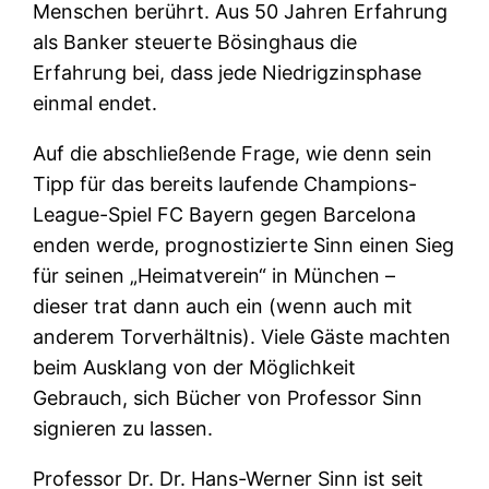
Menschen berührt. Aus 50 Jahren Erfahrung
als Banker steuerte Bösinghaus die
Erfahrung bei, dass jede Niedrigzinsphase
einmal endet.
Auf die abschließende Frage, wie denn sein
Tipp für das bereits laufende Champions-
League-Spiel FC Bayern gegen Barcelona
enden werde, prognostizierte Sinn einen Sieg
für seinen „Heimatverein“ in München –
dieser trat dann auch ein (wenn auch mit
anderem Torverhältnis). Viele Gäste machten
beim Ausklang von der Möglichkeit
Gebrauch, sich Bücher von Professor Sinn
signieren zu lassen.
Professor Dr. Dr. Hans-Werner Sinn ist seit