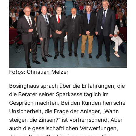
Fotos: Christian Melzer
Bösinghaus sprach über die Erfahrungen, die
die Berater seiner Sparkasse täglich im
Gespräch machten. Bei den Kunden herrsche
Unsicherheit, die Frage der Anleger, „Wann
steigen die Zinsen?“ ist vorherrschend. Aber
auch die gesellschaftlichen Verwerfungen,