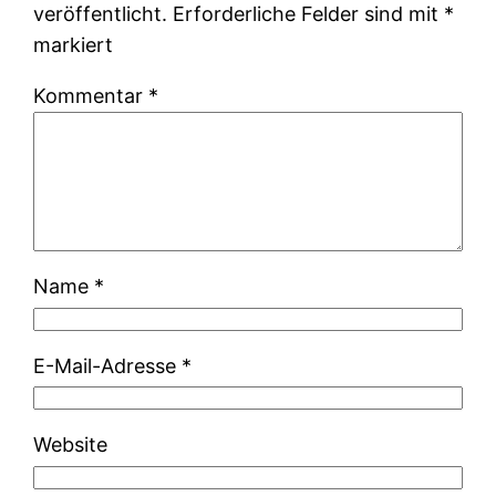
veröffentlicht.
Erforderliche Felder sind mit
*
markiert
Kommentar
*
Name
*
E-Mail-Adresse
*
Website