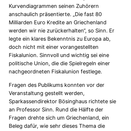
Kurvendiagrammen seinen Zuhörern
anschaulich präsentierte. „Die fast 80
Milliarden Euro Kredite an Griechenland
werden wir nie zurückerhalten“, so Sinn. Er
legte ein klares Bekenntnis zu Europa ab,
doch nicht mit einer vorangestellten
Fiskalunion. Sinnvoll und wichtig sei eine
politische Union, die die Spielregeln einer
nachgeordneten Fiskalunion festlege.
Fragen des Publikums konnten vor der
Veranstaltung gestellt werden,
Sparkassendirektor Bösinghaus richtete sie
an Professor Sinn. Rund die Hälfte der
Fragen drehte sich um Griechenland, ein
Beleg dafür, wie sehr dieses Thema die