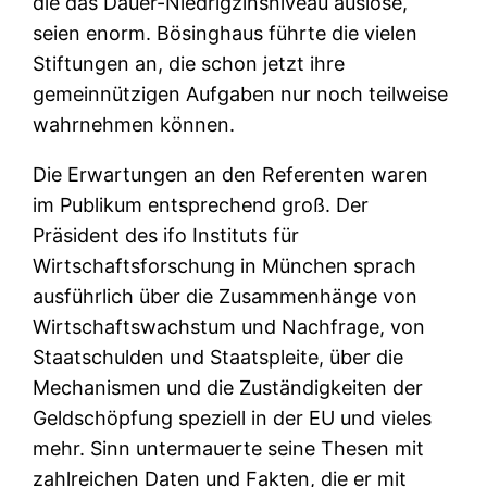
die das Dauer-Niedrigzinsniveau auslöse,
seien enorm. Bösinghaus führte die vielen
Stiftungen an, die schon jetzt ihre
gemeinnützigen Aufgaben nur noch teilweise
wahrnehmen können.
Die Erwartungen an den Referenten waren
im Publikum entsprechend groß. Der
Präsident des ifo Instituts für
Wirtschaftsforschung in München sprach
ausführlich über die Zusammenhänge von
Wirtschaftswachstum und Nachfrage, von
Staatschulden und Staatspleite, über die
Mechanismen und die Zuständigkeiten der
Geldschöpfung speziell in der EU und vieles
mehr. Sinn untermauerte seine Thesen mit
zahlreichen Daten und Fakten, die er mit