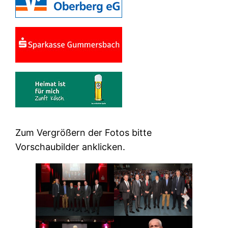
Zum Vergrößern der Fotos bitte
Vorschaubilder anklicken.