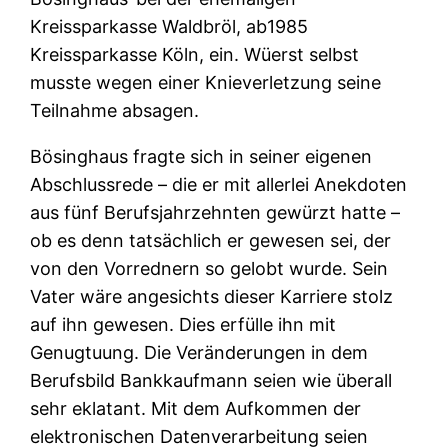
Kreissparkasse Waldbröl, ab1985
Kreissparkasse Köln, ein. Wüerst selbst
musste wegen einer Knieverletzung seine
Teilnahme absagen.
Bösinghaus fragte sich in seiner eigenen
Abschlussrede – die er mit allerlei Anekdoten
aus fünf Berufsjahrzehnten gewürzt hatte –
ob es denn tatsächlich er gewesen sei, der
von den Vorrednern so gelobt wurde. Sein
Vater wäre angesichts dieser Karriere stolz
auf ihn gewesen. Dies erfülle ihn mit
Genugtuung. Die Veränderungen in dem
Berufsbild Bankkaufmann seien wie überall
sehr eklatant. Mit dem Aufkommen der
elektronischen Datenverarbeitung seien