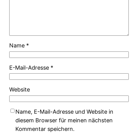
Name
*
E-Mail-Adresse
*
Website
Name, E-Mail-Adresse und Website in
diesem Browser für meinen nächsten
Kommentar speichern.