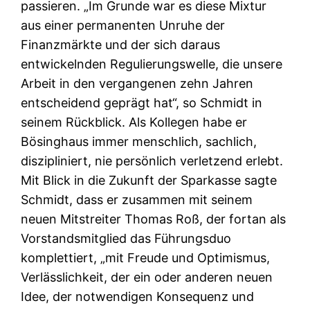
passieren. „Im Grunde war es diese Mixtur
aus einer permanenten Unruhe der
Finanzmärkte und der sich daraus
entwickelnden Regulierungswelle, die unsere
Arbeit in den vergangenen zehn Jahren
entscheidend geprägt hat“, so Schmidt in
seinem Rückblick. Als Kollegen habe er
Bösinghaus immer menschlich, sachlich,
diszipliniert, nie persönlich verletzend erlebt.
Mit Blick in die Zukunft der Sparkasse sagte
Schmidt, dass er zusammen mit seinem
neuen Mitstreiter Thomas Roß, der fortan als
Vorstandsmitglied das Führungsduo
komplettiert, „mit Freude und Optimismus,
Verlässlichkeit, der ein oder anderen neuen
Idee, der notwendigen Konsequenz und