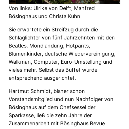
Von links: Ulrike von Delft, Manfred
Bösinghaus und Christa Kuhn
Sie erwartete ein Streifzug durch die
Schlaglichter von fünf Jahrzehnten mit den
Beatles, Mondlandung, Hotpants,
Blumenkinder, deutsche Wiedervereinigung,
Walkman, Computer, Euro-Umstellung und
vieles mehr. Selbst das Buffet wurde
entsprechend ausgerichtet.
Hartmut Schmidt, bisher schon
Vorstandsmitglied und nun Nachfolger von
Bösinghaus auf dem Chefsessel der
Sparkasse, ließ die zehn Jahre der
Zusammenarbeit mit Bösinghaus Revue