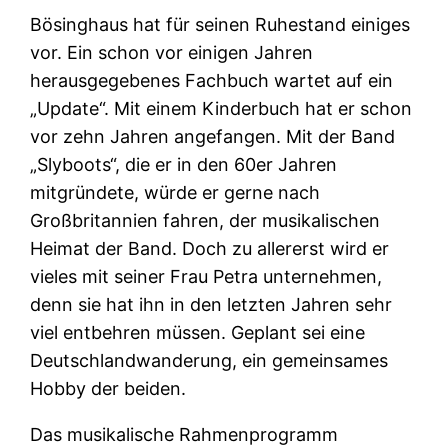
Bösinghaus hat für seinen Ruhestand einiges
vor. Ein schon vor einigen Jahren
herausgegebenes Fachbuch wartet auf ein
„Update“. Mit einem Kinderbuch hat er schon
vor zehn Jahren angefangen. Mit der Band
„Slyboots“, die er in den 60er Jahren
mitgründete, würde er gerne nach
Großbritannien fahren, der musikalischen
Heimat der Band. Doch zu allererst wird er
vieles mit seiner Frau Petra unternehmen,
denn sie hat ihn in den letzten Jahren sehr
viel entbehren müssen. Geplant sei eine
Deutschlandwanderung, ein gemeinsames
Hobby der beiden.
Das musikalische Rahmenprogramm