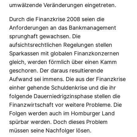
umwälzende Veränderungen eingetreten.
Durch die Finanzkrise 2008 seien die
Anforderungen an das Bankmanagement
sprunghaft gewachsen. Die
aufsichtsrechtlichen Regelungen stellen
Sparkassen mit globalen Finanzkonzernen
gleich, werden förmlich über einen Kamm
geschoren. Der daraus resultierende
Aufwand sei immens. Die aus der Finanzkrise
einher gehende Schuldenkrise und die ihr
folgende Dauerniedrigzinsphase stellen die
Finanzwirtschaft vor weitere Probleme. Die
Folgen werden auch im Homburger Land
spürbar werden. Doch dieses Problem
müssen seine Nachfolger lösen.