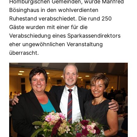
Homburgischen Gemeinden, wurde Manfred
Bösinghaus in den wohlverdienten
Ruhestand verabschiedet. Die rund 250
Gäste wurden mit einer für die
Verabschiedung eines Sparkassendirektors
eher ungewöhnlichen Veranstaltung
überrascht.