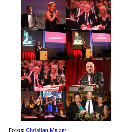
Fotos:
Christian Melzer