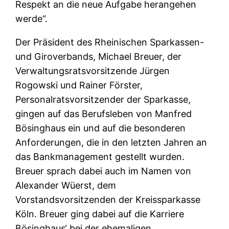
Respekt an die neue Aufgabe herangehen
werde“.
Der Präsident des Rheinischen Sparkassen-
und Giroverbands, Michael Breuer, der
Verwaltungsratsvorsitzende Jürgen
Rogowski und Rainer Förster,
Personalratsvorsitzender der Sparkasse,
gingen auf das Berufsleben von Manfred
Bösinghaus ein und auf die besonderen
Anforderungen, die in den letzten Jahren an
das Bankmanagement gestellt wurden.
Breuer sprach dabei auch im Namen von
Alexander Wüerst, dem
Vorstandsvorsitzenden der Kreissparkasse
Köln. Breuer ging dabei auf die Karriere
Bösinghaus‘ bei der ehemaligen