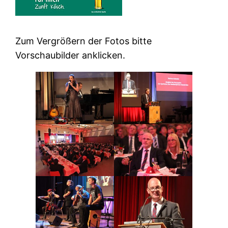
Zum Vergrößern der Fotos bitte
Vorschaubilder anklicken.