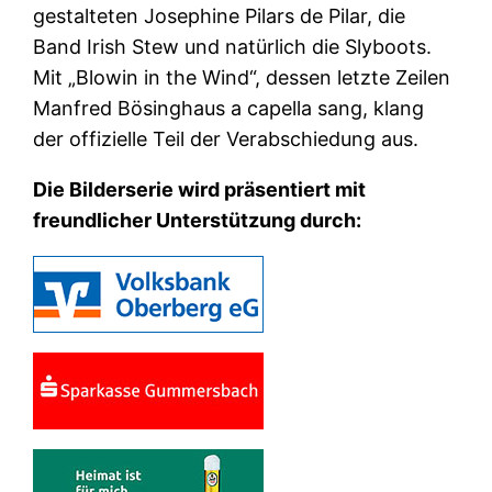
gestalteten Josephine Pilars de Pilar, die
Band Irish Stew und natürlich die Slyboots.
Mit „Blowin in the Wind“, dessen letzte Zeilen
Manfred Bösinghaus a capella sang, klang
der offizielle Teil der Verabschiedung aus.
Die Bilderserie wird präsentiert mit
freundlicher Unterstützung durch: