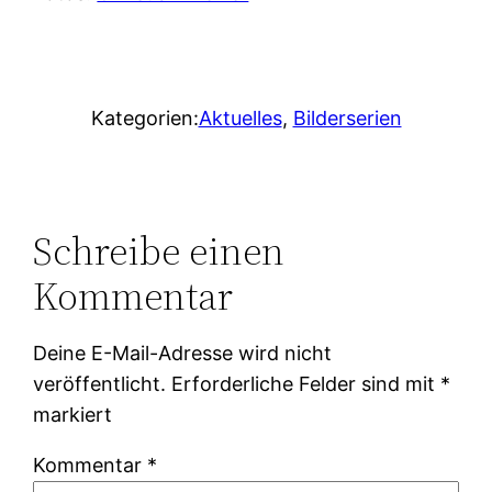
Kategorien:
Aktuelles
, 
Bilderserien
Schreibe einen
Kommentar
Deine E-Mail-Adresse wird nicht
veröffentlicht.
Erforderliche Felder sind mit
*
markiert
Kommentar
*