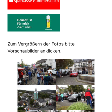
Zum Vergrößern der Fotos bitte
Vorschaubilder anklicken.