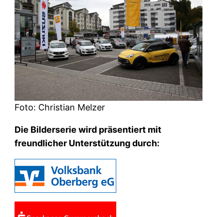
Foto: Christian Melzer
Die Bilderserie wird präsentiert mit
freundlicher Unterstützung durch: