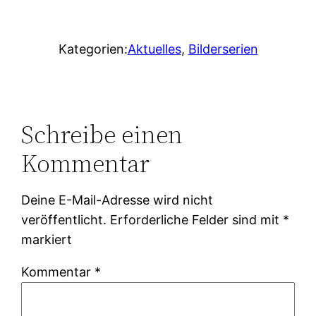
Kategorien:
Aktuelles
, 
Bilderserien
Schreibe einen
Kommentar
Deine E-Mail-Adresse wird nicht
veröffentlicht.
Erforderliche Felder sind mit
*
markiert
Kommentar
*