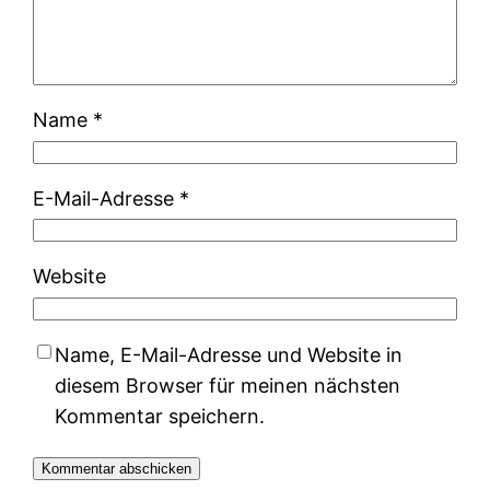
Name
*
E-Mail-Adresse
*
Website
Name, E-Mail-Adresse und Website in
diesem Browser für meinen nächsten
Kommentar speichern.