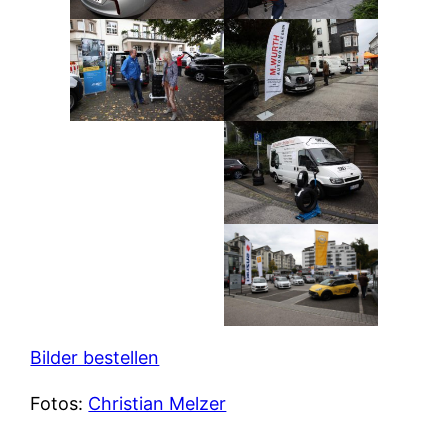
Bilder bestellen
Fotos:
Christian Melzer