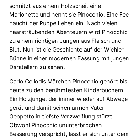
schnitzt aus einem Holzscheit eine
Marionette und nennt sie Pinocchio. Eine Fee
haucht der Puppe Leben ein. Nach vielen
haarsträubenden Abenteuern wird Pinocchio
zu einem richtigen Jungen aus Fleisch und
Blut. Nun ist die Geschichte auf der Wiehler
Bühne in einer modernen Fassung mit jungen
Darstellern zu sehen.
Carlo Collodis Märchen Pinocchio gehört bis
heute zu den berühmtesten Kinderbüchern.
Ein Holzjunge, der immer wieder auf Abwege
gerät und damit seinen armen Vater
Geppetto in tiefste Verzweiflung stürzt.
Obwohl Pinocchio ununterbrochen
Besserung verspricht, lässt er sich unter dem