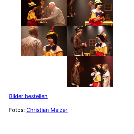
Bilder bestellen
Fotos:
Christian Melzer