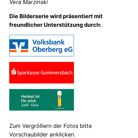
Vera Marzinski
Die Bilderserie wird präsentiert mit
freundlicher Unterstützung durch:
Zum Vergrößern der Fotos bitte
Vorschaubilder anklicken.