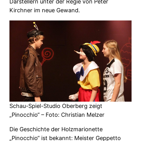
Darstellern unter der Regie von Peter
Kirchner im neue Gewand.
Schau-Spiel-Studio Oberberg zeigt
„Pinocchio“ – Foto: Christian Melzer
Die Geschichte der Holzmarionette
„Pinocchio“ ist bekannt: Meister Geppetto