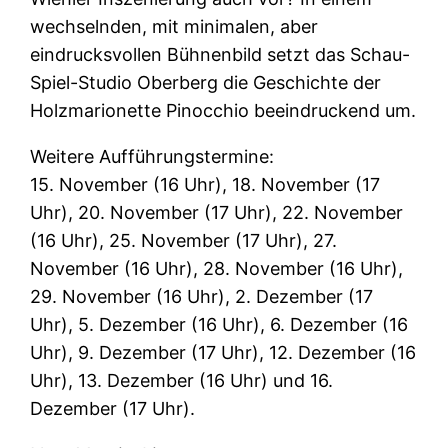
wechselnden, mit minimalen, aber
eindrucksvollen Bühnenbild setzt das Schau-
Spiel-Studio Oberberg die Geschichte der
Holzmarionette Pinocchio beeindruckend um.
Weitere Aufführungstermine:
15. November (16 Uhr), 18. November (17
Uhr), 20. November (17 Uhr), 22. November
(16 Uhr), 25. November (17 Uhr), 27.
November (16 Uhr), 28. November (16 Uhr),
29. November (16 Uhr), 2. Dezember (17
Uhr), 5. Dezember (16 Uhr), 6. Dezember (16
Uhr), 9. Dezember (17 Uhr), 12. Dezember (16
Uhr), 13. Dezember (16 Uhr) und 16.
Dezember (17 Uhr).