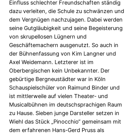
Einfluss schlechter Freundschaften ständig
dazu verleiten, die Schule zu schwänzen und
dem Vergnügen nachzujagen. Dabei werden
seine Gutgläubigkeit und seine Begeisterung
von skrupellosen Lügnern und
Geschäftemachern ausgenutzt. So auch in
der Bühnenfassung von Kim Langner und
Axel Weidemann. Letzterer ist im
Oberbergischen kein Unbekannter. Der
gebürtige Bergneustädter war in Köln
Schauspielschüler von Raimund Binder und
ist mittlerweile auf vielen Theater- und
Musicalbühnen im deutschsprachigen Raum
zu Hause. Sieben junge Darsteller setzen in
Wiehl das Stück „Pinocchio“ gemeinsam mit
dem erfahrenen Hans-Gerd Pruss als