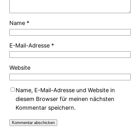
Name
*
E-Mail-Adresse
*
Website
Name, E-Mail-Adresse und Website in
diesem Browser für meinen nächsten
Kommentar speichern.