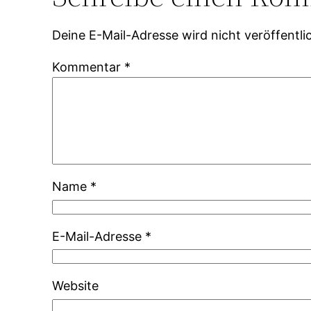
Deine E-Mail-Adresse wird nicht veröffentlic
Kommentar
*
Name
*
E-Mail-Adresse
*
Website