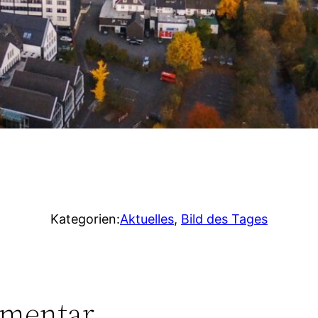
Kategorien:
Aktuelles
, 
Bild des Tages
mmentar