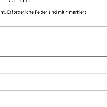
ht.
Erforderliche Felder sind mit
*
markiert