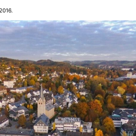
2016.