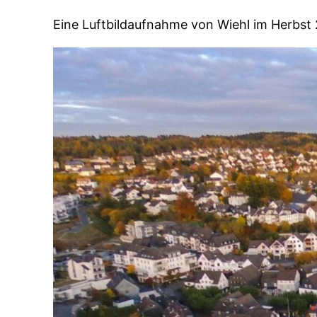
Eine Luftbildaufnahme von Wiehl im Herbst 