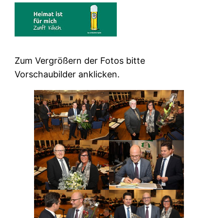
Zum Vergrößern der Fotos bitte
Vorschaubilder anklicken.