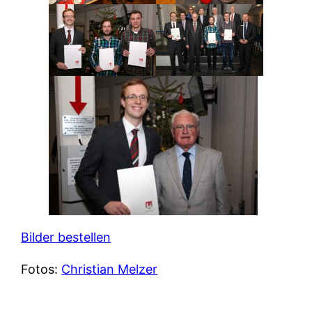
Bilder bestellen
Fotos:
Christian Melzer