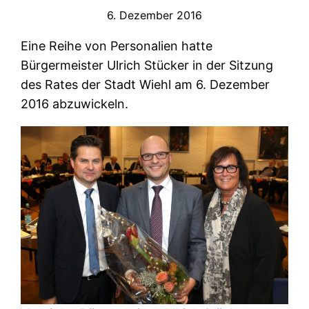
6. Dezember 2016
Eine Reihe von Personalien hatte
Bürgermeister Ulrich Stücker in der Sitzung
des Rates der Stadt Wiehl am 6. Dezember
2016 abzuwickeln.