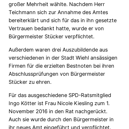
großer Mehrheit wählte. Nachdem Herr
Teichmann sich zur Annahme des Amtes
bereiterklärt und sich für das in ihn gesetzte
Vertrauen bedankt hatte, wurde er von
Bürgermeister Stücker verpflichtet.
Außerdem waren drei Auszubildende aus
verschiedenen in der Stadt Wiehl ansässigen
Firmen für die erzielten Bestnoten bei ihren
Abschlussprüfungen von Bürgermeister
Stücker zu ehren.
Für das ausgeschiedene SPD-Ratsmitglied
Ingo Kötter ist Frau Nicole Kiesling zum 1.
November 2016 in den Rat nachgerückt.
Auch sie wurde durch den Bürgermeister in
ihr neues Amt eingeführt und verpflichtet.