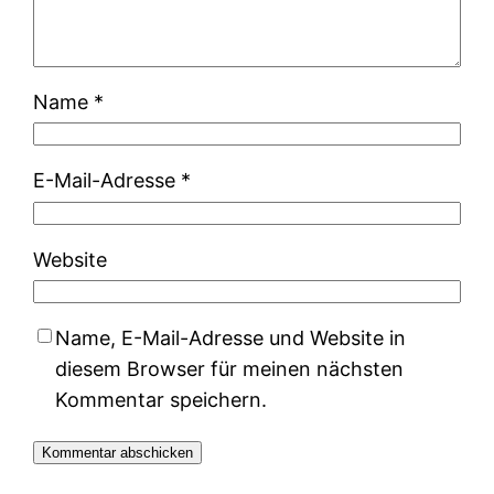
Name
*
E-Mail-Adresse
*
Website
Name, E-Mail-Adresse und Website in
diesem Browser für meinen nächsten
Kommentar speichern.