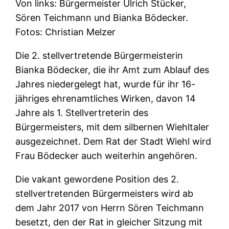
Von links: Bürgermeister Ulrich Stücker,
Sören Teichmann und Bianka Bödecker.
Fotos: Christian Melzer
Die 2. stellvertretende Bürgermeisterin
Bianka Bödecker, die ihr Amt zum Ablauf des
Jahres niedergelegt hat, wurde für ihr 16-
jähriges ehrenamtliches Wirken, davon 14
Jahre als 1. Stellvertreterin des
Bürgermeisters, mit dem silbernen Wiehltaler
ausgezeichnet. Dem Rat der Stadt Wiehl wird
Frau Bödecker auch weiterhin angehören.
Die vakant gewordene Position des 2.
stellvertretenden Bürgermeisters wird ab
dem Jahr 2017 von Herrn Sören Teichmann
besetzt, den der Rat in gleicher Sitzung mit