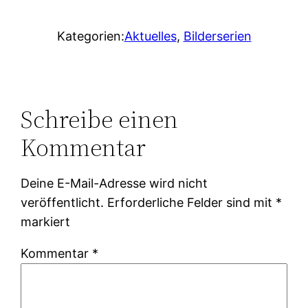
Kategorien:
Aktuelles
, 
Bilderserien
Schreibe einen
Kommentar
Deine E-Mail-Adresse wird nicht
veröffentlicht.
Erforderliche Felder sind mit
*
markiert
Kommentar
*