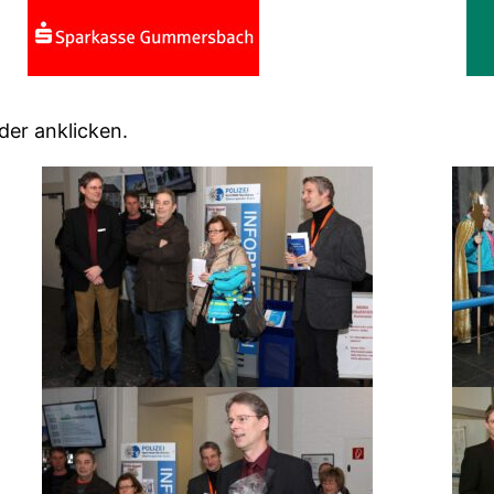
der anklicken.