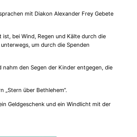
 sprachen mit Diakon Alexander Frey Gebete
 ist, bei Wind, Regen und Kälte durch die
rn unterwegs, um durch die Spenden
nd nahm den Segen der Kinder entgegen, die
n „Stern über Bethlehem“.
ein Geldgeschenk und ein Windlicht mit der