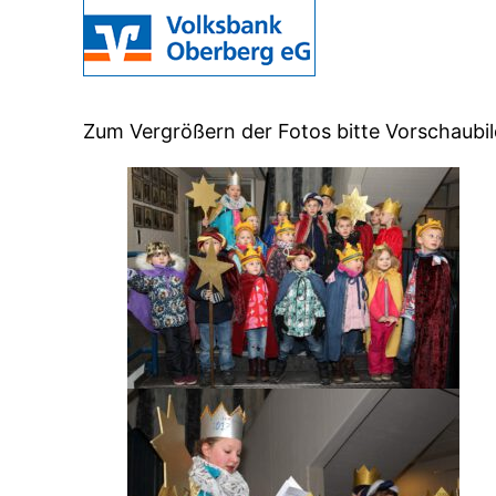
Zum Vergrößern der Fotos bitte Vorschaubil