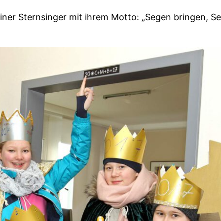
einer Sternsinger mit ihrem Motto: „Segen bringen, S