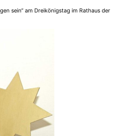
egen sein“ am Dreikönigstag im Rathaus der