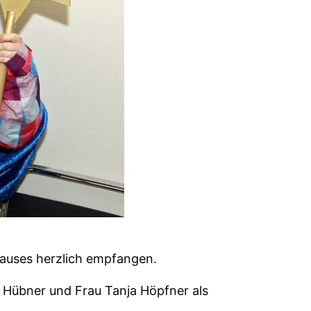
hauses herzlich empfangen.
 Hübner und Frau Tanja Höpfner als