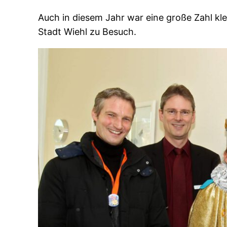
Auch in diesem Jahr war eine große Zahl kl
Stadt Wiehl zu Besuch.