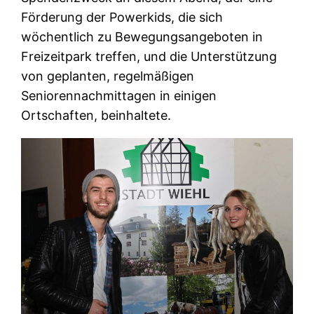
Förderung der Powerkids, die sich
wöchentlich zu Bewegungsangeboten in
Freizeitpark treffen, und die Unterstützung
von geplanten, regelmäßigen
Seniorennachmittagen in einigen
Ortschaften, beinhaltete.