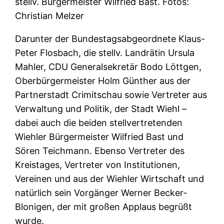
stellv. Bürgermeister Wilfried Bast. Fotos:
Christian Melzer
Darunter der Bundestagsabgeordnete Klaus-
Peter Flosbach, die stellv. Landrätin Ursula
Mahler, CDU Generalsekretär Bodo Löttgen,
Oberbürgermeister Holm Günther aus der
Partnerstadt Crimitschau sowie Vertreter aus
Verwaltung und Politik, der Stadt Wiehl –
dabei auch die beiden stellvertretenden
Wiehler Bürgermeister Wilfried Bast und
Sören Teichmann. Ebenso Vertreter des
Kreistages, Vertreter von Institutionen,
Vereinen und aus der Wiehler Wirtschaft und
natürlich sein Vorgänger Werner Becker-
Blonigen, der mit großen Applaus begrüßt
wurde.