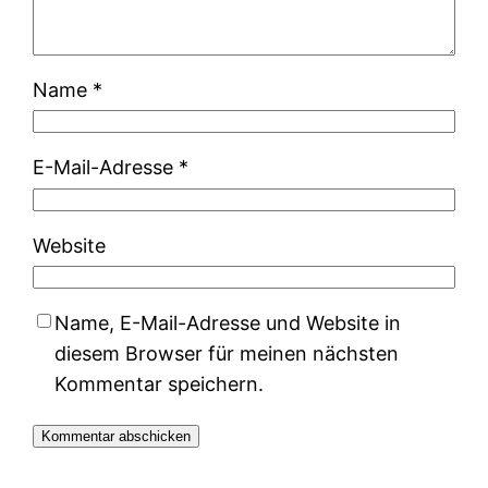
Name
*
E-Mail-Adresse
*
Website
Name, E-Mail-Adresse und Website in
diesem Browser für meinen nächsten
Kommentar speichern.