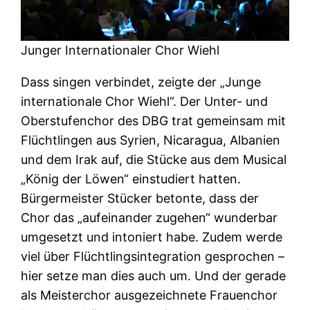
Junger Internationaler Chor Wiehl
Dass singen verbindet, zeigte der „Junge
internationale Chor Wiehl“. Der Unter- und
Oberstufenchor des DBG trat gemeinsam mit
Flüchtlingen aus Syrien, Nicaragua, Albanien
und dem Irak auf, die Stücke aus dem Musical
„König der Löwen“ einstudiert hatten.
Bürgermeister Stücker betonte, dass der
Chor das „aufeinander zugehen“ wunderbar
umgesetzt und intoniert habe. Zudem werde
viel über Flüchtlingsintegration gesprochen –
hier setze man dies auch um. Und der gerade
als Meisterchor ausgezeichnete Frauenchor