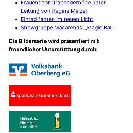
Frauenchor Drabenderhöhe unter
Leitung von Regine Melzer
Einrad fahren im neuen Licht
Showgruppe Macarenas: „Magic Ball“
Die Bilderserie wird präsentiert mit
freundlicher Unterstützung durch: