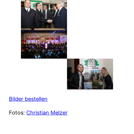
Bilder bestellen
Fotos:
Christian Melzer