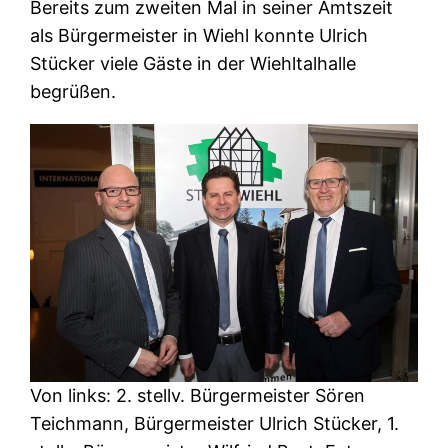
Bereits zum zweiten Mal in seiner Amtszeit
als Bürgermeister in Wiehl konnte Ulrich
Stücker viele Gäste in der Wiehltalhalle
begrüßen.
Von links: 2. stellv. Bürgermeister Sören
Teichmann, Bürgermeister Ulrich Stücker, 1.