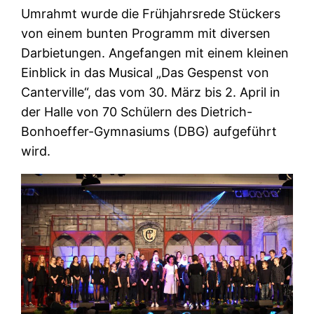
Umrahmt wurde die Frühjahrsrede Stückers
von einem bunten Programm mit diversen
Darbietungen. Angefangen mit einem kleinen
Einblick in das Musical „Das Gespenst von
Canterville“, das vom 30. März bis 2. April in
der Halle von 70 Schülern des Dietrich-
Bonhoeffer-Gymnasiums (DBG) aufgeführt
wird.