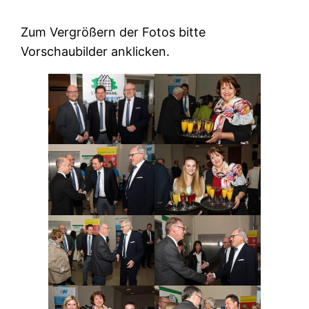
Zum Vergrößern der Fotos bitte
Vorschaubilder anklicken.