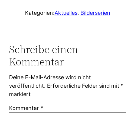
Kategorien:
Aktuelles
, 
Bilderserien
Schreibe einen
Kommentar
Deine E-Mail-Adresse wird nicht
veröffentlicht.
Erforderliche Felder sind mit
*
markiert
Kommentar
*