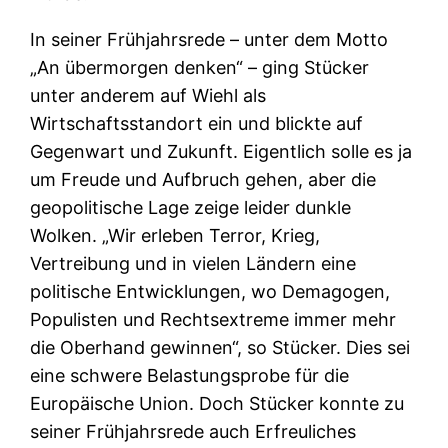
In seiner Frühjahrsrede – unter dem Motto
„An übermorgen denken“ – ging Stücker
unter anderem auf Wiehl als
Wirtschaftsstandort ein und blickte auf
Gegenwart und Zukunft. Eigentlich solle es ja
um Freude und Aufbruch gehen, aber die
geopolitische Lage zeige leider dunkle
Wolken. „Wir erleben Terror, Krieg,
Vertreibung und in vielen Ländern eine
politische Entwicklungen, wo Demagogen,
Populisten und Rechtsextreme immer mehr
die Oberhand gewinnen“, so Stücker. Dies sei
eine schwere Belastungsprobe für die
Europäische Union. Doch Stücker konnte zu
seiner Frühjahrsrede auch Erfreuliches