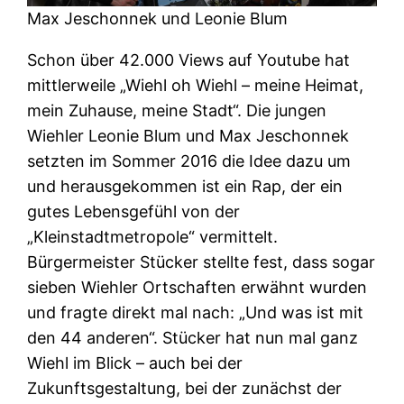
Max Jeschonnek und Leonie Blum
Schon über 42.000 Views auf Youtube hat
mittlerweile „Wiehl oh Wiehl – meine Heimat,
mein Zuhause, meine Stadt“. Die jungen
Wiehler Leonie Blum und Max Jeschonnek
setzten im Sommer 2016 die Idee dazu um
und herausgekommen ist ein Rap, der ein
gutes Lebensgefühl von der
„Kleinstadtmetropole“ vermittelt.
Bürgermeister Stücker stellte fest, dass sogar
sieben Wiehler Ortschaften erwähnt wurden
und fragte direkt mal nach: „Und was ist mit
den 44 anderen“. Stücker hat nun mal ganz
Wiehl im Blick – auch bei der
Zukunftsgestaltung, bei der zunächst der