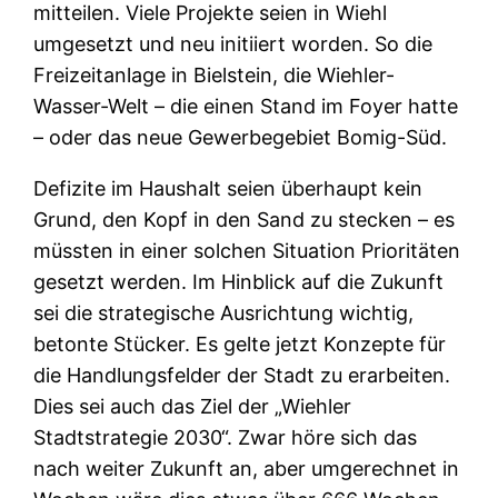
mitteilen. Viele Projekte seien in Wiehl
umgesetzt und neu initiiert worden. So die
Freizeitanlage in Bielstein, die Wiehler-
Wasser-Welt – die einen Stand im Foyer hatte
– oder das neue Gewerbegebiet Bomig-Süd.
Defizite im Haushalt seien überhaupt kein
Grund, den Kopf in den Sand zu stecken – es
müssten in einer solchen Situation Prioritäten
gesetzt werden. Im Hinblick auf die Zukunft
sei die strategische Ausrichtung wichtig,
betonte Stücker. Es gelte jetzt Konzepte für
die Handlungsfelder der Stadt zu erarbeiten.
Dies sei auch das Ziel der „Wiehler
Stadtstrategie 2030“. Zwar höre sich das
nach weiter Zukunft an, aber umgerechnet in