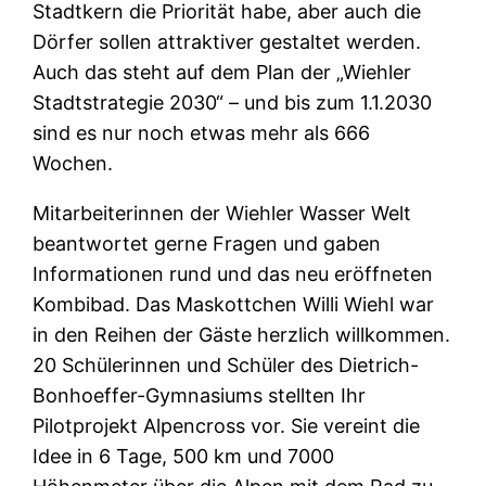
Stadtkern die Priorität habe, aber auch die
Dörfer sollen attraktiver gestaltet werden.
Auch das steht auf dem Plan der „Wiehler
Stadtstrategie 2030“ – und bis zum 1.1.2030
sind es nur noch etwas mehr als 666
Wochen.
Mitarbeiterinnen der Wiehler Wasser Welt
beantwortet gerne Fragen und gaben
Informationen rund und das neu eröffneten
Kombibad. Das Maskottchen Willi Wiehl war
in den Reihen der Gäste herzlich willkommen.
20 Schülerinnen und Schüler des Dietrich-
Bonhoeffer-Gymnasiums stellten Ihr
Pilotprojekt Alpencross vor. Sie vereint die
Idee in 6 Tage, 500 km und 7000