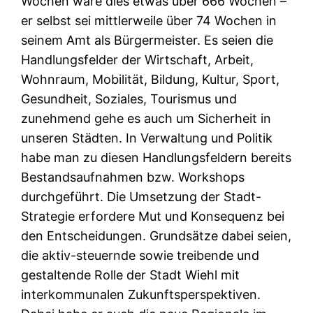
Wochen wäre dies etwas über 666 Wochen –
er selbst sei mittlerweile über 74 Wochen in
seinem Amt als Bürgermeister. Es seien die
Handlungsfelder der Wirtschaft, Arbeit,
Wohnraum, Mobilität, Bildung, Kultur, Sport,
Gesundheit, Soziales, Tourismus und
zunehmend gehe es auch um Sicherheit in
unseren Städten. In Verwaltung und Politik
habe man zu diesen Handlungsfeldern bereits
Bestandsaufnahmen bzw. Workshops
durchgeführt. Die Umsetzung der Stadt-
Strategie erfordere Mut und Konsequenz bei
den Entscheidungen. Grundsätze dabei seien,
die aktiv-steuernde sowie treibende und
gestaltende Rolle der Stadt Wiehl mit
interkommunalen Zukunftsperspektiven.