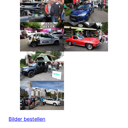
Bilder bestellen