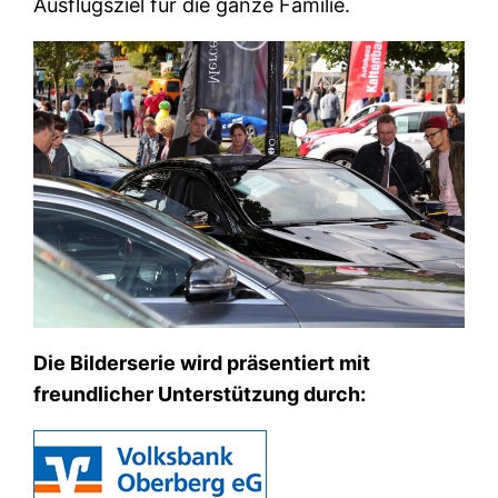
Ausflugsziel für die ganze Familie.
Die Bilderserie wird präsentiert mit
freundlicher Unterstützung durch: