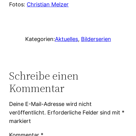
Fotos:
Christian Melzer
Kategorien:
Aktuelles
, 
Bilderserien
Schreibe einen
Kommentar
Deine E-Mail-Adresse wird nicht
veröffentlicht.
Erforderliche Felder sind mit
*
markiert
Kommentar
*