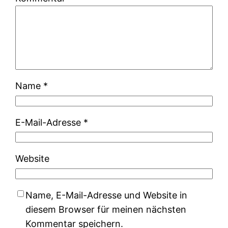
Name
*
E-Mail-Adresse
*
Website
Name, E-Mail-Adresse und Website in
diesem Browser für meinen nächsten
Kommentar speichern.