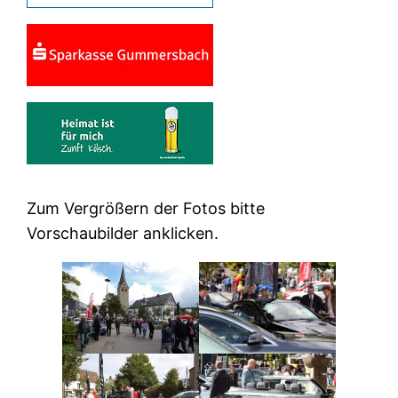
Zum Vergrößern der Fotos bitte
Vorschaubilder anklicken.