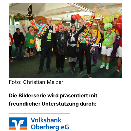
Foto: Christian Melzer
Die Bilderserie wird präsentiert mit
freundlicher Unterstützung durch: