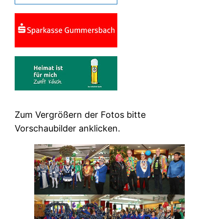
Zum Vergrößern der Fotos bitte
Vorschaubilder anklicken.