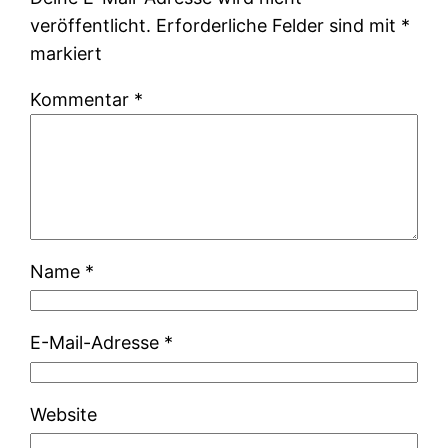
veröffentlicht.
Erforderliche Felder sind mit
*
markiert
Kommentar
*
Name
*
E-Mail-Adresse
*
Website