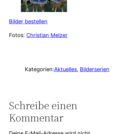
Bilder bestellen
Fotos:
Christian Melzer
Kategorien:
Aktuelles
, 
Bilderserien
Schreibe einen
Kommentar
Deine E-Mail-Adresse wird nicht