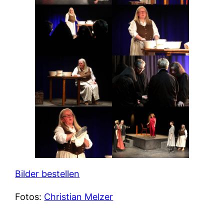
Bilder bestellen
Fotos:
Christian Melzer