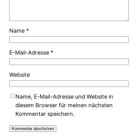
Name
*
E-Mail-Adresse
*
Website
Name, E-Mail-Adresse und Website in
diesem Browser für meinen nächsten
Kommentar speichern.