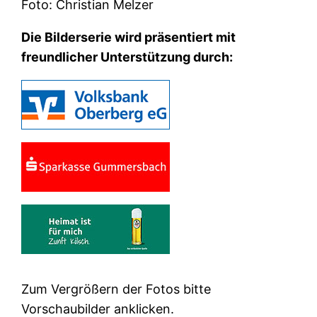
Foto: Christian Melzer
Die Bilderserie wird präsentiert mit
freundlicher Unterstützung durch:
Zum Vergrößern der Fotos bitte
Vorschaubilder anklicken.