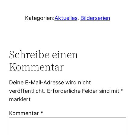
Kategorien:
Aktuelles
, 
Bilderserien
Schreibe einen
Kommentar
Deine E-Mail-Adresse wird nicht
veröffentlicht.
Erforderliche Felder sind mit
*
markiert
Kommentar
*