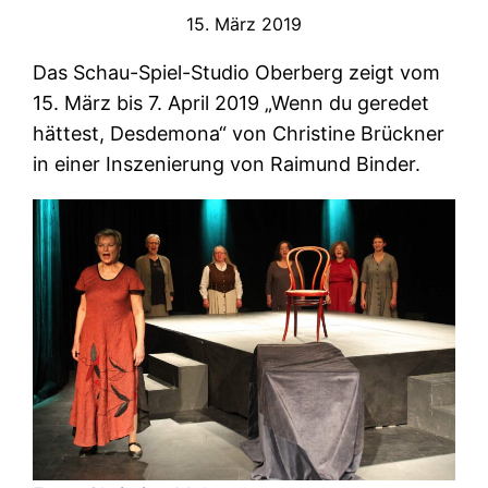
15. März 2019
Das Schau-Spiel-Studio Oberberg zeigt vom
15. März bis 7. April 2019 „Wenn du geredet
hättest, Desdemona“ von Christine Brückner
in einer Inszenierung von Raimund Binder.