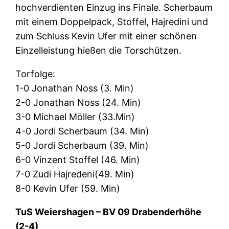
hochverdienten Einzug ins Finale. Scherbaum
mit einem Doppelpack, Stoffel, Hajredini und
zum Schluss Kevin Ufer mit einer schönen
Einzelleistung hießen die Torschützen.
Torfolge:
1-0 Jonathan Noss (3. Min)
2-0 Jonathan Noss (24. Min)
3-0 Michael Möller (33.Min)
4-0 Jordi Scherbaum (34. Min)
5-0 Jordi Scherbaum (39. Min)
6-0 Vinzent Stoffel (46. Min)
7-0 Zudi Hajredeni(49. Min)
8-0 Kevin Ufer (59. Min)
TuS Weiershagen – BV 09 Drabenderhöhe
(2-4)