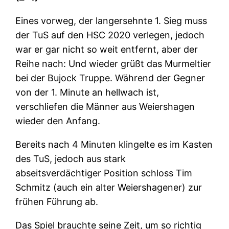
Eines vorweg, der langersehnte 1. Sieg muss
der TuS auf den HSC 2020 verlegen, jedoch
war er gar nicht so weit entfernt, aber der
Reihe nach: Und wieder grüßt das Murmeltier
bei der Bujock Truppe. Während der Gegner
von der 1. Minute an hellwach ist,
verschliefen die Männer aus Weiershagen
wieder den Anfang.
Bereits nach 4 Minuten klingelte es im Kasten
des TuS, jedoch aus stark
abseitsverdächtiger Position schloss Tim
Schmitz (auch ein alter Weiershagener) zur
frühen Führung ab.
Das Spiel brauchte seine Zeit, um so richtig