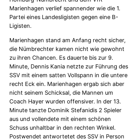
Marienhagen verlief spannender wie die 1.
Partei eines Landesligisten gegen eine B-
Ligisten.
Marienhagen stand am Anfang recht sicher,
die Nümbrechter kamen nicht wie gewohnt
zu ihren Chancen. Es dauerte bis zur 9.
Minute, Dennis Kania netzte zur Führung des
SSV mit einem satten Vollspann in die untere
recht Eck ein. Marienhagen ergab sich aber
nicht seinem Schicksal, die Mannen um
Coach Hayer wurden offensiver. In der 13.
Minute tanzte Dominik Stefanidis 2 Spieler
aus und vollendete mit einem schönen
Schuss unhaltbar in den rechten Winkel.
Postwendet antwortetet des SSV in Person