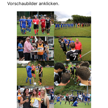
Vorschaubilder anklicken.