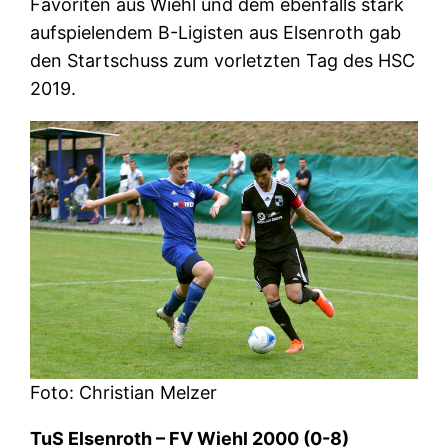
Favoriten aus Wiehl und dem ebenfalls stark
aufspielendem B-Ligisten aus Elsenroth gab
den Startschuss zum vorletzten Tag des HSC
2019.
Foto: Christian Melzer
TuS Elsenroth – FV Wiehl 2000 (0-8)