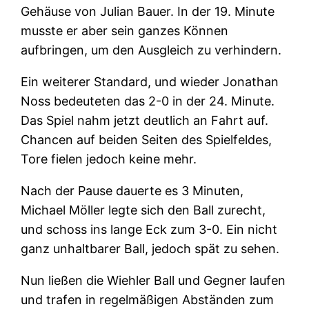
Gehäuse von Julian Bauer. In der 19. Minute
musste er aber sein ganzes Können
aufbringen, um den Ausgleich zu verhindern.
Ein weiterer Standard, und wieder Jonathan
Noss bedeuteten das 2-0 in der 24. Minute.
Das Spiel nahm jetzt deutlich an Fahrt auf.
Chancen auf beiden Seiten des Spielfeldes,
Tore fielen jedoch keine mehr.
Nach der Pause dauerte es 3 Minuten,
Michael Möller legte sich den Ball zurecht,
und schoss ins lange Eck zum 3-0. Ein nicht
ganz unhaltbarer Ball, jedoch spät zu sehen.
Nun ließen die Wiehler Ball und Gegner laufen
und trafen in regelmäßigen Abständen zum