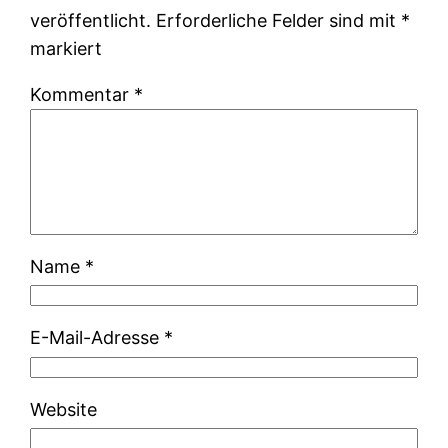
veröffentlicht.
Erforderliche Felder sind mit
*
markiert
Kommentar
*
Name
*
E-Mail-Adresse
*
Website