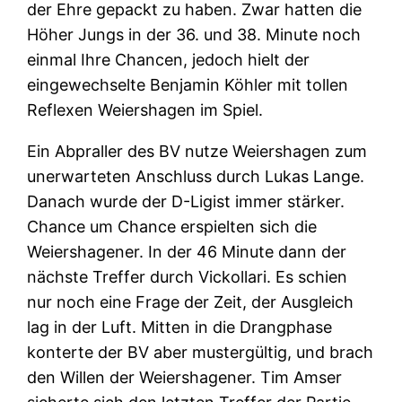
der Ehre gepackt zu haben. Zwar hatten die
Höher Jungs in der 36. und 38. Minute noch
einmal Ihre Chancen, jedoch hielt der
eingewechselte Benjamin Köhler mit tollen
Reflexen Weiershagen im Spiel.
Ein Abpraller des BV nutze Weiershagen zum
unerwarteten Anschluss durch Lukas Lange.
Danach wurde der D-Ligist immer stärker.
Chance um Chance erspielten sich die
Weiershagener. In der 46 Minute dann der
nächste Treffer durch Vickollari. Es schien
nur noch eine Frage der Zeit, der Ausgleich
lag in der Luft. Mitten in die Drangphase
konterte der BV aber mustergültig, und brach
den Willen der Weiershagener. Tim Amser