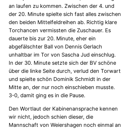
an laufen zu kommen. Zwischen der 4. und
der 20. Minute spielte sich fast alles zwischen
den beiden Mittelfeldreihen ab. Richtig klare
Torchancen vermissten die Zuschauer. Es
dauerte bis zur 20. Minute, eher ein
abgefälschter Ball von Dennis Gerlach
unhaltbar im Tor von Sascha Jud einschlug.
In der 30. Minute setzte sich der BV schöne
über die linke Seite durch, verlud den Torwart
und spielte schön Dominik Schmidt in der
Mitte an, der nur noch einschieben musste.
3-0, damit ging es in die Pause.
Den Wortlaut der Kabinenansprache kennen
wir nicht, jedoch schien dieser, die
Mannschaft von Weiershagen noch einmal an