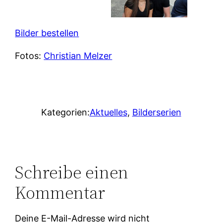
Bilder bestellen
Fotos:
Christian Melzer
Kategorien:
Aktuelles
, 
Bilderserien
Schreibe einen
Kommentar
Deine E-Mail-Adresse wird nicht