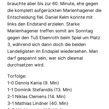
brauchte aber bis zur 60. Minute, ehe gegen
die komplett aufgerückten Marienhagener die
Entscheidung fiel. Daniel Kelm konnte mit
links den Endstand erzielen. Starke
Marienhagener treffen somit am Sonntag
gegen den TuS Elsenroth beim Spiel um Platz
3, während sich dann doch die beiden
Landeligisten im Endspiel wiedersehen. Man
darf gespannt sein, wer sich diesmal
durchsetzen wird.
Torfolge:
1-0 Dennis Kania (9. Min)
1-1 Dominik Stefanidis (13. Min)
2-1 Niklas Clemens (14. Min)
3-1 Mathias Lindner (40. Min)