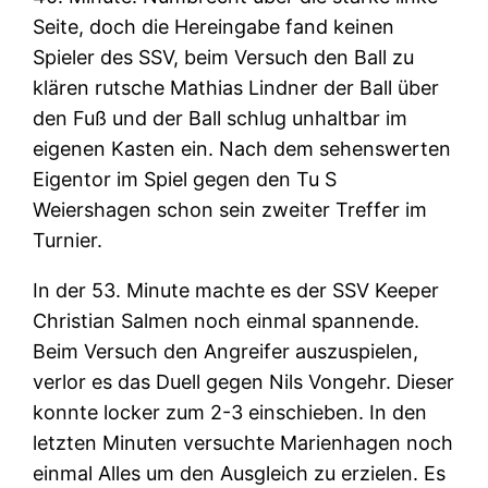
Seite, doch die Hereingabe fand keinen
Spieler des SSV, beim Versuch den Ball zu
klären rutsche Mathias Lindner der Ball über
den Fuß und der Ball schlug unhaltbar im
eigenen Kasten ein. Nach dem sehenswerten
Eigentor im Spiel gegen den Tu S
Weiershagen schon sein zweiter Treffer im
Turnier.
In der 53. Minute machte es der SSV Keeper
Christian Salmen noch einmal spannende.
Beim Versuch den Angreifer auszuspielen,
verlor es das Duell gegen Nils Vongehr. Dieser
konnte locker zum 2-3 einschieben. In den
letzten Minuten versuchte Marienhagen noch
einmal Alles um den Ausgleich zu erzielen. Es