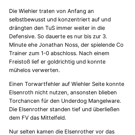
Die Wiehler traten von Anfang an
selbstbewusst und konzentriert auf und
drängten den TuS immer weiter in die
Defensive. So dauerte es nur bis zur 3.
Minute ehe Jonathan Noss, der spielende Co
Trainer zum 1-0 abschloss. Nach einem
Freistoß lief er goldrichtig und konnte
mühelos verwerten.
Einen Torwartfehler auf Wiehler Seite konnte
Elsenroth nicht nutzen, ansonsten blieben
Torchancen für den Underdog Mangelware.
Die Elsenrother standen tief und überließen
dem FV das Mittelfeld.
Nur selten kamen die Elsenrother vor das