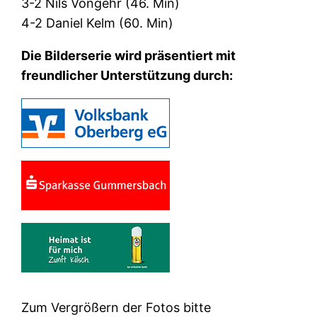
3-2 Nils Vongehr (46. Min)
4-2 Daniel Kelm (60. Min)
Die Bilderserie wird präsentiert mit
freundlicher Unterstützung durch:
Zum Vergrößern der Fotos bitte