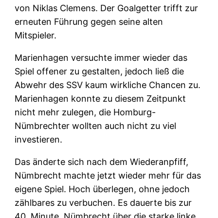
von Niklas Clemens. Der Goalgetter trifft zur
erneuten Führung gegen seine alten
Mitspieler.
Marienhagen versuchte immer wieder das
Spiel offener zu gestalten, jedoch ließ die
Abwehr des SSV kaum wirkliche Chancen zu.
Marienhagen konnte zu diesem Zeitpunkt
nicht mehr zulegen, die Homburg-
Nümbrechter wollten auch nicht zu viel
investieren.
Das änderte sich nach dem Wiederanpfiff,
Nümbrecht machte jetzt wieder mehr für das
eigene Spiel. Hoch überlegen, ohne jedoch
zählbares zu verbuchen. Es dauerte bis zur
40. Minute. Nümbrecht über die starke linke