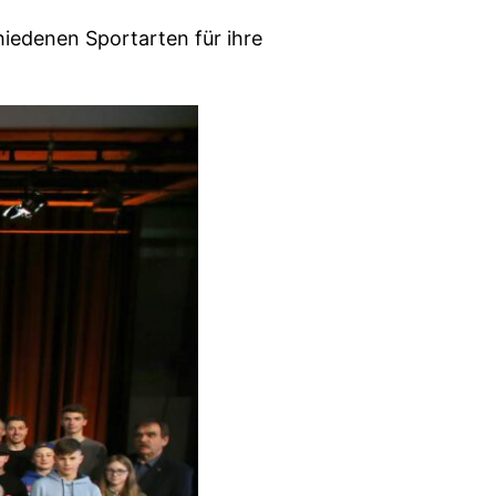
hiedenen Sportarten für ihre