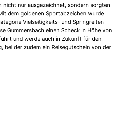
nicht nur ausgezeichnet, sondern sorgten
n. Mit dem goldenen Sportabzeichen wurde
egorie Vielseitigkeits- und Springreiten
kasse Gummersbach einen Scheck in Höhe von
ührt und werde auch in Zukunft für den
ng, bei der zudem ein Reisegutschein von der