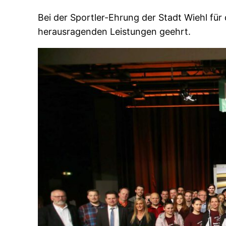
Bei der Sportler-Ehrung der Stadt Wiehl für
herausragenden Leistungen geehrt.