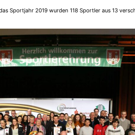
 das Sportjahr 2019 wurden 118 Sportler aus 13 versc