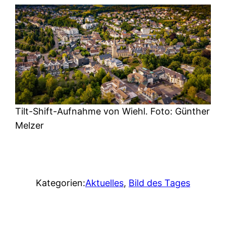
Tilt-Shift-Aufnahme von Wiehl. Foto: Günther
Melzer
Kategorien:
Aktuelles
, 
Bild des Tages