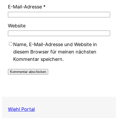
E-Mail-Adresse
*
Website
Name, E-Mail-Adresse und Website in
diesem Browser für meinen nächsten
Kommentar speichern.
Wiehl Portal