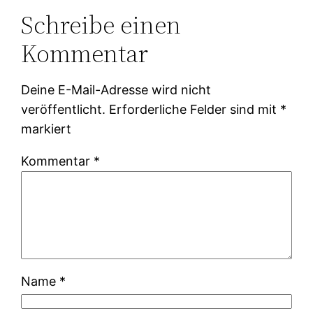
Schreibe einen
Kommentar
Deine E-Mail-Adresse wird nicht
veröffentlicht.
Erforderliche Felder sind mit
*
markiert
Kommentar
*
Name
*