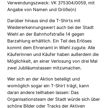
Verwendungszweck: VK 375304/0059, mit
Angabe von Namen und Größe(n)
Darüber hinaus sind die T-Shirts mit
Wiedererkennungswert auch bei der Stadt
Wiehl an der Bahnhofstraße 14 gegen
Barzahlung erhältlich. Ein Teil des Erlöses
kommt dem Ehrenamt in Wiehl zugute. Alle
Käuferinnen und Käufer haben außerdem die
Möglichkeit, an einer Verlosung von drei Mal
zwei Jubiläumstassen mitzumachen.
Wer sich an der Aktion beteiligt und
womöglich sogar ein T-Shirt trägt, kann
daran andere teilhaben lassen: Das
Organisationsteam der Stadt würde sich über
schöne Bilder oder Tracks der Aktiven