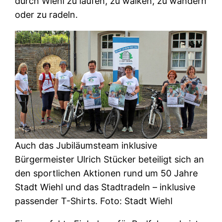
durch Wiehl zu laufen, zu walken, zu wandern
oder zu radeln.
Auch das Jubiläumsteam inklusive
Bürgermeister Ulrich Stücker beteiligt sich an
den sportlichen Aktionen rund um 50 Jahre
Stadt Wiehl und das Stadtradeln – inklusive
passender T-Shirts. Foto: Stadt Wiehl