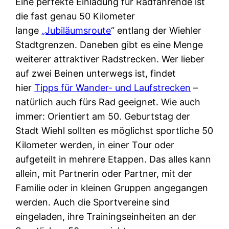
Eine perfekte Einladung für Radfahrende ist
die fast genau 50 Kilometer
lange
„Jubiläumsroute
“ entlang der Wiehler
Stadtgrenzen. Daneben gibt es eine Menge
weiterer attraktiver Radstrecken. Wer lieber
auf zwei Beinen unterwegs ist, findet
hier
Tipps für Wander- und Laufstrecken
–
natürlich auch fürs Rad geeignet. Wie auch
immer: Orientiert am 50. Geburtstag der
Stadt Wiehl sollten es möglichst sportliche 50
Kilometer werden, in einer Tour oder
aufgeteilt in mehrere Etappen. Das alles kann
allein, mit Partnerin oder Partner, mit der
Familie oder in kleinen Gruppen angegangen
werden. Auch die Sportvereine sind
eingeladen, ihre Trainingseinheiten an der