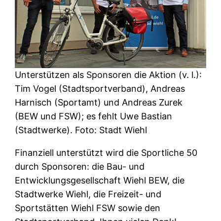
Unterstützen als Sponsoren die Aktion (v. l.):
Tim Vogel (Stadtsportverband), Andreas
Harnisch (Sportamt) und Andreas Zurek
(BEW und FSW); es fehlt Uwe Bastian
(Stadtwerke). Foto: Stadt Wiehl
Finanziell unterstützt wird die Sportliche 50
durch Sponsoren: die Bau- und
Entwicklungsgesellschaft Wiehl BEW, die
Stadtwerke Wiehl, die Freizeit- und
Sportstätten Wiehl FSW sowie den