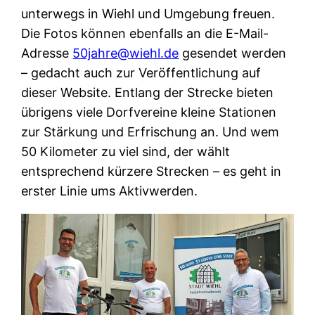
unterwegs in Wiehl und Umgebung freuen.
Die Fotos können ebenfalls an die E-Mail-
Adresse
50jahre@wiehl.de
gesendet werden
– gedacht auch zur Veröffentlichung auf
dieser Website. Entlang der Strecke bieten
übrigens viele Dorfvereine kleine Stationen
zur Stärkung und Erfrischung an. Und wem
50 Kilometer zu viel sind, der wählt
entsprechend kürzere Strecken – es geht in
erster Linie ums Aktivwerden.