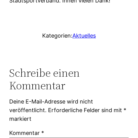
Stadtsportverband. Ihnen vielen Dank!
Kategorien:
Aktuelles
Schreibe einen
Kommentar
Deine E-Mail-Adresse wird nicht
veröffentlicht.
Erforderliche Felder sind mit
*
markiert
Kommentar
*