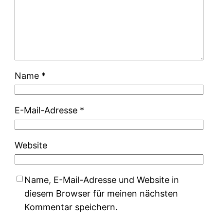
Name
*
E-Mail-Adresse
*
Website
Name, E-Mail-Adresse und Website in
diesem Browser für meinen nächsten
Kommentar speichern.