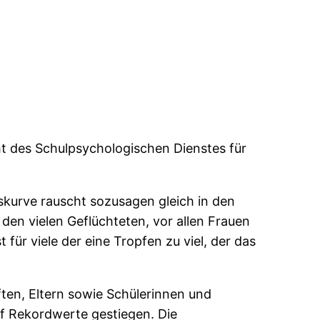
ht des Schulpsychologischen Dienstes für
skurve rauscht sozusagen gleich in den
 den vielen Geflüchteten, vor allen Frauen
ür viele der eine Tropfen zu viel, der das
ten, Eltern sowie Schülerinnen und
uf Rekordwerte gestiegen. Die