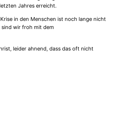
tzten Jahres erreicht.
Krise in den Menschen ist noch lange nicht
 sind wir froh mit dem
ist, leider ahnend, dass das oft nicht