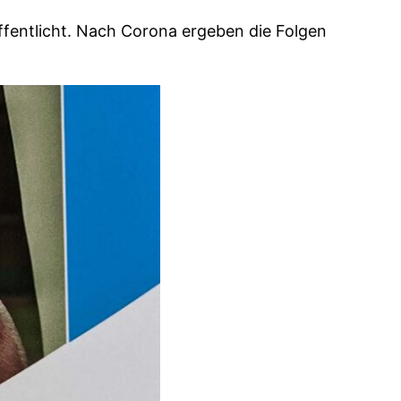
ffentlicht. Nach Corona ergeben die Folgen