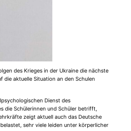
olgen des Krieges in der Ukraine die nächste
f die aktuelle Situation an den Schulen
hulpsychologischen Dienst des
 die Schülerinnen und Schüler betrifft,
ehrkräfte zeigt aktuell auch das Deutsche
lastet, sehr viele leiden unter körperlicher