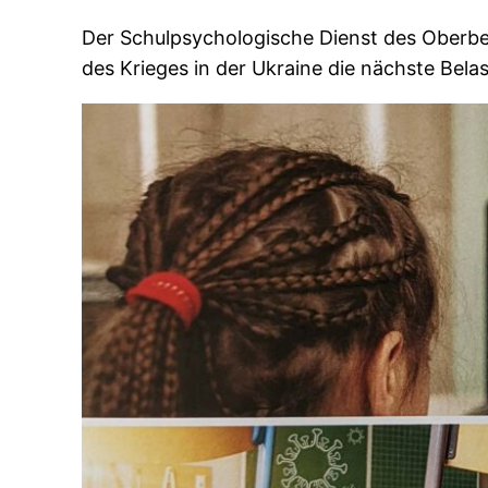
Der Schulpsychologische Dienst des Oberber
des Krieges in der Ukraine die nächste Bela