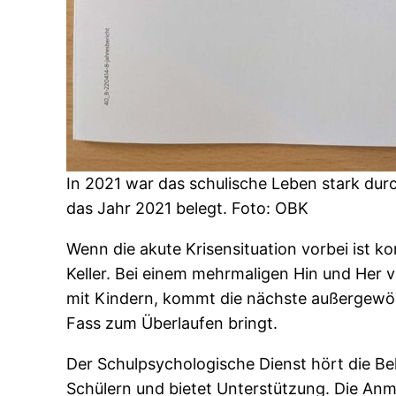
In 2021 war das schulische Leben stark dur
das Jahr 2021 belegt. Foto: OBK
Wenn die akute Krisensituation vorbei ist 
Keller. Bei einem mehrmaligen Hin und Her v
mit Kindern, kommt die nächste außergewöhnl
Fass zum Überlaufen bringt.
Der Schulpsychologische Dienst hört die Be
Schülern und bietet Unterstützung. Die Anme