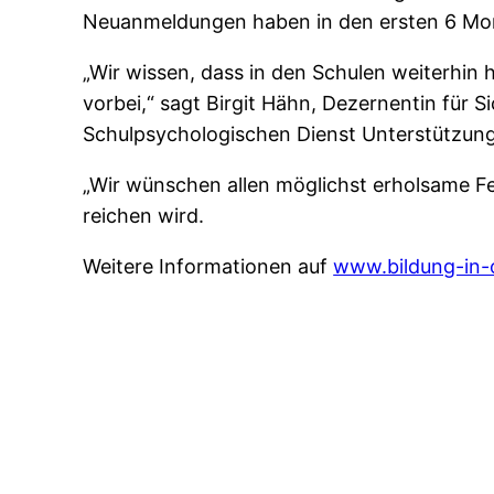
Neuanmeldungen haben in den ersten 6 Mona
„Wir wissen, dass in den Schulen weiterhin
vorbei,“ sagt Birgit Hähn, Dezernentin für 
Schulpsychologischen Dienst Unterstützung
„Wir wünschen allen möglichst erholsame Fer
reichen wird.
Weitere Informationen auf
www.bildung-in-