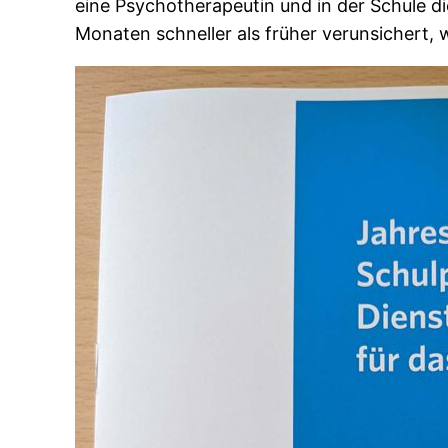
eine Psychotherapeutin und in der Schule d
Monaten schneller als früher verunsichert