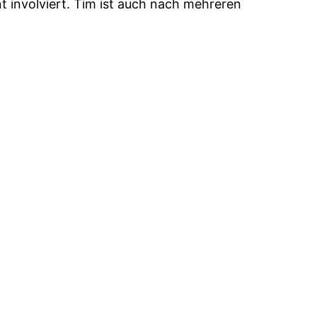
 involviert. Tim ist auch nach mehreren