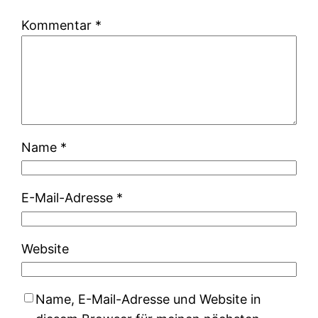
Kommentar
*
Name
*
E-Mail-Adresse
*
Website
Name, E-Mail-Adresse und Website in