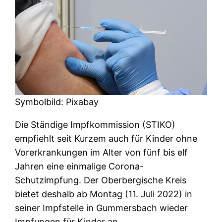
Symbolbild: Pixabay
Die Ständige Impfkommission (STIKO)
empfiehlt seit Kurzem auch für Kinder ohne
Vorerkrankungen im Alter von fünf bis elf
Jahren eine einmalige Corona-
Schutzimpfung. Der Oberbergische Kreis
bietet deshalb ab Montag (11. Juli 2022) in
seiner Impfstelle in Gummersbach wieder
Impfungen für Kinder an.