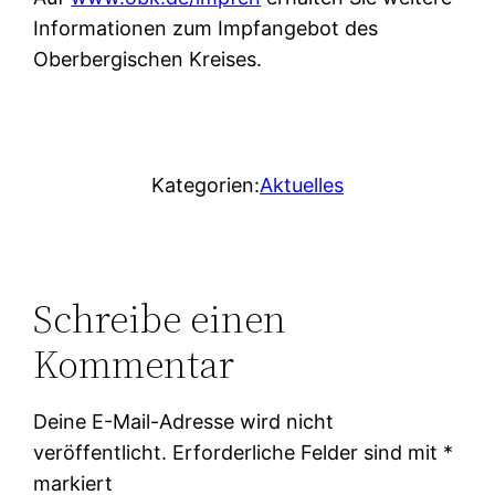
Informationen zum Impfangebot des
Oberbergischen Kreises.
Kategorien:
Aktuelles
Schreibe einen
Kommentar
Deine E-Mail-Adresse wird nicht
veröffentlicht.
Erforderliche Felder sind mit
*
markiert