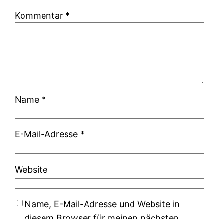
Kommentar
*
Name
*
E-Mail-Adresse
*
Website
Name, E-Mail-Adresse und Website in
diesem Browser für meinen nächsten