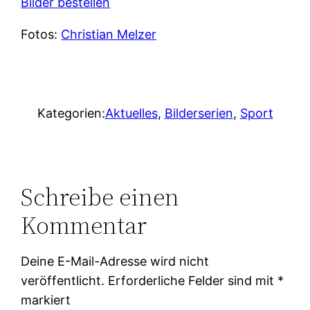
Bilder bestellen
Fotos:
Christian Melzer
Kategorien:
Aktuelles
, 
Bilderserien
, 
Sport
Schreibe einen
Kommentar
Deine E-Mail-Adresse wird nicht
veröffentlicht.
Erforderliche Felder sind mit
*
markiert