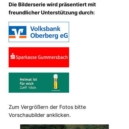
Die Bilderserie wird präsentiert mit
freundlicher Unterstützung durch:
Zum Vergrößern der Fotos bitte
Vorschaubilder anklicken.