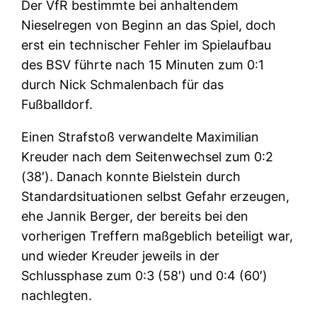
Der VfR bestimmte bei anhaltendem
Nieselregen von Beginn an das Spiel, doch
erst ein technischer Fehler im Spielaufbau
des BSV führte nach 15 Minuten zum 0:1
durch Nick Schmalenbach für das
Fußballdorf.
Einen Strafstoß verwandelte Maximilian
Kreuder nach dem Seitenwechsel zum 0:2
(38′). Danach konnte Bielstein durch
Standardsituationen selbst Gefahr erzeugen,
ehe Jannik Berger, der bereits bei den
vorherigen Treffern maßgeblich beteiligt war,
und wieder Kreuder jeweils in der
Schlussphase zum 0:3 (58′) und 0:4 (60′)
nachlegten.