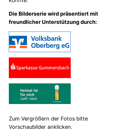
konnte.
Die Bilderserie wird präsentiert mit
freundlicher Unterstützung durch:
Zum Vergrößern der Fotos bitte
Vorschaubilder anklicken.