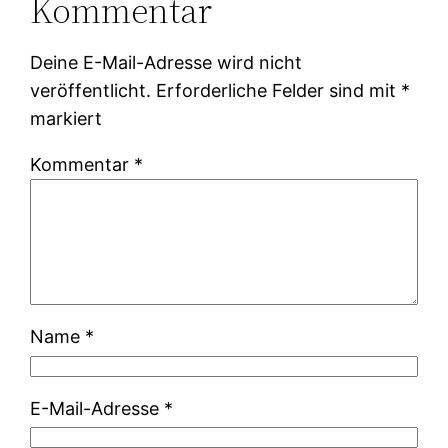
Kommentar
Deine E-Mail-Adresse wird nicht
veröffentlicht.
Erforderliche Felder sind mit
*
markiert
Kommentar
*
Name
*
E-Mail-Adresse
*