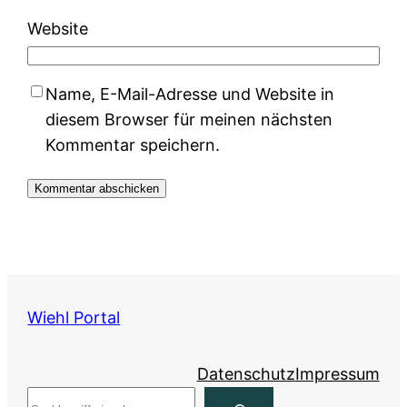
Website
Name, E-Mail-Adresse und Website in
diesem Browser für meinen nächsten
Kommentar speichern.
Wiehl Portal
Datenschutz
Impressum
Suchen