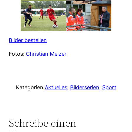
Bilder bestellen
Fotos:
Christian Melzer
Kategorien:
Aktuelles
, 
Bilderserien
, 
Sport
Schreibe einen