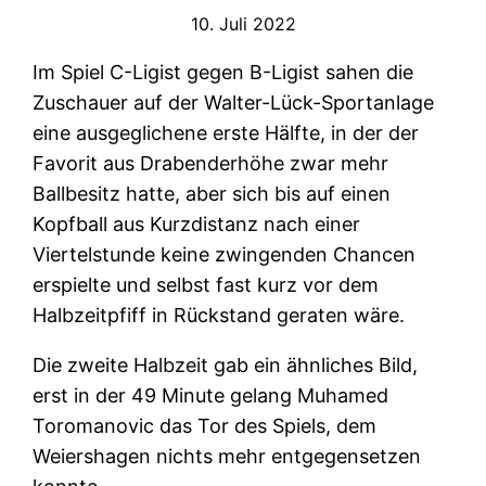
10. Juli 2022
Im Spiel C-Ligist gegen B-Ligist sahen die
Zuschauer auf der Walter-Lück-Sportanlage
eine ausgeglichene erste Hälfte, in der der
Favorit aus Drabenderhöhe zwar mehr
Ballbesitz hatte, aber sich bis auf einen
Kopfball aus Kurzdistanz nach einer
Viertelstunde keine zwingenden Chancen
erspielte und selbst fast kurz vor dem
Halbzeitpfiff in Rückstand geraten wäre.
Die zweite Halbzeit gab ein ähnliches Bild,
erst in der 49 Minute gelang Muhamed
Toromanovic das Tor des Spiels, dem
Weiershagen nichts mehr entgegensetzen