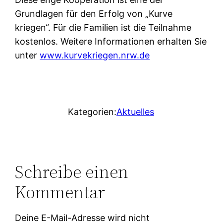
Grundlagen für den Erfolg von „Kurve
kriegen“. Für die Familien ist die Teilnahme
kostenlos. Weitere Informationen erhalten Sie
unter
www.kurvekriegen.nrw.de
Kategorien:
Aktuelles
Schreibe einen
Kommentar
Deine E-Mail-Adresse wird nicht