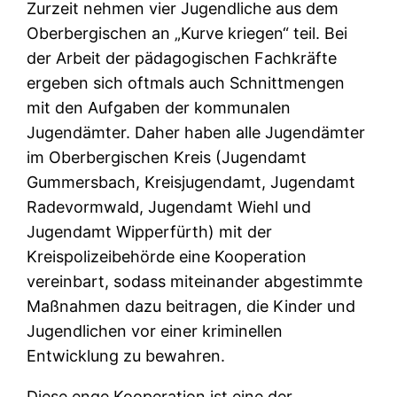
Zurzeit nehmen vier Jugendliche aus dem
Oberbergischen an „Kurve kriegen“ teil. Bei
der Arbeit der pädagogischen Fachkräfte
ergeben sich oftmals auch Schnittmengen
mit den Aufgaben der kommunalen
Jugendämter. Daher haben alle Jugendämter
im Oberbergischen Kreis (Jugendamt
Gummersbach, Kreisjugendamt, Jugendamt
Radevormwald, Jugendamt Wiehl und
Jugendamt Wipperfürth) mit der
Kreispolizeibehörde eine Kooperation
vereinbart, sodass miteinander abgestimmte
Maßnahmen dazu beitragen, die Kinder und
Jugendlichen vor einer kriminellen
Entwicklung zu bewahren.
Diese enge Kooperation ist eine der