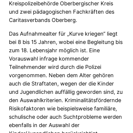
Kreispolizeibehörde Oberbergischer Kreis
und zwei pädagogischen Fachkräften des
Caritasverbands Oberberg.
Das Aufnahmealter für „Kurve kriegen“ liegt
bei 8 bis 15 Jahren, wobei eine Begleitung bis
zum 18. Lebensjahr möglich ist. Eine
Vorauswahl infrage kommender
Teilnehmender wird durch die Polizei
vorgenommen. Neben dem Alter gehören
auch die Straftaten, wegen der die Kinder
und Jugendlichen auffällig geworden sind, zu
den Auswahlkriterien. Kriminalitätsfördernde
Risikofaktoren wie beispielsweise familiäre,
schulische oder auch Suchtprobleme werden
ebenfalls in der Auswahl der