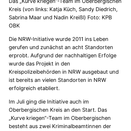
Das „Kurve kriegen“-Team im Oberbergischen
Kreis (von links: Katja Küch, Sandy Diedrich,
Sabrina Maar und Nadin Kreißl) Foto: KPB
OBK
Die NRW-Initiative wurde 2011 ins Leben
gerufen und zunächst an acht Standorten
erprobt. Aufgrund der nachhaltigen Erfolge
wurde das Projekt in den
Kreispolizeibehörden in NRW ausgebaut und
ist bereits an vielen Standorten in NRW
erfolgreich etabliert.
Im Juli ging die Initiative auch im
Oberbergischen Kreis an den Start. Das
„Kurve kriegen“-Team im Oberbergischen
besteht aus zwei Kriminalbeamtinnen der