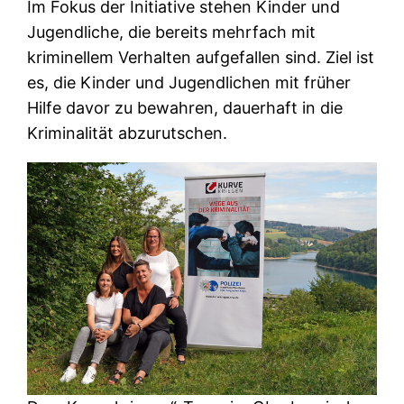
Im Fokus der Initiative stehen Kinder und
Jugendliche, die bereits mehrfach mit
kriminellem Verhalten aufgefallen sind. Ziel ist
es, die Kinder und Jugendlichen mit früher
Hilfe davor zu bewahren, dauerhaft in die
Kriminalität abzurutschen.