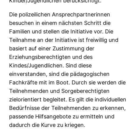
Kinder/Jugendlichen berücksichtigt.
Die polizeilichen Ansprechpartnerinnen
besuchen in einem nächsten Schritt die
Familien und stellen die Initiative vor. Die
Teilnahme an der Initiative ist freiwillig und
basiert auf einer Zustimmung der
Erziehungsberechtigten und des
Kindes/Jugendlichen. Sind diese
einverstanden, sind die pädagogischen
Fachkräfte mit im Boot. Durch sie werden die
Teilnehmenden und Sorgeberechtigten
zielorientiert begleitet. Es gilt die individuellen
Bedürfnisse der Teilnehmenden zu erkennen,
passende Hilfsangebote zu ermitteln und
dadurch die Kurve zu kriegen.