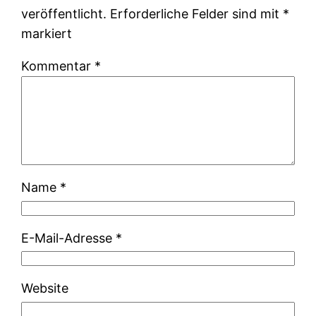
veröffentlicht.
Erforderliche Felder sind mit
*
markiert
Kommentar
*
Name
*
E-Mail-Adresse
*
Website