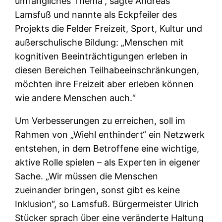
umfängliches Thema“, sagte Andreas
Lamsfuß und nannte als Eckpfeiler des
Projekts die Felder Freizeit, Sport, Kultur und
außerschulische Bildung: „Menschen mit
kognitiven Beeinträchtigungen erleben in
diesen Bereichen Teilhabeeinschränkungen,
möchten ihre Freizeit aber erleben können
wie andere Menschen auch.“
Um Verbesserungen zu erreichen, soll im
Rahmen von „Wiehl enthindert“ ein Netzwerk
entstehen, in dem Betroffene eine wichtige,
aktive Rolle spielen – als Experten in eigener
Sache. „Wir müssen die Menschen
zueinander bringen, sonst gibt es keine
Inklusion“, so Lamsfuß. Bürgermeister Ulrich
Stücker sprach über eine veränderte Haltung