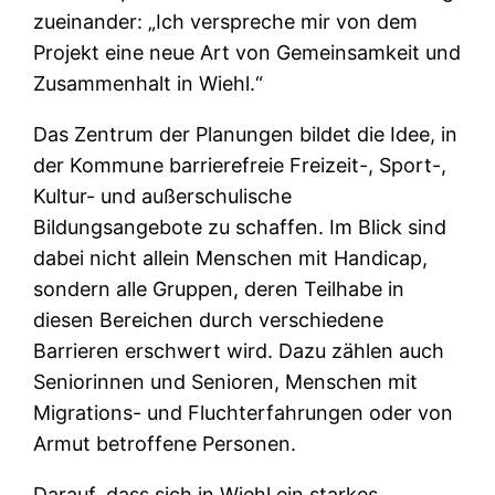
zueinander: „Ich verspreche mir von dem
Projekt eine neue Art von Gemeinsamkeit und
Zusammenhalt in Wiehl.“
Das Zentrum der Planungen bildet die Idee, in
der Kommune barrierefreie Freizeit-, Sport-,
Kultur- und außerschulische
Bildungsangebote zu schaffen. Im Blick sind
dabei nicht allein Menschen mit Handicap,
sondern alle Gruppen, deren Teilhabe in
diesen Bereichen durch verschiedene
Barrieren erschwert wird. Dazu zählen auch
Seniorinnen und Senioren, Menschen mit
Migrations- und Fluchterfahrungen oder von
Armut betroffene Personen.
Darauf, dass sich in Wiehl ein starkes