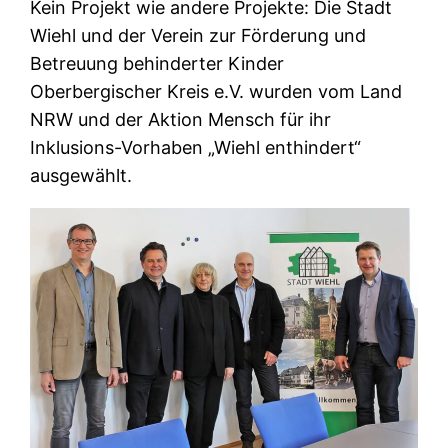
Kein Projekt wie andere Projekte: Die Stadt
Wiehl und der Verein zur Förderung und
Betreuung behinderter Kinder
Oberbergischer Kreis e.V. wurden vom Land
NRW und der Aktion Mensch für ihr
Inklusions-Vorhaben „Wiehl enthindert“
ausgewählt.