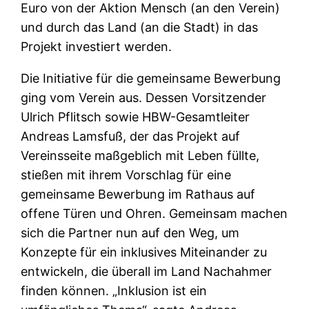
Euro von der Aktion Mensch (an den Verein)
und durch das Land (an die Stadt) in das
Projekt investiert werden.
Die Initiative für die gemeinsame Bewerbung
ging vom Verein aus. Dessen Vorsitzender
Ulrich Pflitsch sowie HBW-Gesamtleiter
Andreas Lamsfuß, der das Projekt auf
Vereinsseite maßgeblich mit Leben füllte,
stießen mit ihrem Vorschlag für eine
gemeinsame Bewerbung im Rathaus auf
offene Türen und Ohren. Gemeinsam machen
sich die Partner nun auf den Weg, um
Konzepte für ein inklusives Miteinander zu
entwickeln, die überall im Land Nachahmer
finden können. „Inklusion ist ein