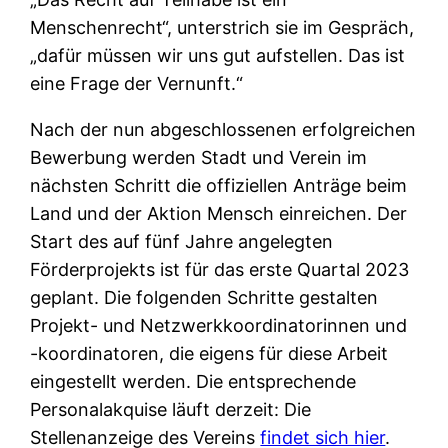
Menschenrecht“, unterstrich sie im Gespräch,
„dafür müssen wir uns gut aufstellen. Das ist
eine Frage der Vernunft.“
Nach der nun abgeschlossenen erfolgreichen
Bewerbung werden Stadt und Verein im
nächsten Schritt die offiziellen Anträge beim
Land und der Aktion Mensch einreichen. Der
Start des auf fünf Jahre angelegten
Förderprojekts ist für das erste Quartal 2023
geplant. Die folgenden Schritte gestalten
Projekt- und Netzwerkkoordinatorinnen und
-koordinatoren, die eigens für diese Arbeit
eingestellt werden. Die entsprechende
Personalakquise läuft derzeit: Die
Stellenanzeige des Vereins
findet sich hier
.