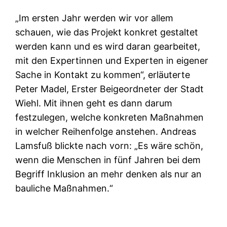
„Im ersten Jahr werden wir vor allem
schauen, wie das Projekt konkret gestaltet
werden kann und es wird daran gearbeitet,
mit den Expertinnen und Experten in eigener
Sache in Kontakt zu kommen“, erläuterte
Peter Madel, Erster Beigeordneter der Stadt
Wiehl. Mit ihnen geht es dann darum
festzulegen, welche konkreten Maßnahmen
in welcher Reihenfolge anstehen. Andreas
Lamsfuß blickte nach vorn: „Es wäre schön,
wenn die Menschen in fünf Jahren bei dem
Begriff Inklusion an mehr denken als nur an
bauliche Maßnahmen.“