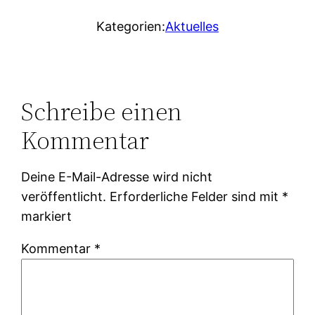
Kategorien:
Aktuelles
Schreibe einen
Kommentar
Deine E-Mail-Adresse wird nicht
veröffentlicht.
Erforderliche Felder sind mit
*
markiert
Kommentar
*