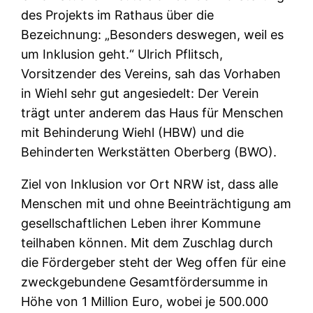
des Projekts im Rathaus über die
Bezeichnung: „Besonders deswegen, weil es
um Inklusion geht.“ Ulrich Pflitsch,
Vorsitzender des Vereins, sah das Vorhaben
in Wiehl sehr gut angesiedelt: Der Verein
trägt unter anderem das Haus für Menschen
mit Behinderung Wiehl (HBW) und die
Behinderten Werkstätten Oberberg (BWO).
Ziel von Inklusion vor Ort NRW ist, dass alle
Menschen mit und ohne Beeinträchtigung am
gesellschaftlichen Leben ihrer Kommune
teilhaben können. Mit dem Zuschlag durch
die Fördergeber steht der Weg offen für eine
zweckgebundene Gesamtfördersumme in
Höhe von 1 Million Euro, wobei je 500.000