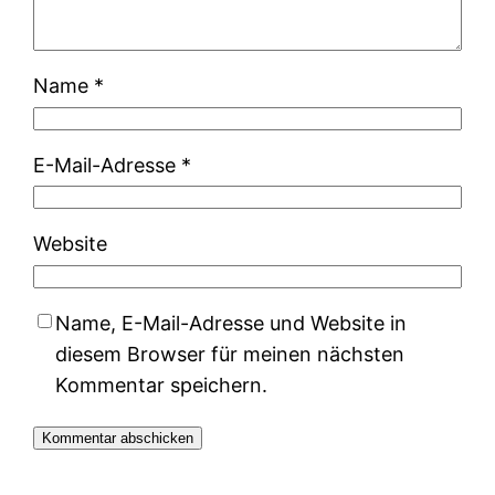
Name
*
E-Mail-Adresse
*
Website
Name, E-Mail-Adresse und Website in
diesem Browser für meinen nächsten
Kommentar speichern.