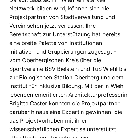
Netzwerk bilden wird, können sich die
Projektpartner von Stadtverwaltung und
Verein schon jetzt verlassen. Ihre
Bereitschaft zur Unterstützung hat bereits
eine breite Palette von Institutionen,
Initiativen und Gruppierungen zugesagt –
vom Oberbergischen Kreis über die
Sportvereine BSV Bielstein und TuS Wiehl bis
zur Biologischen Station Oberberg und dem
Institut für inklusive Bildung. Mit der in Wiehl
lebenden emeritierten Architekturprofessorin
Brigitte Caster konnten die Projektpartner
darüber hinaus eine Expertin gewinnen, die
das Projektvorhaben mit ihrer
wissenschaftlichen Expertise unterstützt.
„Das Recht auf Teilhabe ist ein