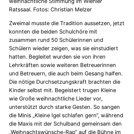
weihnachtliche Stimmung im Wiehler
Ratssaal. Fotos: Christian Melzer
Zweimal musste die Tradition aussetzen, jetzt
konnten die beiden Schulchöre mit
zusammen rund 50 Schülerinnen und
Schülern wieder zeigen, was sie einstudiert
hatten. Begleitet wurden sie von ihren
Lehrkräften sowie weiteren Betreuerinnen
und Betreuern, die auch beim Gesang halfen.
Die nötige Durchsetzungskraft brachten die
Kinder selbst mit. Begeistert trugen Kleine
wie Große weihnachtliche Lieder vor,
unterstützt durch starke Gesten. So sangen
die Minis „Kleine Igel schlafen gern“, während
die Maxis mit der Schulband gemeinsam den
„Weihnachtswünsche-Rap“ auf die Bühne im