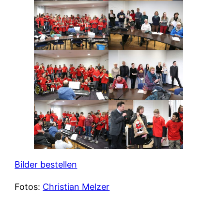
Bilder bestellen
Fotos:
Christian Melzer