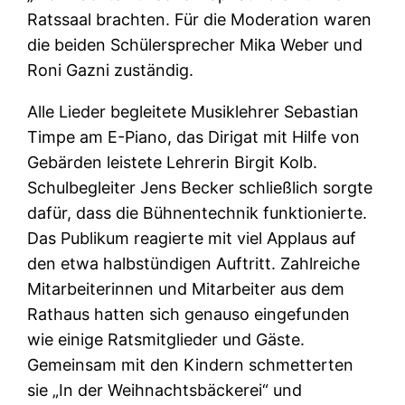
Ratssaal brachten. Für die Moderation waren
die beiden Schülersprecher Mika Weber und
Roni Gazni zuständig.
Alle Lieder begleitete Musiklehrer Sebastian
Timpe am E-Piano, das Dirigat mit Hilfe von
Gebärden leistete Lehrerin Birgit Kolb.
Schulbegleiter Jens Becker schließlich sorgte
dafür, dass die Bühnentechnik funktionierte.
Das Publikum reagierte mit viel Applaus auf
den etwa halbstündigen Auftritt. Zahlreiche
Mitarbeiterinnen und Mitarbeiter aus dem
Rathaus hatten sich genauso eingefunden
wie einige Ratsmitglieder und Gäste.
Gemeinsam mit den Kindern schmetterten
sie „In der Weihnachtsbäckerei“ und