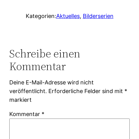
Kategorien:
Aktuelles
, 
Bilderserien
Schreibe einen
Kommentar
Deine E-Mail-Adresse wird nicht
veröffentlicht.
Erforderliche Felder sind mit
*
markiert
Kommentar
*