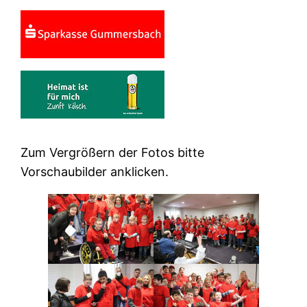
Zum Vergrößern der Fotos bitte
Vorschaubilder anklicken.