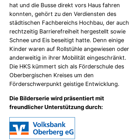
hat und die Busse direkt vors Haus fahren
konnten, gehört zu den Verdiensten des
städtischen Fachbereichs Hochbau, der auch
rechtzeitig Barrierefreiheit hergestellt sowie
Schnee und Eis beseitigt hatte. Denn einige
Kinder waren auf Rollstühle angewiesen oder
anderweitig in ihrer Mobilität eingeschränkt.
Die HKS kümmert sich als Förderschule des
Oberbergischen Kreises um den
Förderschwerpunkt geistige Entwicklung.
Die Bilderserie wird präsentiert mit
freundlicher Unterstützung durch: