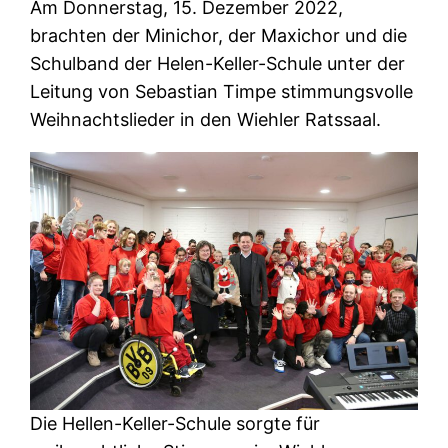
Am Donnerstag, 15. Dezember 2022,
brachten der Minichor, der Maxichor und die
Schulband der Helen-Keller-Schule unter der
Leitung von Sebastian Timpe stimmungsvolle
Weihnachtslieder in den Wiehler Ratssaal.
Die Hellen-Keller-Schule sorgte für