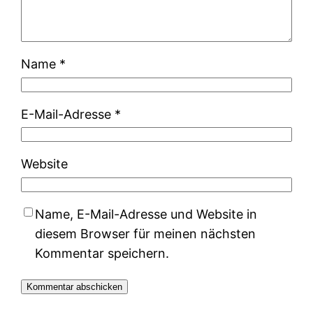
Name
*
E-Mail-Adresse
*
Website
Name, E-Mail-Adresse und Website in
diesem Browser für meinen nächsten
Kommentar speichern.