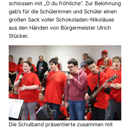
schlossen mit „O du fröhliche“. Zur Belohnung
gab’s für die Schülerinnen und Schüler einen
großen Sack voller Schokoladen-Nikoläuse
aus den Händen von Bürgermeister Ulrich
Stücker.
Die Schulband präsentierte zusammen mit