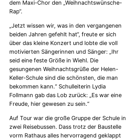
dem Maxi-Chor den „Weihnachtswünsche-
Rap“.
„Jetzt wissen wir, was in den vergangenen
beiden Jahren gefehlt hat“, freute er sich
über das kleine Konzert und lobte die voll
motivierten Sängerinnen und Sänger: „Ihr
seid eine feste Größe in Wiehl. Die
gesungenen Weihnachtsgrüße der Helen-
Keller-Schule sind die schönsten, die man
bekommen kann.“ Schulleiterin Lydia
Follmann gab das Lob zurück: „Es war eine
Freude, hier gewesen zu sein.“
Auf Tour war die große Gruppe der Schule in
zwei Reisebussen. Dass trotz der Baustelle
vorm Rathaus alles hervorragend geklappt