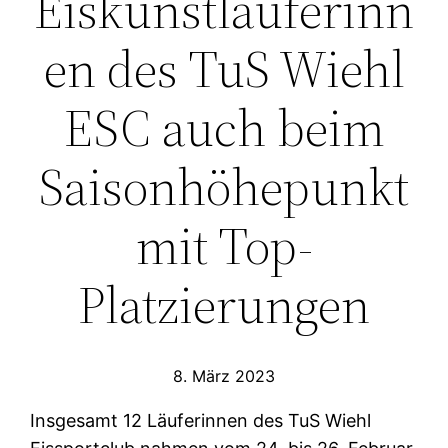
Eiskunstläuferinn
en des TuS Wiehl
ESC auch beim
Saisonhöhepunkt
mit Top-
Platzierungen
8. März 2023
Insgesamt 12 Läuferinnen des TuS Wiehl