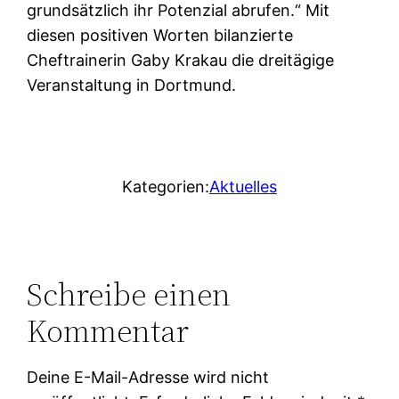
grundsätzlich ihr Potenzial abrufen.“ Mit
diesen positiven Worten bilanzierte
Cheftrainerin Gaby Krakau die dreitägige
Veranstaltung in Dortmund.
Kategorien:
Aktuelles
Schreibe einen
Kommentar
Deine E-Mail-Adresse wird nicht