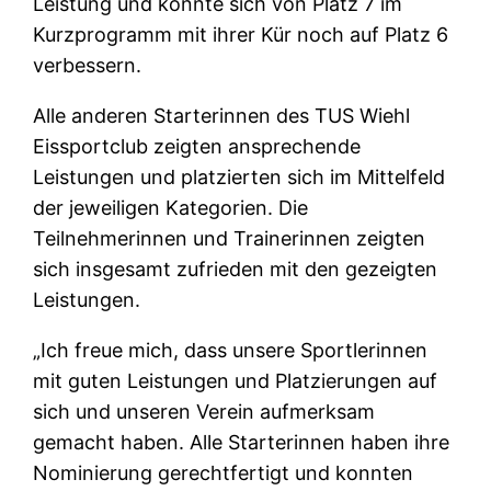
Leistung und konnte sich von Platz 7 im
Kurzprogramm mit ihrer Kür noch auf Platz 6
verbessern.
Alle anderen Starterinnen des TUS Wiehl
Eissportclub zeigten ansprechende
Leistungen und platzierten sich im Mittelfeld
der jeweiligen Kategorien. Die
Teilnehmerinnen und Trainerinnen zeigten
sich insgesamt zufrieden mit den gezeigten
Leistungen.
„Ich freue mich, dass unsere Sportlerinnen
mit guten Leistungen und Platzierungen auf
sich und unseren Verein aufmerksam
gemacht haben. Alle Starterinnen haben ihre
Nominierung gerechtfertigt und konnten