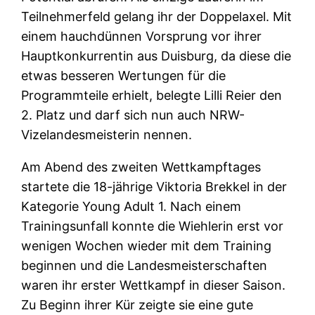
Teilnehmerfeld gelang ihr der Doppelaxel. Mit
einem hauchdünnen Vorsprung vor ihrer
Hauptkonkurrentin aus Duisburg, da diese die
etwas besseren Wertungen für die
Programmteile erhielt, belegte Lilli Reier den
2. Platz und darf sich nun auch NRW-
Vizelandesmeisterin nennen.
Am Abend des zweiten Wettkampftages
startete die 18-jährige Viktoria Brekkel in der
Kategorie Young Adult 1. Nach einem
Trainingsunfall konnte die Wiehlerin erst vor
wenigen Wochen wieder mit dem Training
beginnen und die Landesmeisterschaften
waren ihr erster Wettkampf in dieser Saison.
Zu Beginn ihrer Kür zeigte sie eine gute