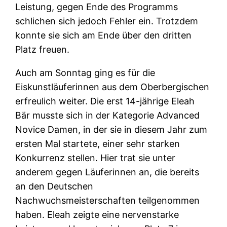
Leistung, gegen Ende des Programms
schlichen sich jedoch Fehler ein. Trotzdem
konnte sie sich am Ende über den dritten
Platz freuen.
Auch am Sonntag ging es für die
Eiskunstläuferinnen aus dem Oberbergischen
erfreulich weiter. Die erst 14-jährige Eleah
Bär musste sich in der Kategorie Advanced
Novice Damen, in der sie in diesem Jahr zum
ersten Mal startete, einer sehr starken
Konkurrenz stellen. Hier trat sie unter
anderem gegen Läuferinnen an, die bereits
an den Deutschen
Nachwuchsmeisterschaften teilgenommen
haben. Eleah zeigte eine nervenstarke