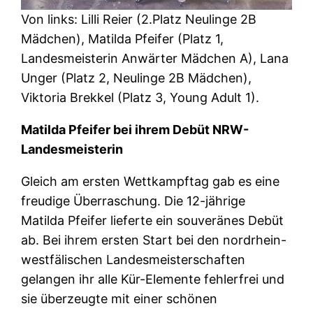
Von links: Lilli Reier (2.Platz Neulinge 2B
Mädchen), Matilda Pfeifer (Platz 1,
Landesmeisterin Anwärter Mädchen A), Lana
Unger (Platz 2, Neulinge 2B Mädchen),
Viktoria Brekkel (Platz 3, Young Adult 1).
Matilda Pfeifer bei ihrem Debüt NRW-
Landesmeisterin
Gleich am ersten Wettkampftag gab es eine
freudige Überraschung. Die 12-jährige
Matilda Pfeifer lieferte ein souveränes Debüt
ab. Bei ihrem ersten Start bei den nordrhein-
westfälischen Landesmeisterschaften
gelangen ihr alle Kür-Elemente fehlerfrei und
sie überzeugte mit einer schönen