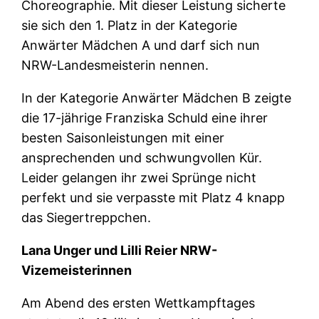
Choreographie. Mit dieser Leistung sicherte
sie sich den 1. Platz in der Kategorie
Anwärter Mädchen A und darf sich nun
NRW-Landesmeisterin nennen.
In der Kategorie Anwärter Mädchen B zeigte
die 17-jährige Franziska Schuld eine ihrer
besten Saisonleistungen mit einer
ansprechenden und schwungvollen Kür.
Leider gelangen ihr zwei Sprünge nicht
perfekt und sie verpasste mit Platz 4 knapp
das Siegertreppchen.
Lana Unger und Lilli Reier NRW-
Vizemeisterinnen
Am Abend des ersten Wettkampftages