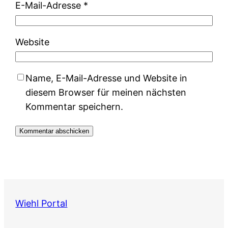
E-Mail-Adresse
*
Website
Name, E-Mail-Adresse und Website in
diesem Browser für meinen nächsten
Kommentar speichern.
Wiehl Portal