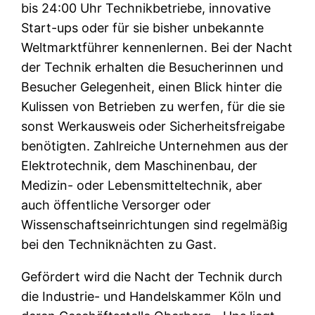
bis 24:00 Uhr Technikbetriebe, innovative
Start-ups oder für sie bisher unbekannte
Weltmarktführer kennenlernen. Bei der Nacht
der Technik erhalten die Besucherinnen und
Besucher Gelegenheit, einen Blick hinter die
Kulissen von Betrieben zu werfen, für die sie
sonst Werkausweis oder Sicherheitsfreigabe
benötigten. Zahlreiche Unternehmen aus der
Elektrotechnik, dem Maschinenbau, der
Medizin- oder Lebensmitteltechnik, aber
auch öffentliche Versorger oder
Wissenschaftseinrichtungen sind regelmäßig
bei den Techniknächten zu Gast.
Gefördert wird die Nacht der Technik durch
die Industrie- und Handelskammer Köln und