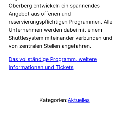
Oberberg entwickeln ein spannendes
Angebot aus offenen und
reservierungspflichtigen Programmen. Alle
Unternehmen werden dabei mit einem
Shuttlesystem miteinander verbunden und
von zentralen Stellen angefahren.
Das vollständige Programm, weitere
Informationen und Tickets
Kategorien:
Aktuelles