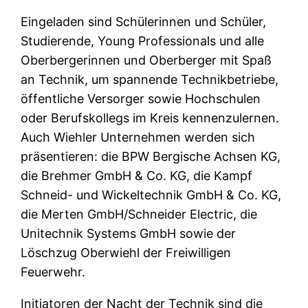
Eingeladen sind Schülerinnen und Schüler,
Studierende, Young Professionals und alle
Oberbergerinnen und Oberberger mit Spaß
an Technik, um spannende Technikbetriebe,
öffentliche Versorger sowie Hochschulen
oder Berufskollegs im Kreis kennenzulernen.
Auch Wiehler Unternehmen werden sich
präsentieren: die BPW Bergische Achsen KG,
die Brehmer GmbH & Co. KG, die Kampf
Schneid- und Wickeltechnik GmbH & Co. KG,
die Merten GmbH/Schneider Electric, die
Unitechnik Systems GmbH sowie der
Löschzug Oberwiehl der Freiwilligen
Feuerwehr.
Initiatoren der Nacht der Technik sind die