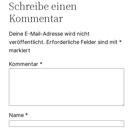
Schreibe einen
Kommentar
Deine E-Mail-Adresse wird nicht
veröffentlicht.
Erforderliche Felder sind mit
*
markiert
Kommentar
*
Name
*