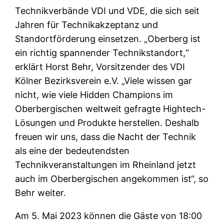
Technikverbände VDI und VDE, die sich seit
Jahren für Technikakzeptanz und
Standortförderung einsetzen. „Oberberg ist
ein richtig spannender Technikstandort,“
erklärt Horst Behr, Vorsitzender des VDI
Kölner Bezirksverein e.V. „Viele wissen gar
nicht, wie viele Hidden Champions im
Oberbergischen weltweit gefragte Hightech-
Lösungen und Produkte herstellen. Deshalb
freuen wir uns, dass die Nacht der Technik
als eine der bedeutendsten
Technikveranstaltungen im Rheinland jetzt
auch im Oberbergischen angekommen ist“, so
Behr weiter.
Am 5. Mai 2023 können die Gäste von 18:00