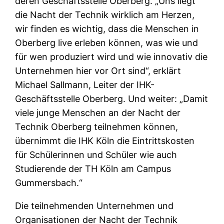
deren Geschäftsstelle Oberberg. „Uns liegt
die Nacht der Technik wirklich am Herzen,
wir finden es wichtig, dass die Menschen in
Oberberg live erleben können, was wie und
für wen produziert wird und wie innovativ die
Unternehmen hier vor Ort sind“, erklärt
Michael Sallmann, Leiter der IHK-
Geschäftsstelle Oberberg. Und weiter: „Damit
viele junge Menschen an der Nacht der
Technik Oberberg teilnehmen können,
übernimmt die IHK Köln die Eintrittskosten
für Schülerinnen und Schüler wie auch
Studierende der TH Köln am Campus
Gummersbach.“
Die teilnehmenden Unternehmen und
Organisationen der Nacht der Technik