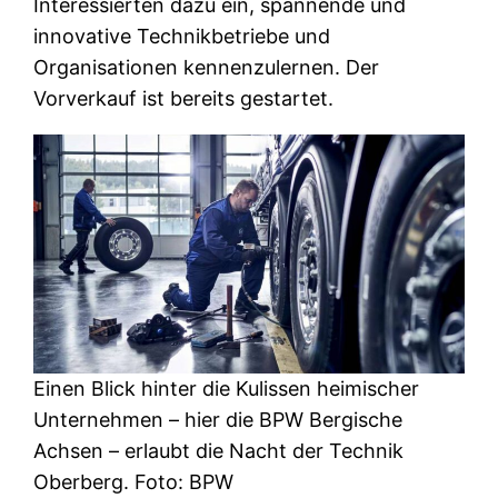
Interessierten dazu ein, spannende und
innovative Technikbetriebe und
Organisationen kennenzulernen. Der
Vorverkauf ist bereits gestartet.
Einen Blick hinter die Kulissen heimischer
Unternehmen – hier die BPW Bergische
Achsen – erlaubt die Nacht der Technik
Oberberg. Foto: BPW