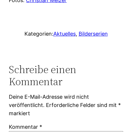
Fotos:
Christian Melzer
Kategorien:
Aktuelles
, 
Bilderserien
Schreibe einen
Kommentar
Deine E-Mail-Adresse wird nicht
veröffentlicht.
Erforderliche Felder sind mit
*
markiert
Kommentar
*