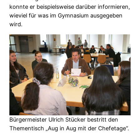
konnte er beispielsweise darüber informieren,
wieviel für was im Gymnasium ausgegeben
wird.
Bürgermeister Ulrich Stücker bestritt den
Thementisch „Aug in Aug mit der Chefetage“.