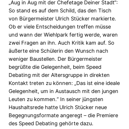
„Aug in Aug mit der Chefetage Deiner Stadt“:
So stand es auf dem Schild, das den Tisch
von Bürgermeister Ulrich Stücker markierte.
Ob er viele Entscheidungen treffen müsse
und wann der Wiehlpark fertig werde, waren
zwei Fragen an ihn. Auch Kritik kam auf. So
äußerte eine Schülerin den Wunsch nach
weniger Baustellen. Der Bürgermeister
begrüßte die Gelegenheit, beim Speed
Debating mit der Altersgruppe in direkten
Kontakt treten zu können: „Das ist eine ideale
Gelegenheit, um in Austausch mit den jungen
Leuten zu kommen.“ In seiner jüngsten
Haushaltsrede hatte Ulrich Stücker neue
Begegnungsformate angeregt – die Premiere
des Speed Debating gehörte dazu.