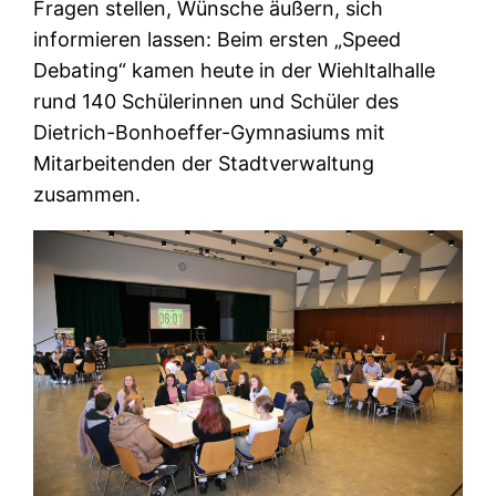
Fragen stellen, Wünsche äußern, sich
informieren lassen: Beim ersten „Speed
Debating“ kamen heute in der Wiehltalhalle
rund 140 Schülerinnen und Schüler des
Dietrich-Bonhoeffer-Gymnasiums mit
Mitarbeitenden der Stadtverwaltung
zusammen.