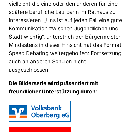
vielleicht die eine oder den anderen für eine
spätere berufliche Laufbahn im Rathaus zu
interessieren. „Uns ist auf jeden Fall eine gute
Kommunikation zwischen Jugendlichen und
Stadt wichtig“, unterstrich der Bürgermeister.
Mindestens in dieser Hinsicht hat das Format
Speed Debating weitergeholfen: Fortsetzung
auch an anderen Schulen nicht
ausgeschlossen.
Die Bilderserie wird präsentiert mit
freundlicher Unterstützung durch: