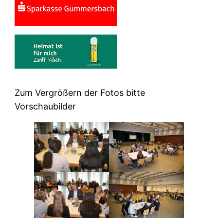
Zum Vergrößern der Fotos bitte
Vorschaubilder