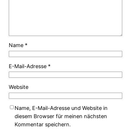
Name
*
E-Mail-Adresse
*
Website
Name, E-Mail-Adresse und Website in
diesem Browser für meinen nächsten
Kommentar speichern.