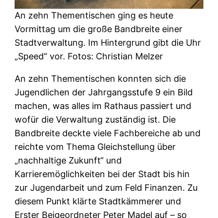
An zehn Thementischen ging es heute
Vormittag um die große Bandbreite einer
Stadtverwaltung. Im Hintergrund gibt die Uhr
„Speed“ vor. Fotos: Christian Melzer
An zehn Thementischen konnten sich die
Jugendlichen der Jahrgangsstufe 9 ein Bild
machen, was alles im Rathaus passiert und
wofür die Verwaltung zuständig ist. Die
Bandbreite deckte viele Fachbereiche ab und
reichte vom Thema Gleichstellung über
„nachhaltige Zukunft“ und
Karrieremöglichkeiten bei der Stadt bis hin
zur Jugendarbeit und zum Feld Finanzen. Zu
diesem Punkt klärte Stadtkämmerer und
Erster Beigeordneter Peter Madel auf – so