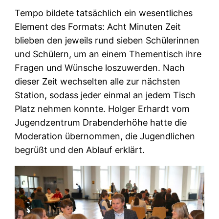
Tempo bildete tatsächlich ein wesentliches
Element des Formats: Acht Minuten Zeit
blieben den jeweils rund sieben Schülerinnen
und Schülern, um an einem Thementisch ihre
Fragen und Wünsche loszuwerden. Nach
dieser Zeit wechselten alle zur nächsten
Station, sodass jeder einmal an jedem Tisch
Platz nehmen konnte. Holger Erhardt vom
Jugendzentrum Drabenderhöhe hatte die
Moderation übernommen, die Jugendlichen
begrüßt und den Ablauf erklärt.