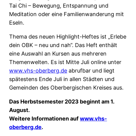
Tai Chi – Bewegung, Entspannung und
Meditation oder eine Familienwanderung mit
Eseln.
Thema des neuen Highlight-Heftes ist „Erlebe
dein OBK – neu und nah“. Das Heft enthält
eine Auswahl an Kursen aus mehreren
Themenwelten. Es ist Mitte Juli online unter
www.vhs-oberberg.de
abrufbar und liegt
spätestens Ende Juli in allen Städten und
Gemeinden des Oberbergischen Kreises aus.
Das Herbstsemester 2023 beginnt am 1.
August.
Weitere Informationen auf
www.vhs-
oberberg.de
.