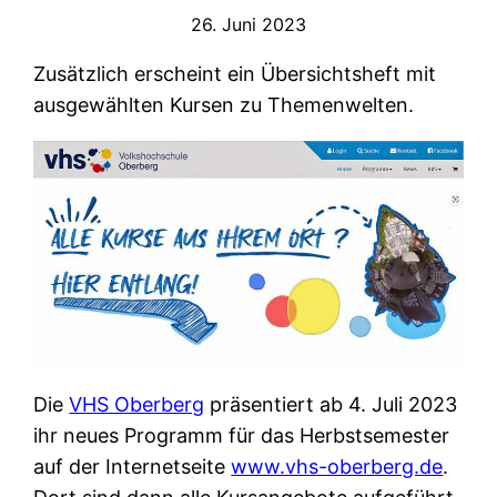
26. Juni 2023
Zusätzlich erscheint ein Übersichtsheft mit
ausgewählten Kursen zu Themenwelten.
Die
VHS Oberberg
präsentiert ab 4. Juli 2023
ihr neues Programm für das Herbstsemester
auf der Internetseite
www.vhs-oberberg.de
.