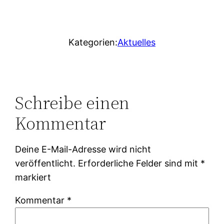
Kategorien:
Aktuelles
Schreibe einen
Kommentar
Deine E-Mail-Adresse wird nicht
veröffentlicht.
Erforderliche Felder sind mit
*
markiert
Kommentar
*