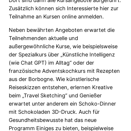
Dort sind dann alle Kursangebote aufgeführt.
Zusätzlich können sich Interessierte hier zur
Teilnahme an Kursen online anmelden.
Neben bewährten Angeboten erwartet die
Teilnehmenden aktuelle und
außergewöhnliche Kurse, wie beispielsweise
der Spezialkurs über „Künstliche Intelligenz
(wie Chat GPT) im Alltag“ oder der
französische Adventskochkurs mit Rezepten
aus der Borbogne. Wie künstlerische
Reiseskizzen entstehen, erlernen Kreative
beim „Travel Sketching“ und Genießer
erwartet unter anderem ein Schoko-Dinner
mit Schokoladen 3D-Druck. Auch für
Gesundheitsbewusste hat das neue
Programm Einiges zu bieten, beispielweise