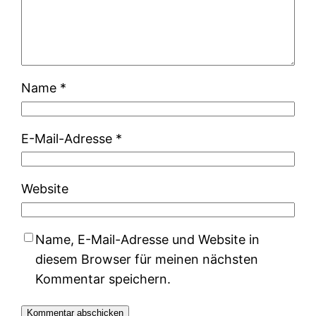
Name
*
E-Mail-Adresse
*
Website
Name, E-Mail-Adresse und Website in
diesem Browser für meinen nächsten
Kommentar speichern.