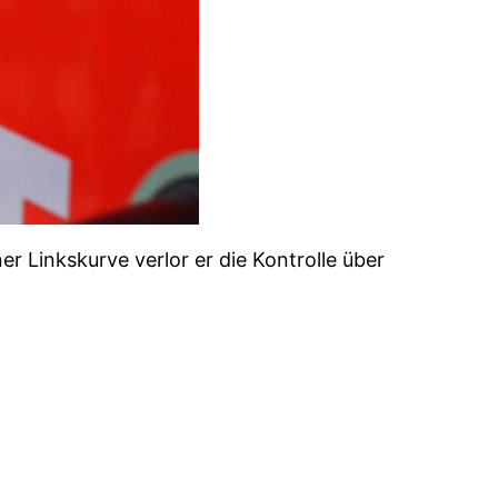
r Linkskurve verlor er die Kontrolle über