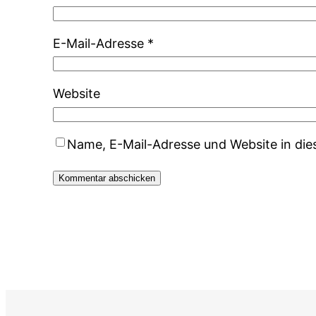
E-Mail-Adresse
*
Website
Name, E-Mail-Adresse und Website in di