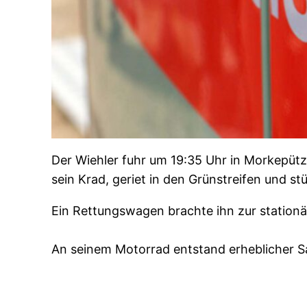
Der Wiehler fuhr um 19:35 Uhr in Morkepütz 
sein Krad, geriet in den Grünstreifen und s
Ein Rettungswagen brachte ihn zur station
An seinem Motorrad entstand erheblicher 