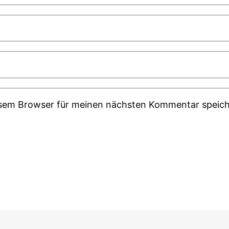
esem Browser für meinen nächsten Kommentar speich