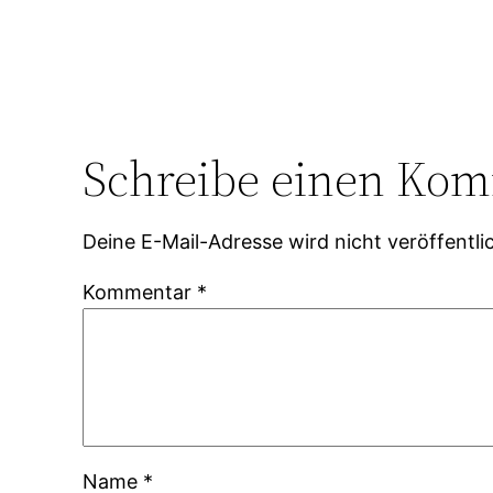
Schreibe einen Ko
Deine E-Mail-Adresse wird nicht veröffentlic
Kommentar
*
Name
*