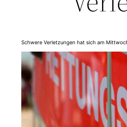
Verl
Schwere Verletzungen hat sich am Mittwoch