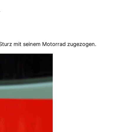
u
 Sturz mit seinem Motorrad zugezogen.