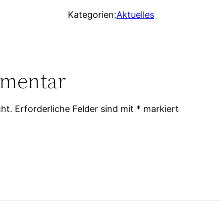
Kategorien:
Aktuelles
mmentar
ht.
Erforderliche Felder sind mit
*
markiert