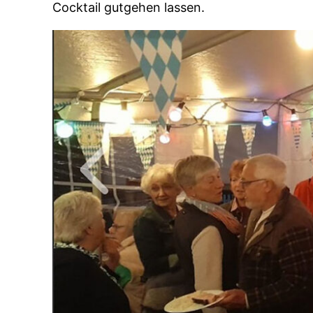
Cocktail gutgehen lassen.