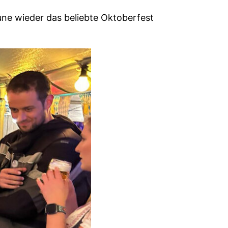
une wieder das beliebte Oktoberfest