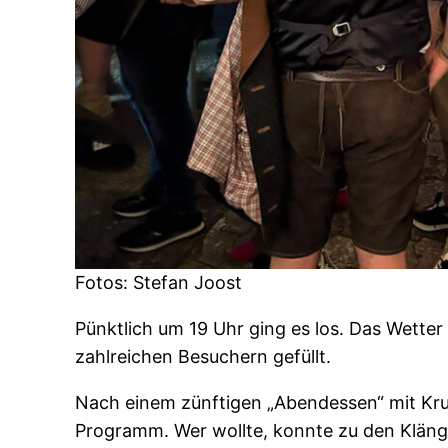
Fotos: Stefan Joost
Pünktlich um 19 Uhr ging es los. Das Wetter
zahlreichen Besuchern gefüllt.
Nach einem zünftigen „Abendessen“ mit Krus
Programm. Wer wollte, konnte zu den Klänge