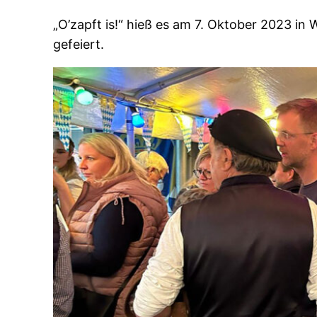
„O’zapft is!“ hieß es am 7. Oktober 2023 in
gefeiert.