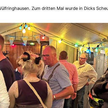
 Wülfringhausen. Zum dritten Mal wurde in Dicks Sche