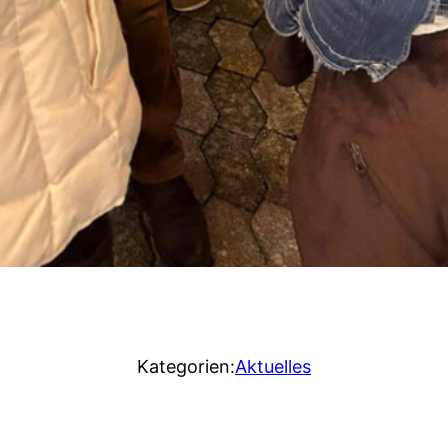
Kategorien:
Aktuelles