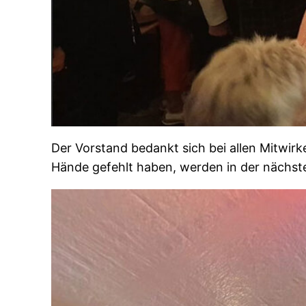
Der Vorstand bedankt sich bei allen Mitwirk
Hände gefehlt haben, werden in der nächste