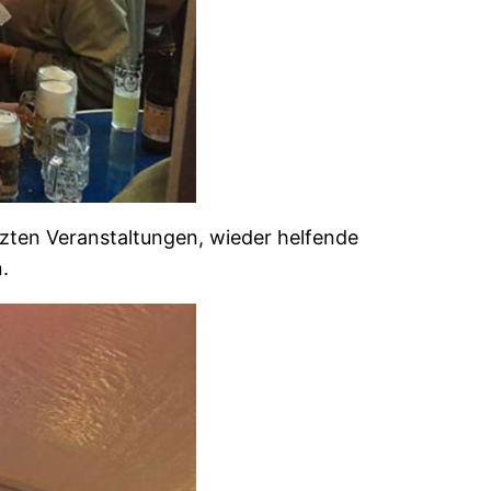
etzten Veranstaltungen, wieder helfende
.