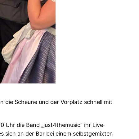
en die Scheune und der Vorplatz schnell mit
 Uhr die Band „just4themusic“ ihr Live-
s sich an der Bar bei einem selbstgemixten