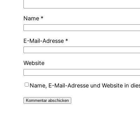
Name
*
E-Mail-Adresse
*
Website
Name, E-Mail-Adresse und Website in di