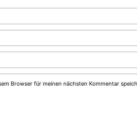
esem Browser für meinen nächsten Kommentar speich