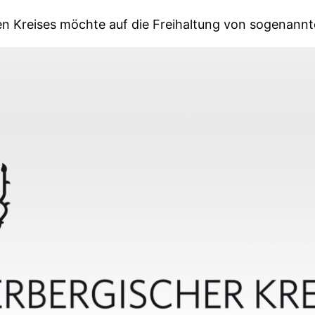
n Kreises möchte auf die Freihaltung von sogenann