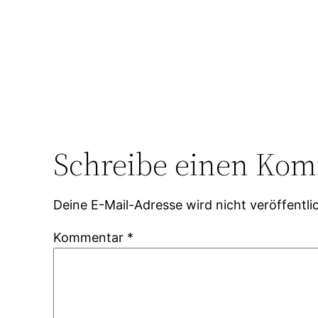
Schreibe einen Ko
Deine E-Mail-Adresse wird nicht veröffentlic
Kommentar
*