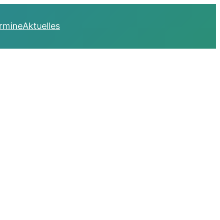
rmine
Aktuelles