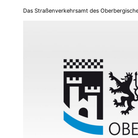
Das Straßenverkehrsamt des Oberbergische