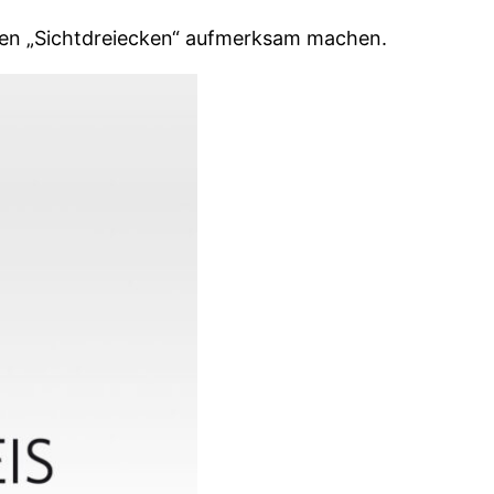
ten „Sichtdreiecken“ aufmerksam machen.