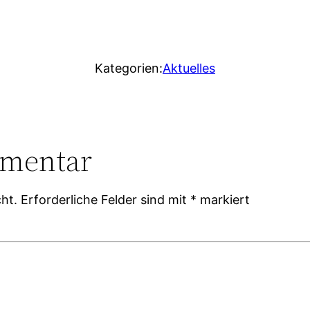
Kategorien:
Aktuelles
mmentar
ht.
Erforderliche Felder sind mit
*
markiert