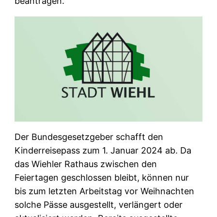
beantragen.
Der Bundesgesetzgeber schafft den
Kinderreisepass zum 1. Januar 2024 ab. Da
das Wiehler Rathaus zwischen den
Feiertagen geschlossen bleibt, können nur
bis zum letzten Arbeitstag vor Weihnachten
solche Pässe ausgestellt, verlängert oder