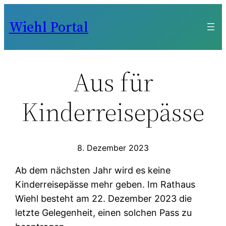
Zum
Wiehl Portal
Inhalt
springen
Aus für
Kinderreisepässe
8. Dezember 2023
Ab dem nächsten Jahr wird es keine
Kinderreisepässe mehr geben. Im Rathaus
Wiehl besteht am 22. Dezember 2023 die
letzte Gelegenheit, einen solchen Pass zu