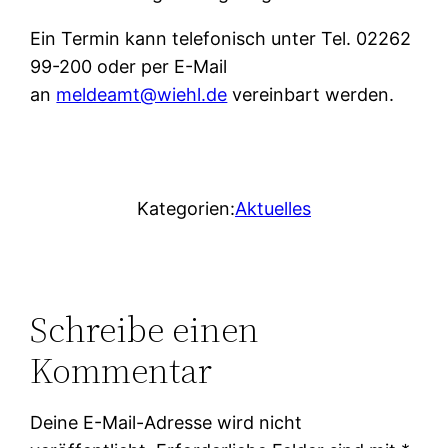
Ein Termin kann telefonisch unter Tel. 02262
99-200 oder per E-Mail
an
meldeamt@wiehl.de
vereinbart werden.
Kategorien:
Aktuelles
Schreibe einen
Kommentar
Deine E-Mail-Adresse wird nicht