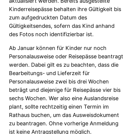
aktualisiert werden. Bereits ausgestellte
Kinderreisepässe behalten ihre Gültigkeit bis
zum aufgedruckten Datum des
Gültigkeitsendes, sofern das Kind anhand
des Fotos noch identifizierbar ist.
Ab Januar können für Kinder nur noch
Personalausweise oder Reisepässe beantragt
werden. Dabei gilt es zu beachten, dass die
Bearbeitungs- und Lieferzeit für
Personalausweise zwei bis drei Wochen
beträgt und diejenige für Reisepässe vier bis
sechs Wochen. Wer also eine Auslandsreise
plant, sollte rechtzeitig einen Termin im
Rathaus buchen, um das Ausweisdokument
zu beantragen. Ohne vorherige Anmeldung
ist keine Antragstellung möglich.