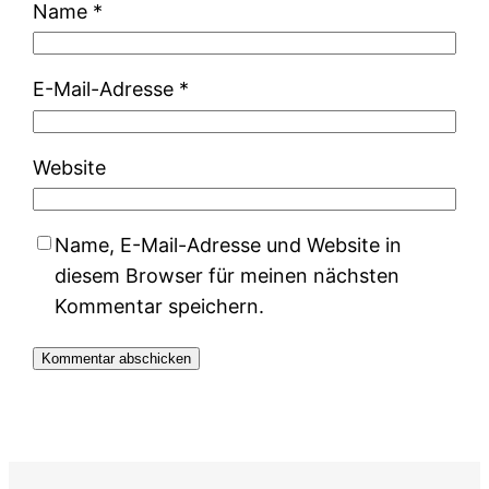
Name
*
E-Mail-Adresse
*
Website
Name, E-Mail-Adresse und Website in
diesem Browser für meinen nächsten
Kommentar speichern.