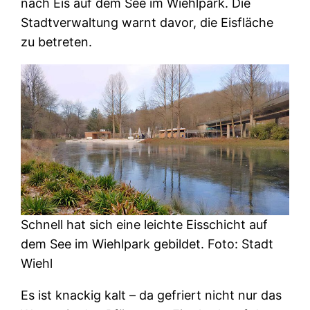
nach Eis auf dem See im Wiehlpark. Die
Stadtverwaltung warnt davor, die Eisfläche
zu betreten.
Schnell hat sich eine leichte Eisschicht auf
dem See im Wiehlpark gebildet. Foto: Stadt
Wiehl
Es ist knackig kalt – da gefriert nicht nur das