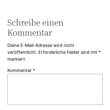
Schreibe einen
Kommentar
Deine E-Mail-Adresse wird nicht
veröffentlicht.
Erforderliche Felder sind mit
*
markiert
Kommentar
*