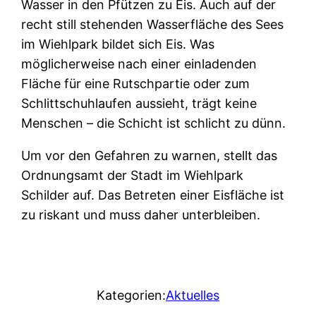
Wasser in den Pfützen zu Eis. Auch auf der
recht still stehenden Wasserfläche des Sees
im Wiehlpark bildet sich Eis. Was
möglicherweise nach einer einladenden
Fläche für eine Rutschpartie oder zum
Schlittschuhlaufen aussieht, trägt keine
Menschen – die Schicht ist schlicht zu dünn.
Um vor den Gefahren zu warnen, stellt das
Ordnungsamt der Stadt im Wiehlpark
Schilder auf. Das Betreten einer Eisfläche ist
zu riskant und muss daher unterbleiben.
Kategorien:
Aktuelles