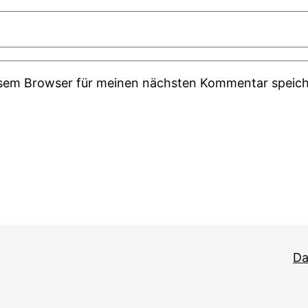
esem Browser für meinen nächsten Kommentar speich
Da