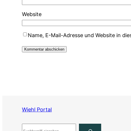
Website
Name, E-Mail-Adresse und Website in di
Wiehl Portal
Suchen