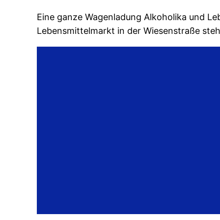
Eine ganze Wagenladung Alkoholika und Le
Lebensmittelmarkt in der Wiesenstraße stehl