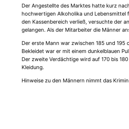
Der Angestellte des Marktes hatte kurz nac
hochwertigen Alkoholika und Lebensmittel f
den Kassenbereich verließ, versuchte der 
gelangen. Als der Mitarbeiter die Männer an
Der erste Mann war zwischen 185 und 195 cm
Bekleidet war er mit einem dunkelblauen Pu
Der zweite Verdächtige wird auf 170 bis 18
Kleidung.
Hinweise zu den Männern nimmt das Krimin