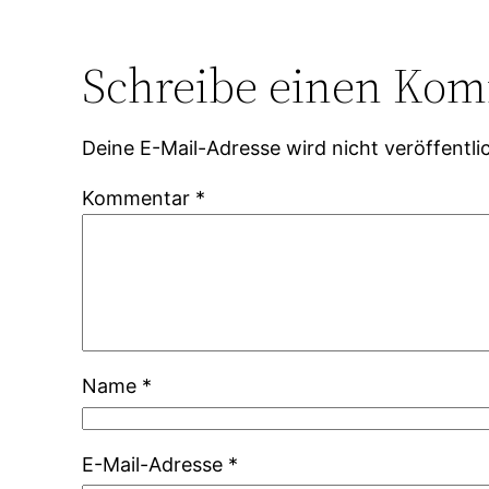
Schreibe einen Ko
Deine E-Mail-Adresse wird nicht veröffentlic
Kommentar
*
Name
*
E-Mail-Adresse
*