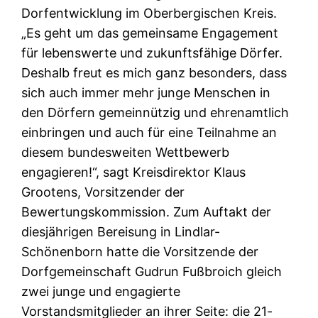
Dorfentwicklung im Oberbergischen Kreis.
„Es geht um das gemeinsame Engagement
für lebenswerte und zukunftsfähige Dörfer.
Deshalb freut es mich ganz besonders, dass
sich auch immer mehr junge Menschen in
den Dörfern gemeinnützig und ehrenamtlich
einbringen und auch für eine Teilnahme an
diesem bundesweiten Wettbewerb
engagieren!“, sagt Kreisdirektor Klaus
Grootens, Vorsitzender der
Bewertungskommission. Zum Auftakt der
diesjährigen Bereisung in Lindlar-
Schönenborn hatte die Vorsitzende der
Dorfgemeinschaft Gudrun Fußbroich gleich
zwei junge und engagierte
Vorstandsmitglieder an ihrer Seite: die 21-