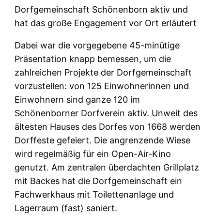
Dorfgemeinschaft Schönenborn aktiv und
hat das große Engagement vor Ort erläutert
Dabei war die vorgegebene 45-minütige
Präsentation knapp bemessen, um die
zahlreichen Projekte der Dorfgemeinschaft
vorzustellen: von 125 Einwohnerinnen und
Einwohnern sind ganze 120 im
Schönenborner Dorfverein aktiv. Unweit des
ältesten Hauses des Dorfes von 1668 werden
Dorffeste gefeiert. Die angrenzende Wiese
wird regelmäßig für ein Open-Air-Kino
genutzt. Am zentralen überdachten Grillplatz
mit Backes hat die Dorfgemeinschaft ein
Fachwerkhaus mit Toilettenanlage und
Lagerraum (fast) saniert.