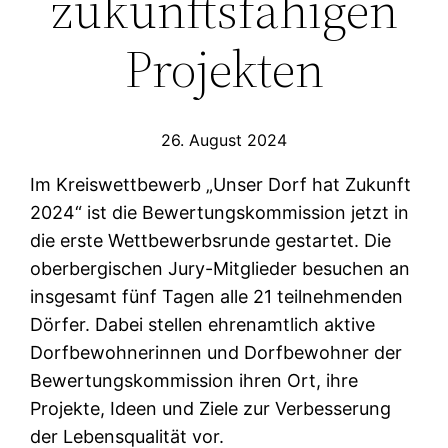
zukunftsfähigen
Projekten
26. August 2024
Im Kreiswettbewerb „Unser Dorf hat Zukunft
2024“ ist die Bewertungskommission jetzt in
die erste Wettbewerbsrunde gestartet. Die
oberbergischen Jury-Mitglieder besuchen an
insgesamt fünf Tagen alle 21 teilnehmenden
Dörfer. Dabei stellen ehrenamtlich aktive
Dorfbewohnerinnen und Dorfbewohner der
Bewertungskommission ihren Ort, ihre
Projekte, Ideen und Ziele zur Verbesserung
der Lebensqualität vor.