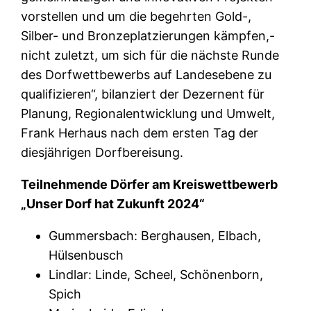
vorstellen und um die begehrten Gold-,
Silber- und Bronzeplatzierungen kämpfen,-
nicht zuletzt, um sich für die nächste Runde
des Dorfwettbewerbs auf Landesebene zu
qualifizieren“, bilanziert der Dezernent für
Planung, Regionalentwicklung und Umwelt,
Frank Herhaus nach dem ersten Tag der
diesjährigen Dorfbereisung.
Teilnehmende Dörfer am Kreiswettbewerb
„Unser Dorf hat Zukunft 2024“
Gummersbach: Berghausen, Elbach,
Hülsenbusch
Lindlar: Linde, Scheel, Schönenborn,
Spich