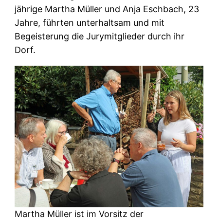
jährige Martha Müller und Anja Eschbach, 23
Jahre, führten unterhaltsam und mit
Begeisterung die Jurymitglieder durch ihr
Dorf.
Martha Müller ist im Vorsitz der