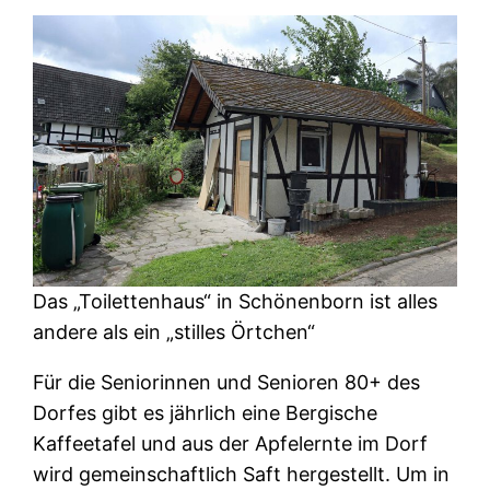
Das „Toilettenhaus“ in Schönenborn ist alles
andere als ein „stilles Örtchen“
Für die Seniorinnen und Senioren 80+ des
Dorfes gibt es jährlich eine Bergische
Kaffeetafel und aus der Apfelernte im Dorf
wird gemeinschaftlich Saft hergestellt. Um in