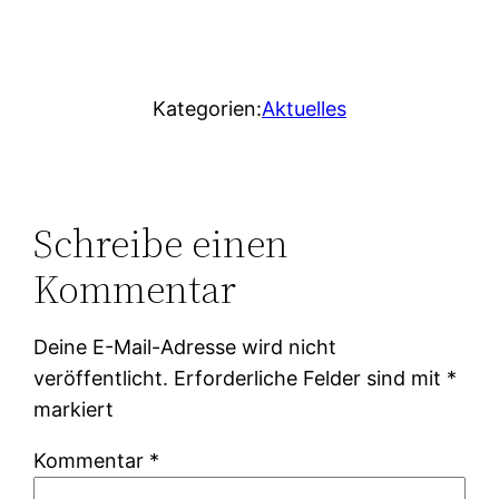
Kategorien:
Aktuelles
Schreibe einen
Kommentar
Deine E-Mail-Adresse wird nicht
veröffentlicht.
Erforderliche Felder sind mit
*
markiert
Kommentar
*