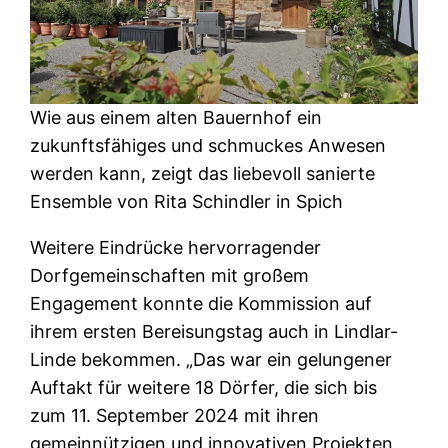
Wie aus einem alten Bauernhof ein
zukunftsfähiges und schmuckes Anwesen
werden kann, zeigt das liebevoll sanierte
Ensemble von Rita Schindler in Spich
Weitere Eindrücke hervorragender
Dorfgemeinschaften mit großem
Engagement konnte die Kommission auf
ihrem ersten Bereisungstag auch in Lindlar-
Linde bekommen. „Das war ein gelungener
Auftakt für weitere 18 Dörfer, die sich bis
zum 11. September 2024 mit ihren
gemeinnützigen und innovativen Projekten