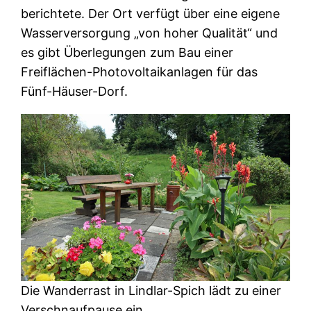
berichtete. Der Ort verfügt über eine eigene
Wasserversorgung „von hoher Qualität“ und
es gibt Überlegungen zum Bau einer
Freiflächen-Photovoltaikanlagen für das
Fünf-Häuser-Dorf.
Die Wanderrast in Lindlar-Spich lädt zu einer
Verschnaufpause ein