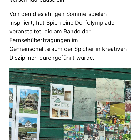
Von den diesjährigen Sommerspielen
inspiriert, hat Spich eine Dorfolympiade
veranstaltet, die am Rande der
Fernsehübertragungen im
Gemeinschaftsraum der Spicher in kreativen
Disziplinen durchgeführt wurde.