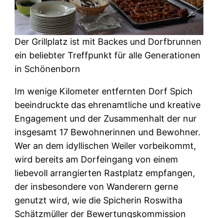
Der Grillplatz ist mit Backes und Dorfbrunnen
ein beliebter Treffpunkt für alle Generationen
in Schönenborn
Im wenige Kilometer entfernten Dorf Spich
beeindruckte das ehrenamtliche und kreative
Engagement und der Zusammenhalt der nur
insgesamt 17 Bewohnerinnen und Bewohner.
Wer an dem idyllischen Weiler vorbeikommt,
wird bereits am Dorfeingang von einem
liebevoll arrangierten Rastplatz empfangen,
der insbesondere von Wanderern gerne
genutzt wird, wie die Spicherin Roswitha
Schätzmüller der Bewertungskommission