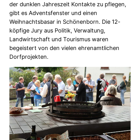
der dunklen Jahreszeit Kontakte zu pflegen,
gibt es Adventsfenster und einen
Weihnachtsbasar in Schönenborn. Die 12-
köpfige Jury aus Politik, Verwaltung,
Landwirtschaft und Tourismus waren
begeistert von den vielen ehrenamtlichen
Dorfprojekten.