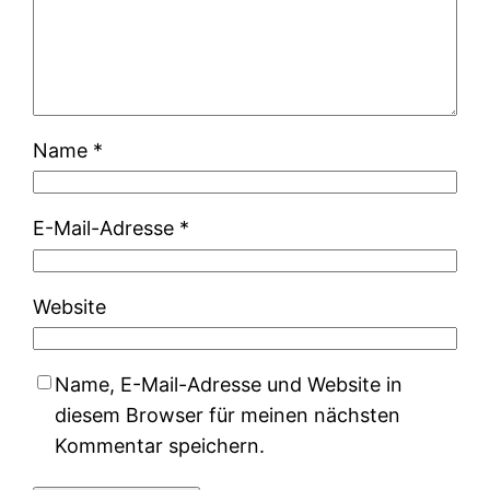
Name
*
E-Mail-Adresse
*
Website
Name, E-Mail-Adresse und Website in
diesem Browser für meinen nächsten
Kommentar speichern.