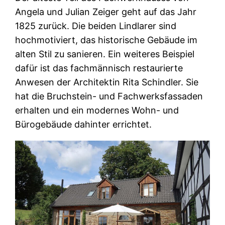
Angela und Julian Zeiger geht auf das Jahr
1825 zurück. Die beiden Lindlarer sind
hochmotiviert, das historische Gebäude im
alten Stil zu sanieren. Ein weiteres Beispiel
dafür ist das fachmännisch restaurierte
Anwesen der Architektin Rita Schindler. Sie
hat die Bruchstein- und Fachwerksfassaden
erhalten und ein modernes Wohn- und
Bürogebäude dahinter errichtet.