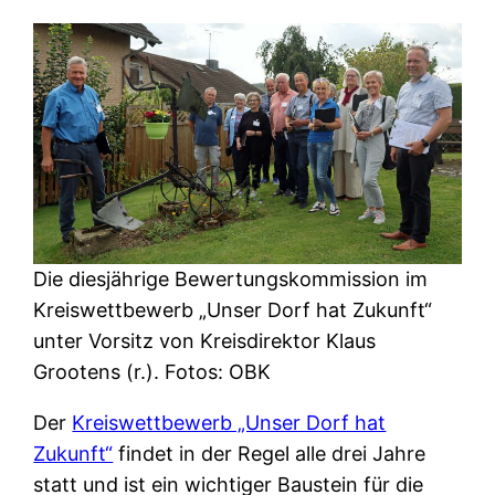
Die diesjährige Bewertungskommission im
Kreiswettbewerb „Unser Dorf hat Zukunft“
unter Vorsitz von Kreisdirektor Klaus
Grootens (r.). Fotos: OBK
Der
Kreiswettbewerb „Unser Dorf hat
Zukunft“
findet in der Regel alle drei Jahre
statt und ist ein wichtiger Baustein für die