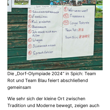
Die „Dorf-Olympiade 2024“ in Spich: Team
Rot und Team Blau feiert abschließend
gemeinsam
Wie sehr sich der kleine Ort zwischen
Tradition und Moderne bewegt, zeigen auch