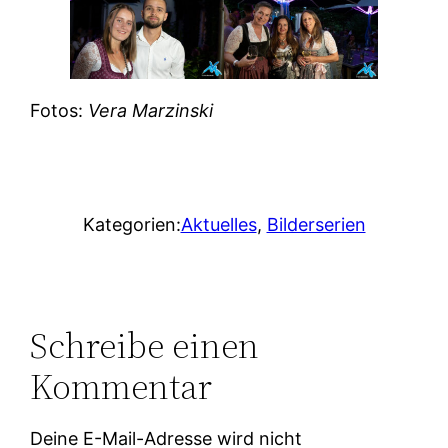
Fotos:
Vera Marzinski
Kategorien:
Aktuelles
, 
Bilderserien
Schreibe einen
Kommentar
Deine E-Mail-Adresse wird nicht