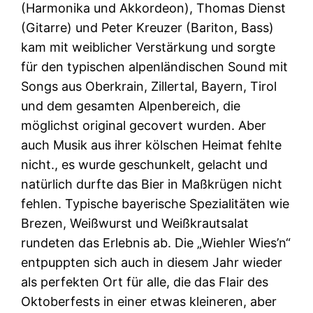
(Harmonika und Akkordeon), Thomas Dienst
(Gitarre) und Peter Kreuzer (Bariton, Bass)
kam mit weiblicher Verstärkung und sorgte
für den typischen alpenländischen Sound mit
Songs aus Oberkrain, Zillertal, Bayern, Tirol
und dem gesamten Alpenbereich, die
möglichst original gecovert wurden. Aber
auch Musik aus ihrer kölschen Heimat fehlte
nicht., es wurde geschunkelt, gelacht und
natürlich durfte das Bier in Maßkrügen nicht
fehlen. Typische bayerische Spezialitäten wie
Brezen, Weißwurst und Weißkrautsalat
rundeten das Erlebnis ab. Die „Wiehler Wies’n“
entpuppten sich auch in diesem Jahr wieder
als perfekten Ort für alle, die das Flair des
Oktoberfests in einer etwas kleineren, aber