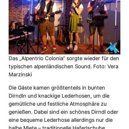
Das „Alpentrio Colonia“ sorgte wieder für den
typischen alpenländischen Sound. Foto: Vera
Marzinski
Die Gäste kamen größtenteils in bunten
Dirndln und knackige Lederhosen, um die
gemütliche und festliche Atmosphäre zu
genießen. Dabei sind ein schönes Dirndl oder
eine bequeme Lederhose allerdings nur die
halbe Miete – traditionelle Haferlschuhe,