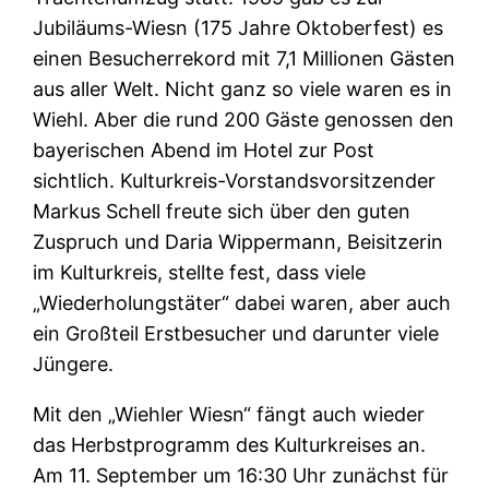
Jubiläums-Wiesn (175 Jahre Oktoberfest) es
einen Besucherrekord mit 7,1 Millionen Gästen
aus aller Welt. Nicht ganz so viele waren es in
Wiehl. Aber die rund 200 Gäste genossen den
bayerischen Abend im Hotel zur Post
sichtlich. Kulturkreis-Vorstandsvorsitzender
Markus Schell freute sich über den guten
Zuspruch und Daria Wippermann, Beisitzerin
im Kulturkreis, stellte fest, dass viele
„Wiederholungstäter“ dabei waren, aber auch
ein Großteil Erstbesucher und darunter viele
Jüngere.
Mit den „Wiehler Wiesn“ fängt auch wieder
das Herbstprogramm des Kulturkreises an.
Am 11. September um 16:30 Uhr zunächst für