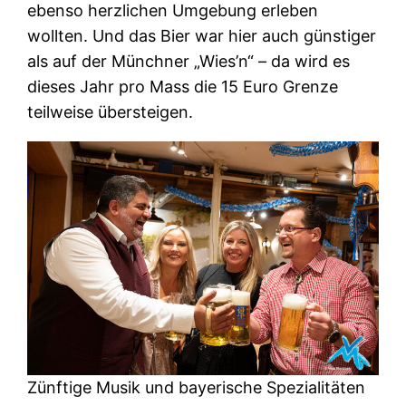
ebenso herzlichen Umgebung erleben
wollten. Und das Bier war hier auch günstiger
als auf der Münchner „Wies’n“ – da wird es
dieses Jahr pro Mass die 15 Euro Grenze
teilweise übersteigen.
Zünftige Musik und bayerische Spezialitäten