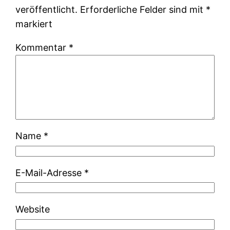
veröffentlicht.
Erforderliche Felder sind mit
*
markiert
Kommentar
*
Name
*
E-Mail-Adresse
*
Website