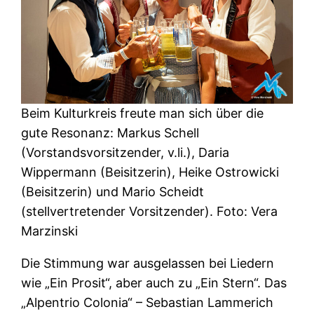
Beim Kulturkreis freute man sich über die
gute Resonanz: Markus Schell
(Vorstandsvorsitzender, v.li.), Daria
Wippermann (Beisitzerin), Heike Ostrowicki
(Beisitzerin) und Mario Scheidt
(stellvertretender Vorsitzender). Foto: Vera
Marzinski
Die Stimmung war ausgelassen bei Liedern
wie „Ein Prosit“, aber auch zu „Ein Stern“. Das
„Alpentrio Colonia“ – Sebastian Lammerich