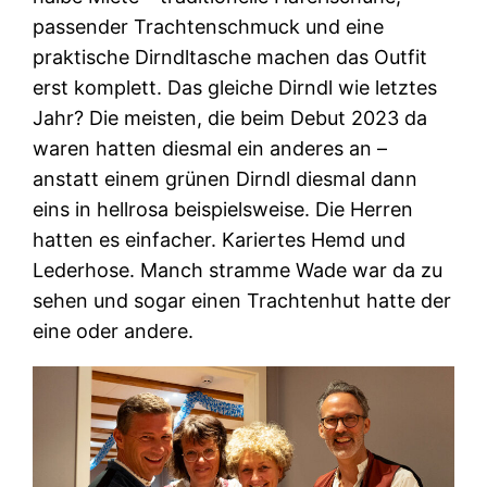
passender Trachtenschmuck und eine
praktische Dirndltasche machen das Outfit
erst komplett. Das gleiche Dirndl wie letztes
Jahr? Die meisten, die beim Debut 2023 da
waren hatten diesmal ein anderes an –
anstatt einem grünen Dirndl diesmal dann
eins in hellrosa beispielsweise. Die Herren
hatten es einfacher. Kariertes Hemd und
Lederhose. Manch stramme Wade war da zu
sehen und sogar einen Trachtenhut hatte der
eine oder andere.