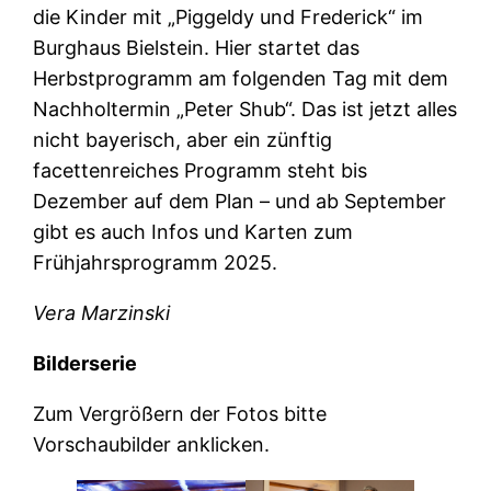
die Kinder mit „Piggeldy und Frederick“ im
Burghaus Bielstein. Hier startet das
Herbstprogramm am folgenden Tag mit dem
Nachholtermin „Peter Shub“. Das ist jetzt alles
nicht bayerisch, aber ein zünftig
facettenreiches Programm steht bis
Dezember auf dem Plan – und ab September
gibt es auch Infos und Karten zum
Frühjahrsprogramm 2025.
Vera Marzinski
Bilderserie
Zum Vergrößern der Fotos bitte
Vorschaubilder anklicken.