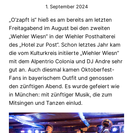
1. September 2024
„O’zapft is“ hieß es am bereits am letzten
Freitagabend im August bei den zweiten
„Wiehler Wiesn“ in der Wiehler Posthalterei
des „Hotel zur Post“. Schon letztes Jahr kam
die vom Kulturkreis initiierte „Wiehler Wiesn“
mit dem Alpentrio Colonia und DJ Andre sehr
gut an. Auch diesmal kamen Oktoberfest-
Fans in bayerischem Outfit und genossen
den zünftigen Abend. Es wurde gefeiert wie
in München: mit zünftiger Musik, die zum
Mitsingen und Tanzen einlud.