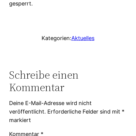
gesperrt.
Kategorien:
Aktuelles
Schreibe einen
Kommentar
Deine E-Mail-Adresse wird nicht
veröffentlicht.
Erforderliche Felder sind mit
*
markiert
Kommentar
*