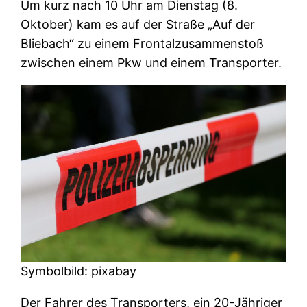
Um kurz nach 10 Uhr am Dienstag (8.
Oktober) kam es auf der Straße „Auf der
Bliebach“ zu einem Frontalzusammenstoß
zwischen einem Pkw und einem Transporter.
Symbolbild: pixabay
Der Fahrer des Transporters, ein 20-Jähriger