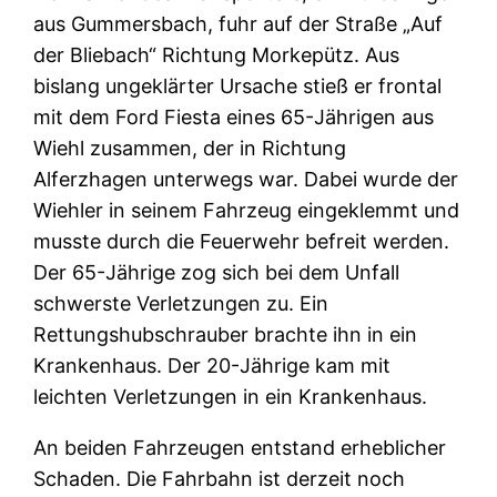
aus Gummersbach, fuhr auf der Straße „Auf
der Bliebach“ Richtung Morkepütz. Aus
bislang ungeklärter Ursache stieß er frontal
mit dem Ford Fiesta eines 65-Jährigen aus
Wiehl zusammen, der in Richtung
Alferzhagen unterwegs war. Dabei wurde der
Wiehler in seinem Fahrzeug eingeklemmt und
musste durch die Feuerwehr befreit werden.
Der 65-Jährige zog sich bei dem Unfall
schwerste Verletzungen zu. Ein
Rettungshubschrauber brachte ihn in ein
Krankenhaus. Der 20-Jährige kam mit
leichten Verletzungen in ein Krankenhaus.
An beiden Fahrzeugen entstand erheblicher
Schaden. Die Fahrbahn ist derzeit noch