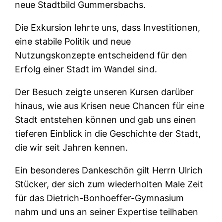
neue Stadtbild Gummersbachs.
Die Exkursion lehrte uns, dass Investitionen,
eine stabile Politik und neue
Nutzungskonzepte entscheidend für den
Erfolg einer Stadt im Wandel sind.
Der Besuch zeigte unseren Kursen darüber
hinaus, wie aus Krisen neue Chancen für eine
Stadt entstehen können und gab uns einen
tieferen Einblick in die Geschichte der Stadt,
die wir seit Jahren kennen.
Ein besonderes Dankeschön gilt Herrn Ulrich
Stücker, der sich zum wiederholten Male Zeit
für das Dietrich-Bonhoeffer-Gymnasium
nahm und uns an seiner Expertise teilhaben