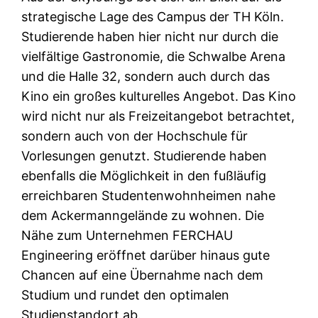
strategische Lage des Campus der TH Köln.
Studierende haben hier nicht nur durch die
vielfältige Gastronomie, die Schwalbe Arena
und die Halle 32, sondern auch durch das
Kino ein großes kulturelles Angebot. Das Kino
wird nicht nur als Freizeitangebot betrachtet,
sondern auch von der Hochschule für
Vorlesungen genutzt. Studierende haben
ebenfalls die Möglichkeit in den fußläufig
erreichbaren Studentenwohnheimen nahe
dem Ackermanngelände zu wohnen. Die
Nähe zum Unternehmen FERCHAU
Engineering eröffnet darüber hinaus gute
Chancen auf eine Übernahme nach dem
Studium und rundet den optimalen
Studienstandort ab.