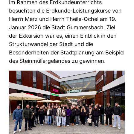
Im Rahmen des Erdkundeunterrichts
besuchten die Erdkunde-Leistungskurse von
Herrn Merz und Herrn Theile-Ochel am 19.
Januar 2026 die Stadt Gummersbach. Ziel
der Exkursion war es, einen Einblick in den
Strukturwandel der Stadt und die
Besonderheiten der Stadtplanung am Beispiel
des Steinmüllergeländes zu gewinnen.