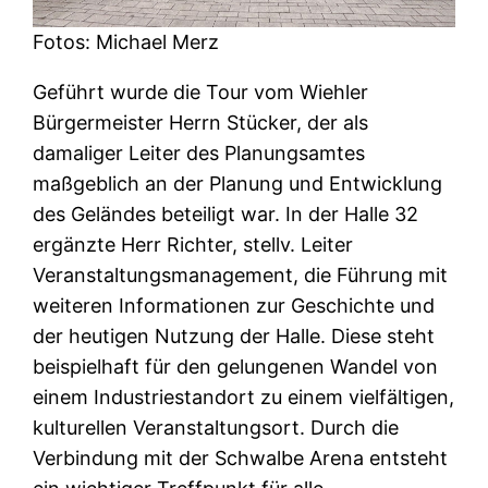
Fotos: Michael Merz
Geführt wurde die Tour vom Wiehler
Bürgermeister Herrn Stücker, der als
damaliger Leiter des Planungsamtes
maßgeblich an der Planung und Entwicklung
des Geländes beteiligt war. In der Halle 32
ergänzte Herr Richter, stellv. Leiter
Veranstaltungsmanagement, die Führung mit
weiteren Informationen zur Geschichte und
der heutigen Nutzung der Halle. Diese steht
beispielhaft für den gelungenen Wandel von
einem Industriestandort zu einem vielfältigen,
kulturellen Veranstaltungsort. Durch die
Verbindung mit der Schwalbe Arena entsteht