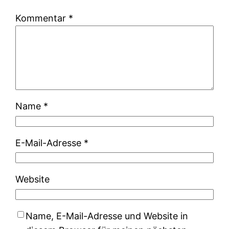
Kommentar
*
Name
*
E-Mail-Adresse
*
Website
Name, E-Mail-Adresse und Website in