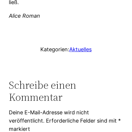
ließ.
Alice Roman
Kategorien:
Aktuelles
Schreibe einen
Kommentar
Deine E-Mail-Adresse wird nicht
veröffentlicht.
Erforderliche Felder sind mit
*
markiert