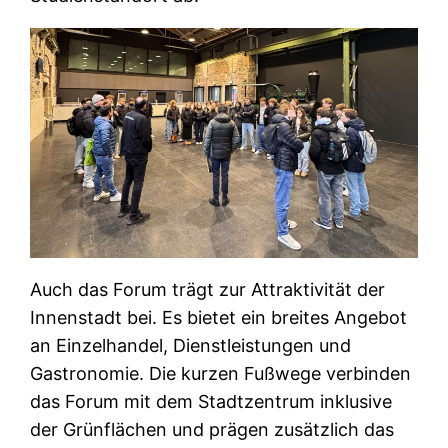
Auch das Forum trägt zur Attraktivität der
Innenstadt bei. Es bietet ein breites Angebot
an Einzelhandel, Dienstleistungen und
Gastronomie. Die kurzen Fußwege verbinden
das Forum mit dem Stadtzentrum inklusive
der Grünflächen und prägen zusätzlich das