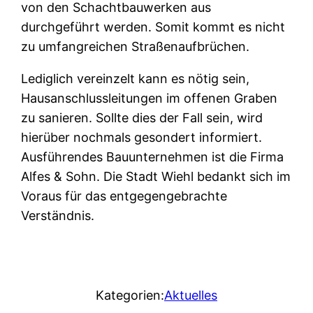
von den Schachtbauwerken aus
durchgeführt werden. Somit kommt es nicht
zu umfangreichen Straßenaufbrüchen.
Lediglich vereinzelt kann es nötig sein,
Hausanschlussleitungen im offenen Graben
zu sanieren. Sollte dies der Fall sein, wird
hierüber nochmals gesondert informiert.
Ausführendes Bauunternehmen ist die Firma
Alfes & Sohn. Die Stadt Wiehl bedankt sich im
Voraus für das entgegengebrachte
Verständnis.
Kategorien:
Aktuelles