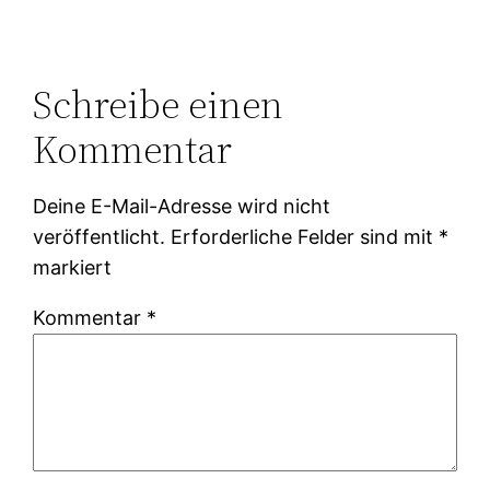
Schreibe einen
Kommentar
Deine E-Mail-Adresse wird nicht
veröffentlicht.
Erforderliche Felder sind mit
*
markiert
Kommentar
*