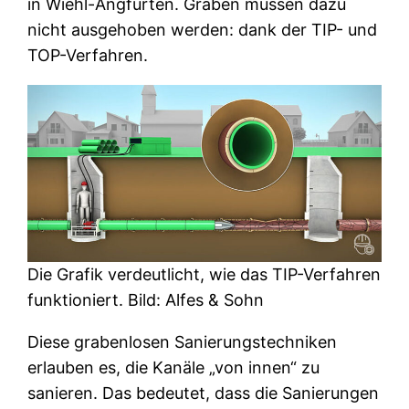
in Wiehl-Angfurten. Gräben müssen dazu
nicht ausgehoben werden: dank der TIP- und
TOP-Verfahren.
Die Grafik verdeutlicht, wie das TIP-Verfahren
funktioniert. Bild: Alfes & Sohn
Diese grabenlosen Sanierungstechniken
erlauben es, die Kanäle „von innen“ zu
sanieren. Das bedeutet, dass die Sanierungen