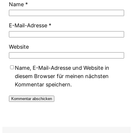
Name
*
E-Mail-Adresse
*
Website
Name, E-Mail-Adresse und Website in
diesem Browser für meinen nächsten
Kommentar speichern.