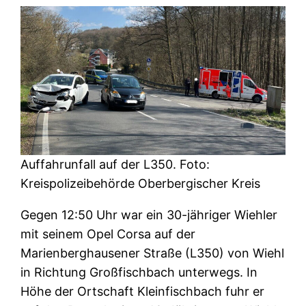
Auffahrunfall auf der L350. Foto:
Kreispolizeibehörde Oberbergischer Kreis
Gegen 12:50 Uhr war ein 30-jähriger Wiehler
mit seinem Opel Corsa auf der
Marienberghausener Straße (L350) von Wiehl
in Richtung Großfischbach unterwegs. In
Höhe der Ortschaft Kleinfischbach fuhr er